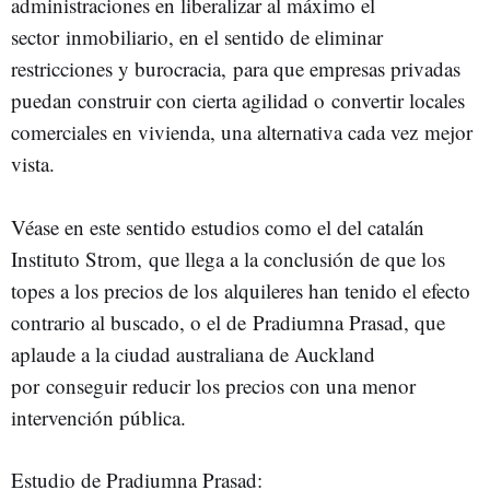
administraciones en liberalizar al máximo el
sector
inmobiliario, en el sentido de eliminar
restricciones y burocracia,
para que empresas privadas
puedan construir con cierta agilidad o
convertir locales
comerciales en vivienda, una alternativa cada vez
mejor
vista.
Véase en este sentido estudios como el del catalán
Instituto Strom,
que llega a la conclusión de que los
topes a los precios de los
alquileres han tenido el efecto
contrario al buscado, o el de
Pradiumna Prasad, que
aplaude a la ciudad australiana de Auckland
por
conseguir reducir los precios con una menor
intervención pública.
Estudio de Pradiumna Prasad: