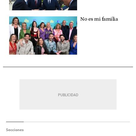
No es mi familia
Secciones