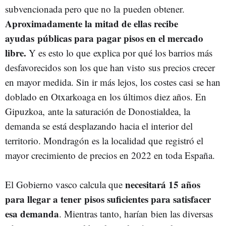
subvencionada pero que no la
pueden obtener.
Aproximadamente la mitad de ellas recibe
ayudas
públicas para pagar pisos en el mercado
libre.
Y es esto lo que
explica por qué los barrios más
desfavorecidos son los que han visto
sus precios crecer
en mayor medida. Sin ir más lejos, los costes casi
se han
doblado en Otxarkoaga en los últimos diez años. En
Gipuzkoa,
ante la saturación de Donostialdea, la
demanda se está desplazando
hacia el interior del
territorio. Mondragón es la localidad que
registró el
mayor crecimiento de precios en 2022 en toda España.
necesitará 15 años
El Gobierno vasco calcula que
para llegar a tener
pisos suficientes para satisfacer
esa demanda
. Mientras tanto, harían
bien las diversas