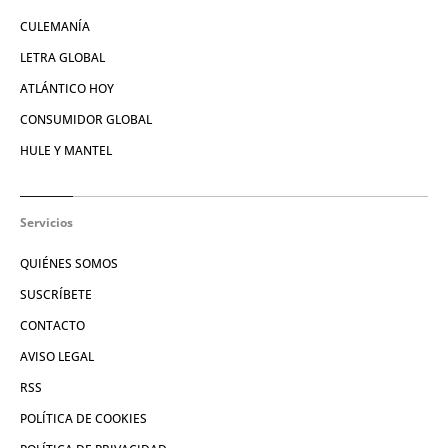
CULEMANÍA
LETRA GLOBAL
ATLÁNTICO HOY
CONSUMIDOR GLOBAL
HULE Y MANTEL
Servicios
QUIÉNES SOMOS
SUSCRÍBETE
CONTACTO
AVISO LEGAL
RSS
POLÍTICA DE COOKIES