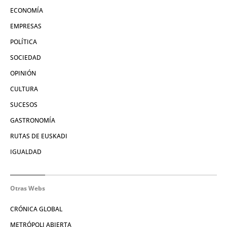
ECONOMÍA
EMPRESAS
POLÍTICA
SOCIEDAD
OPINIÓN
CULTURA
SUCESOS
GASTRONOMÍA
RUTAS DE EUSKADI
IGUALDAD
Otras Webs
CRÓNICA GLOBAL
METRÓPOLI ABIERTA