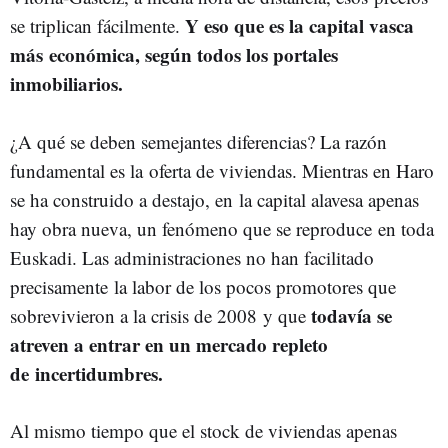
Y eso que es la capital vasca
se triplican fácilmente.
más
económica, según todos los portales
inmobiliarios.
¿A qué se deben semejantes diferencias? La razón
fundamental es la
oferta de viviendas. Mientras en Haro
se ha construido a destajo, en
la capital alavesa apenas
hay obra nueva, un fenómeno que se reproduce
en toda
Euskadi. Las administraciones no han facilitado
precisamente
la labor de los pocos promotores que
todavía se
sobrevivieron a la crisis de 2008
y que
atreven a entrar en un mercado repleto
de
incertidumbres.
Al mismo tiempo que el stock de viviendas apenas