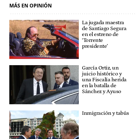
MÁS EN OPINIÓN
La jugada maestra
de Santiago Segura
en el estreno de
‘Torrente
presidente’
García Ortiz, un
juicio histórico y
una Fiscalía herida
en la batalla de
Sánchez y Ayuso
Inmigración y tabús