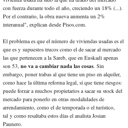
con fuerza durante todo el
año, creciendo un 18% (...).
Por el contrario, la obra nueva aumenta
un 2%
interanual", explican desde Pisos.com.
El problema es que el número de viviendas usadas es el
que es y
supuestos trucos como el de sacar al mercado
las que pertenecen a la
Sareb, que en Euskadi apenas
no va a cambiar nada las cosas
son 53,
.
Sin
embargo, poner trabas al que tiene un piso en alquiler,
como hace
la última reforma legal, sí que tiene riesgos:
puede forzar a muchos
propietarios a sacar su stock del
mercado para ponerlo en otras
modalidades de
arrendamiento, como el de temporada o el turístico,
tal
y como resaltaba estos días el analista Josian
Paunero.