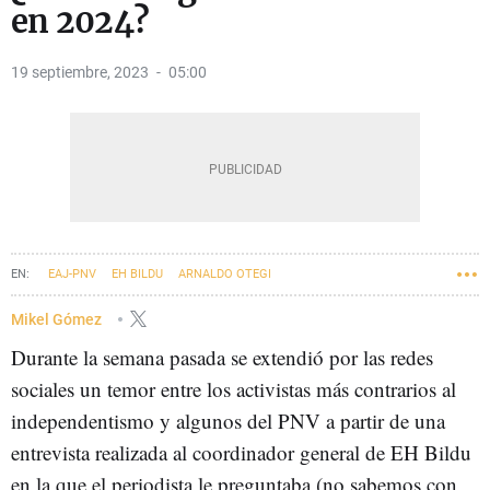
en 2024?
19 septiembre, 2023
05:00
EAJ-PNV
EH BILDU
ARNALDO OTEGI
Mikel Gómez
Durante la semana pasada se extendió por las redes
sociales un temor entre los activistas más contrarios al
independentismo y algunos del PNV a partir de una
entrevista realizada al coordinador general de EH Bildu
en la que el periodista le preguntaba (no sabemos con