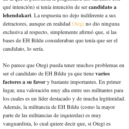
candidato a
qué intención) si tenía intención de ser
lehendakari
. La respuesta no dejo indiferente a sus
detractores, aunque en realidad
Otegi
no dio ninguna
exclusiva al respecto, simplemente afirmó que, si las
bases de EH Bildu consideraban que tenía que ser el
candidato, lo sería.
No parece que Otegi pueda tener muchos problemas en
varios
ser el candidato de EH Bildu ya que tiene
factores a su favor
y bastante importantes. En primer
lugar, una valoración muy alta entre sus militantes para
los cuales es un líder destacado y de mucha legitimidad.
Además, la militancia de EH Bildu (como la mayor
parte de las militancias de izquierdas) es muy
vanguardista, lo cual quiere decir que, si Otegi es