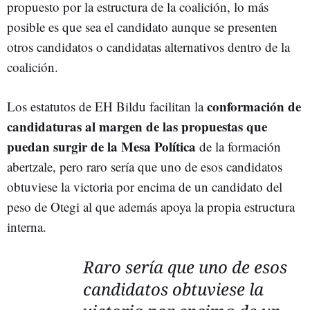
propuesto por la estructura de la coalición, lo más
posible es que sea el candidato aunque se presenten
otros candidatos o candidatas alternativos dentro de la
coalición.
conformación de
Los estatutos de EH Bildu facilitan la
candidaturas al margen de las propuestas que
puedan surgir de la Mesa Política
de la formación
abertzale, pero raro sería que uno de esos candidatos
obtuviese la victoria por encima de un candidato del
peso de Otegi al que además apoya la propia estructura
interna.
Raro sería que uno de esos
candidatos obtuviese la