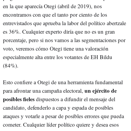
en la que aparecía Otegi (abril de 2019), nos
encontramos con que el tanto por ciento de los
entrevistados que aprueba la labor del político abertzale
es 36%. Cualquier experto diría que no es un gran
porcentaje, pero si nos vamos a las segmentaciones por
voto, veremos cómo Otegi tiene una valoración
especialmente alta entre los votantes de EH Bildu
(84%).
Esto confiere a Otegi de una herramienta fundamental
un ejército de
para afrontar una campaña electoral,
posibles fieles
dispuestos a difundir el mensaje del
candidato, defenderlo a capa y espada de posibles
ataques y votarle a pesar de posibles errores que pueda
cometer. Cualquier líder político quiere y desea esos