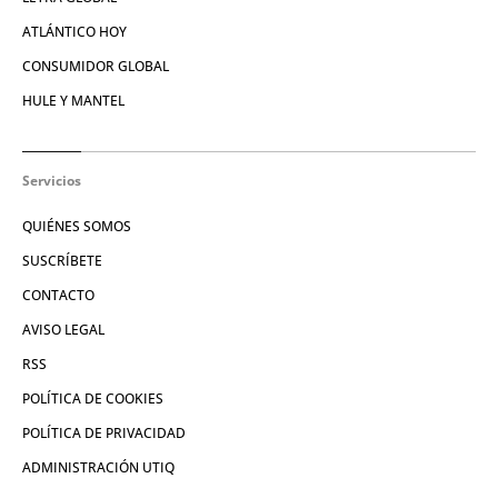
ATLÁNTICO HOY
CONSUMIDOR GLOBAL
HULE Y MANTEL
Servicios
QUIÉNES SOMOS
SUSCRÍBETE
CONTACTO
AVISO LEGAL
RSS
POLÍTICA DE COOKIES
POLÍTICA DE PRIVACIDAD
ADMINISTRACIÓN UTIQ