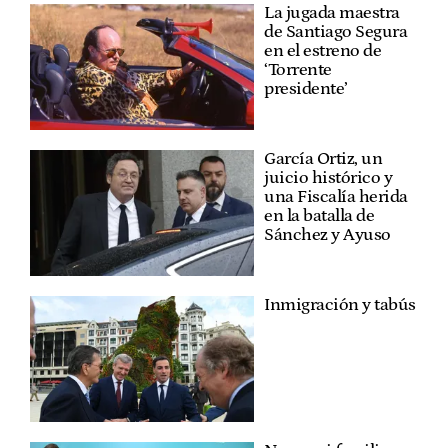
La jugada maestra
de Santiago Segura
en el estreno de
‘Torrente
presidente’
García Ortiz, un
juicio histórico y
una Fiscalía herida
en la batalla de
Sánchez y Ayuso
Inmigración y tabús