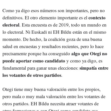
Como ya digo esos números son importantes, pero no
contexto
definitivos. El otro elemento importante es el
electoral
. Esta encuesta es de 2019, todo un mundo en
lo electoral. Ni Euskadi ni EH Bildu están en el mismo
momento. De hecho, la coalición goza de una buena
salud en encuestas y resultados recientes, pero lo hace
algo que Otegi no
precisamente porque ha conseguido
puede aportar como candidato
y como ya digo, es
simpatía entre
fundamental para ganar unas elecciones:
los votantes de otros partidos
.
Otegi tiene muy buena valoración entre los propios,
pero mala o muy mala valoración entre los votantes de
otros partidos. EH Bildu necesita atraer votantes de
otras formaciones y con Otegi como candidato eso