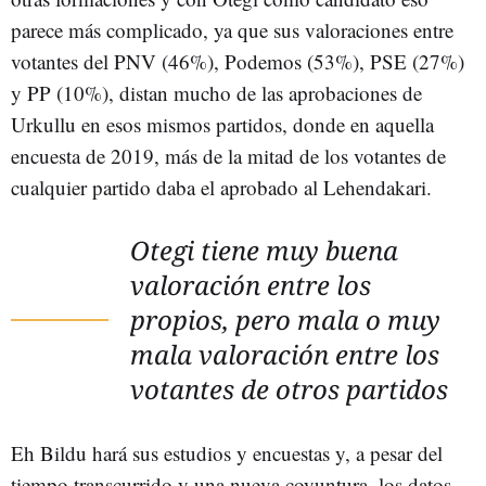
parece más complicado, ya que sus valoraciones entre
votantes del PNV (46%), Podemos (53%), PSE (27%)
y PP (10%), distan mucho de las aprobaciones de
Urkullu en esos mismos partidos, donde en aquella
encuesta de 2019, más de la mitad de los votantes de
cualquier partido daba el aprobado al Lehendakari.
Otegi tiene muy buena
valoración entre los
propios, pero mala o muy
mala valoración entre los
votantes de otros partidos
Eh Bildu hará sus estudios y encuestas y, a pesar del
tiempo transcurrido y una nueva coyuntura, los datos