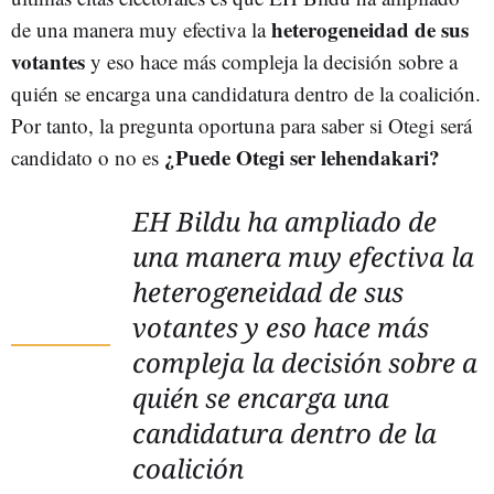
heterogeneidad de sus
de una manera muy efectiva la
votantes
y eso hace más compleja la decisión sobre a
quién se encarga una candidatura dentro de la coalición.
Por tanto, la pregunta oportuna para saber si Otegi será
¿Puede Otegi ser lehendakari?
candidato o no es
EH Bildu ha ampliado de
una manera muy efectiva la
heterogeneidad de sus
votantes y eso hace más
compleja la decisión sobre a
quién se encarga una
candidatura dentro de la
coalición