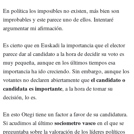
En política los imposibles no existen, más bien son
improbables y este parece uno de ellos. Intentaré
argumentar mi afirmación.
Es cierto que en Euskadi la importancia que el elector
parece dar al candidato a la hora de decidir su voto es
muy pequeña, aunque en los últimos tiempos esa
importancia ha ido creciendo. Sin embargo, aunque los
el candidato o
votantes no declaren abiertamente que
candidata es importante
, a la hora de tomar su
decisión, lo es.
En esto Otegi tiene un factor a favor de su candidatura.
sociometro vasco
Si acudimos al último
en el que se
preguntaba sobre la valoración de los líderes políticos