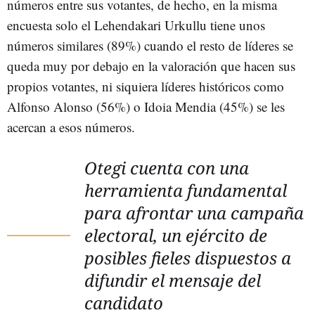
números entre sus votantes, de hecho, en la misma
encuesta solo el Lehendakari Urkullu tiene unos
números similares (89%) cuando el resto de líderes se
queda muy por debajo en la valoración que hacen sus
propios votantes, ni siquiera líderes históricos como
Alfonso Alonso (56%) o Idoia Mendia (45%) se les
acercan a esos números.
Otegi cuenta con una
herramienta fundamental
para afrontar una campaña
electoral, un ejército de
posibles fieles dispuestos a
difundir el mensaje del
candidato