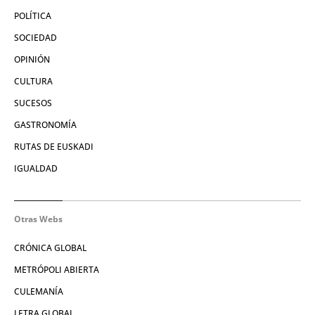
POLÍTICA
SOCIEDAD
OPINIÓN
CULTURA
SUCESOS
GASTRONOMÍA
RUTAS DE EUSKADI
IGUALDAD
Otras Webs
CRÓNICA GLOBAL
METRÓPOLI ABIERTA
CULEMANÍA
LETRA GLOBAL