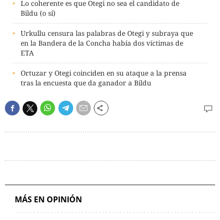
Lo coherente es que Otegi no sea el candidato de
Bildu (o sí)
Urkullu censura las palabras de Otegi y subraya que
en la Bandera de la Concha había dos víctimas de
ETA
Ortuzar y Otegi coinciden en su ataque a la prensa
tras la encuesta que da ganador a Bildu
MÁS EN OPINIÓN