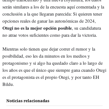
serán similares a los de la encuesta aquí comentada y la
conclusión a la que llegaran parecida: Si quieren tener
opciones reales de ganar las autonómicas de 2024,
Otegi no es la mejor opción posible
, su candidatura
no atrae votos suficientes como para dar la victoria.
Mientras solo tienen que dejar correr el rumor y la
posibilidad, eso les da minutos en los medios y
protagonismo y si algo ha quedado claro a lo largo de
los años es que el único que siempre gana cuando Otegi
es el protagonista es el propio Otegi, y por tanto EH
Bildu.
Noticias relacionadas