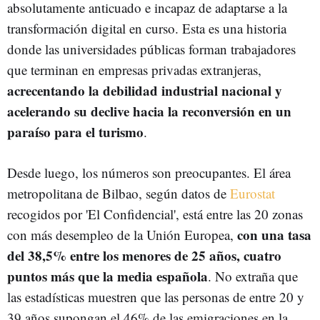
absolutamente anticuado e incapaz de adaptarse a la
transformación digital en curso. Esta es una historia
donde las universidades públicas forman trabajadores
que terminan en empresas privadas extranjeras,
acrecentando la debilidad industrial nacional y
acelerando su declive hacia la reconversión en un
paraíso para el turismo
.
Desde luego, los números son preocupantes. El área
metropolitana de Bilbao, según datos de
Eurostat
recogidos por 'El Confidencial', está entre las 20 zonas
con una tasa
con más desempleo de la Unión Europea,
del 38,5% entre los menores de 25 años, cuatro
puntos más que la media española
. No extraña que
las estadísticas muestren que las personas de entre 20 y
39 años supongan el 46% de las emigraciones en la