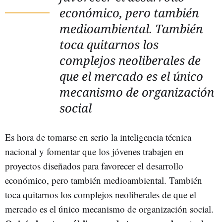
económico, pero también
medioambiental. También
toca quitarnos los
complejos neoliberales de
que el mercado es el único
mecanismo de organización
social
Es hora de tomarse en serio la inteligencia técnica
nacional y fomentar que los jóvenes trabajen en
proyectos diseñados para favorecer el desarrollo
económico, pero también medioambiental. También
toca quitarnos los complejos neoliberales de que el
mercado es el único mecanismo de organización social.