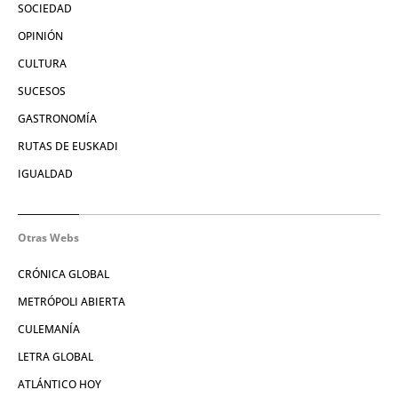
SOCIEDAD
OPINIÓN
CULTURA
SUCESOS
GASTRONOMÍA
RUTAS DE EUSKADI
IGUALDAD
Otras Webs
CRÓNICA GLOBAL
METRÓPOLI ABIERTA
CULEMANÍA
LETRA GLOBAL
ATLÁNTICO HOY