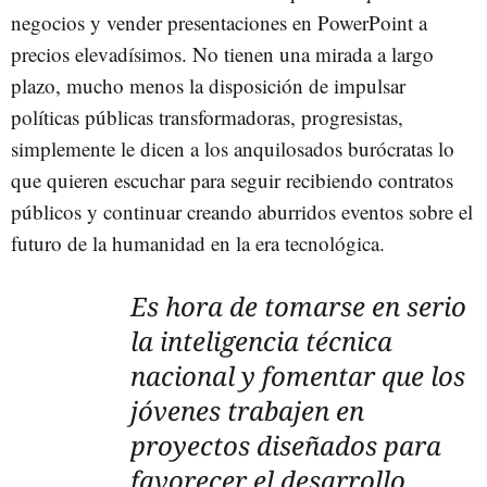
negocios y vender presentaciones en PowerPoint a
precios elevadísimos. No tienen una mirada a largo
plazo, mucho menos la disposición de impulsar
políticas públicas transformadoras, progresistas,
simplemente le dicen a los anquilosados burócratas lo
que quieren escuchar para seguir recibiendo contratos
públicos y continuar creando aburridos eventos sobre el
futuro de la humanidad en la era tecnológica.
Es hora de tomarse en serio
la inteligencia técnica
nacional y fomentar que los
jóvenes trabajen en
proyectos diseñados para
favorecer el desarrollo