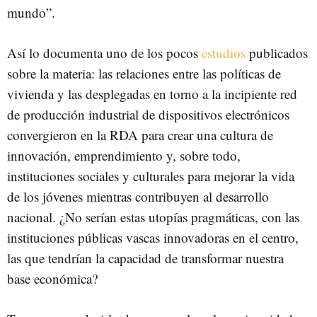
mundo”.
Así lo documenta uno de los pocos
estudios
publicados
sobre la materia: las relaciones entre las políticas de
vivienda y las desplegadas en torno a la incipiente red
de producción industrial de dispositivos electrónicos
convergieron en la RDA para crear una cultura de
innovación, emprendimiento y, sobre todo,
instituciones sociales y culturales para mejorar la vida
de los jóvenes mientras contribuyen al desarrollo
nacional. ¿No serían estas utopías pragmáticas, con las
instituciones públicas vascas innovadoras en el centro,
las que tendrían la capacidad de transformar nuestra
base económica?