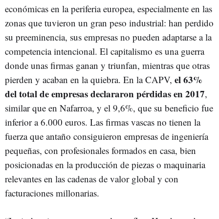
económicas en la periferia europea, especialmente en las
zonas que tuvieron un gran peso industrial: han perdido
su preeminencia, sus empresas no pueden adaptarse a la
competencia intencional. El capitalismo es una guerra
donde unas firmas ganan y triunfan, mientras que otras
el 63%
pierden y acaban en la quiebra. En la CAPV,
del total de empresas declararon pérdidas en 2017
,
similar que en Nafarroa, y el 9,6%, que su beneficio fue
inferior a 6.000 euros. Las firmas vascas no tienen la
fuerza que antaño consiguieron empresas de ingeniería
pequeñas, con profesionales formados en casa, bien
posicionadas en la producción de piezas o maquinaria
relevantes en las cadenas de valor global y con
facturaciones millonarias.