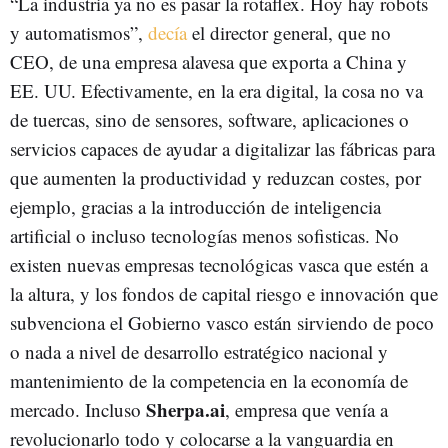
“La industria ya no es pasar la rotaflex. Hoy hay robots
y automatismos”,
decía
el director general, que no
CEO, de una empresa alavesa que exporta a China y
EE. UU. Efectivamente, en la era digital, la cosa no va
de tuercas, sino de sensores, software, aplicaciones o
servicios capaces de ayudar a digitalizar las fábricas para
que aumenten la productividad y reduzcan costes, por
ejemplo, gracias a la introducción de inteligencia
artificial o incluso tecnologías menos sofisticas. No
existen nuevas empresas tecnológicas vasca que estén a
la altura, y los fondos de capital riesgo e innovación que
subvenciona el Gobierno vasco están sirviendo de poco
o nada a nivel de desarrollo estratégico nacional y
mantenimiento de la competencia en la economía de
Sherpa.ai
mercado. Incluso
, empresa que venía a
revolucionarlo todo y colocarse a la vanguardia en