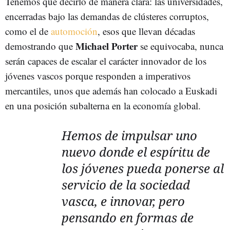
Tenemos que decirlo de manera clara: las universidades,
encerradas bajo las demandas de clústeres corruptos,
como el de
automoción
, esos que llevan décadas
Michael Porter
demostrando que
se equivocaba, nunca
serán capaces de escalar el carácter innovador de los
jóvenes vascos porque responden a imperativos
mercantiles, unos que además han colocado a Euskadi
en una posición subalterna en la economía global.
Hemos de impulsar uno
nuevo donde el espíritu de
los jóvenes pueda ponerse al
servicio de la sociedad
vasca, e innovar, pero
pensando en formas de