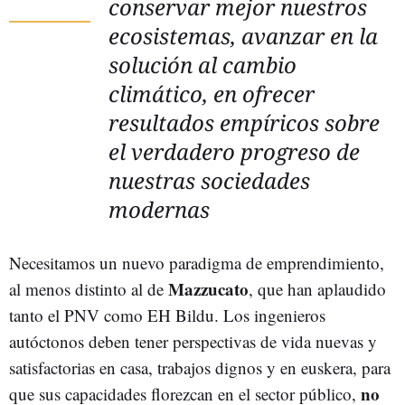
conservar mejor nuestros
ecosistemas, avanzar en la
solución al cambio
climático, en ofrecer
resultados empíricos sobre
el verdadero progreso de
nuestras sociedades
modernas
Necesitamos un nuevo paradigma de emprendimiento,
Mazzucato
al menos distinto al de
, que han aplaudido
tanto el PNV como EH Bildu. Los ingenieros
autóctonos deben tener perspectivas de vida nuevas y
satisfactorias en casa, trabajos dignos y en euskera, para
no
que sus capacidades florezcan en el sector público,