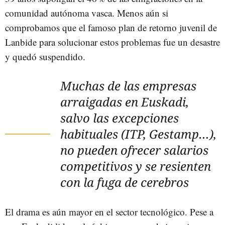
comunidad autónoma vasca. Menos aún si
comprobamos que el famoso plan de retorno juvenil de
Lanbide para solucionar estos problemas fue un desastre
y quedó suspendido.
Muchas de las empresas
arraigadas en Euskadi,
salvo las excepciones
habituales (ITP, Gestamp…),
no pueden ofrecer salarios
competitivos y se resienten
con la fuga de cerebros
El drama es aún mayor en el sector tecnológico. Pese a