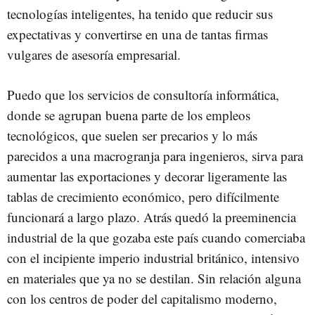
tecnologías inteligentes, ha tenido que reducir sus
expectativas y convertirse en una de tantas firmas
vulgares de asesoría empresarial.
Puedo que los servicios de consultoría informática,
donde se agrupan buena parte de los empleos
tecnológicos, que suelen ser precarios y lo más
parecidos a una macrogranja para ingenieros, sirva para
aumentar las exportaciones y decorar ligeramente las
tablas de crecimiento económico, pero difícilmente
funcionará a largo plazo. Atrás quedó la preeminencia
industrial de la que gozaba este país cuando comerciaba
con el incipiente imperio industrial británico, intensivo
en materiales que ya no se destilan. Sin relación alguna
con los centros de poder del capitalismo moderno,