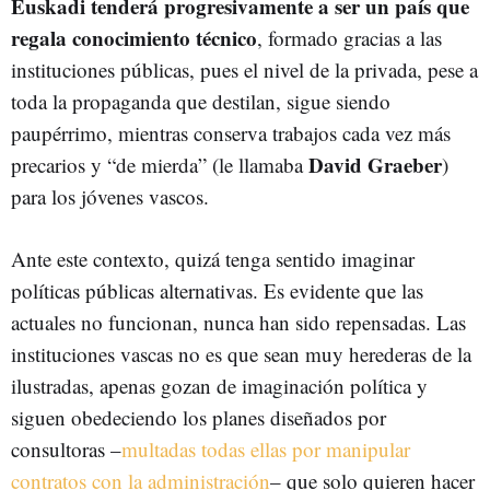
Euskadi tenderá progresivamente a ser un país que
regala conocimiento técnico
, formado gracias a las
instituciones públicas, pues el nivel de la privada, pese a
toda la propaganda que destilan, sigue siendo
paupérrimo, mientras conserva trabajos cada vez más
David Graeber
precarios y “de mierda” (le llamaba
)
para los jóvenes vascos.
Ante este contexto, quizá tenga sentido imaginar
políticas públicas alternativas. Es evidente que las
actuales no funcionan, nunca han sido repensadas. Las
instituciones vascas no es que sean muy herederas de la
ilustradas, apenas gozan de imaginación política y
siguen obedeciendo los planes diseñados por
consultoras –
multadas todas ellas por manipular
contratos con la administración
– que solo quieren hacer