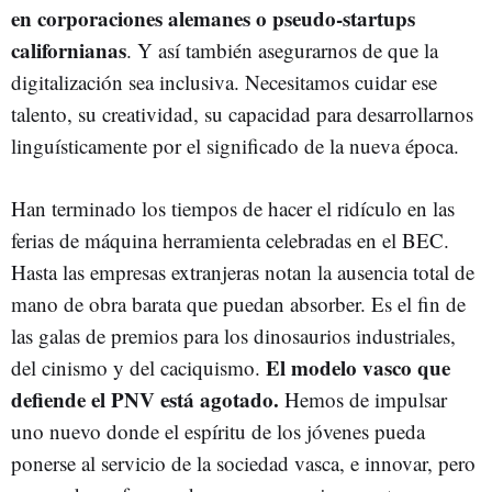
en corporaciones alemanes o pseudo-startups
californianas
. Y así también asegurarnos de que la
digitalización sea inclusiva. Necesitamos cuidar ese
talento, su creatividad, su capacidad para desarrollarnos
linguísticamente por el significado de la nueva época.
Han terminado los tiempos de hacer el ridículo en las
ferias de máquina herramienta celebradas en el BEC.
Hasta las empresas extranjeras notan la ausencia total de
mano de obra barata que puedan absorber. Es el fin de
las galas de premios para los dinosaurios industriales,
El modelo vasco que
del cinismo y del caciquismo.
defiende el PNV está agotado.
Hemos de impulsar
uno nuevo donde el espíritu de los jóvenes pueda
ponerse al servicio de la sociedad vasca, e innovar, pero