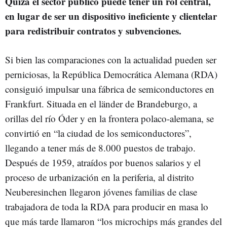
Quizá el sector público puede tener un rol central,
en lugar de ser un dispositivo ineficiente y clientelar
para redistribuir contratos y subvenciones.
Si bien las comparaciones con la actualidad pueden ser
perniciosas, la República Democrática Alemana (RDA)
consiguió impulsar una fábrica de semiconductores en
Frankfurt. Situada en el länder de Brandeburgo, a
orillas del río Óder y en la frontera polaco-alemana, se
convirtió en “la ciudad de los semiconductores”,
llegando a tener más de 8.000 puestos de trabajo.
Después de 1959, atraídos por buenos salarios y el
proceso de urbanización en la periferia, al distrito
Neuberesinchen llegaron jóvenes familias de clase
trabajadora de toda la RDA para producir en masa lo
que más tarde llamaron “los microchips más grandes del