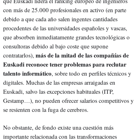
que Euskadi lidera el ránking europeo de ingenieros
con más de 25.000 profesionales en activo (en parte
debido a que cada año salen ingentes cantidades
procedentes de las universidades españoles y vascas,
que absorben inmediatamente grandes tecnológicas o
consultoras debido al bajo coste que supone
más de la mitad de las compañías de
contratarlos),
Euskadi reconoce tener problemas para reclutar
talento informático
, sobre todo en perfiles técnicos y
digitales. Muchas de las empresas arraigadas en
Euskadi, salvo las excepciones habituales (ITP,
Gestamp…), no pueden ofrecer salarios competitivos y
se resienten con la fuga de cerebros.
No obstante, de fondo existe una cuestión más
importante relacionada con las transformaciones