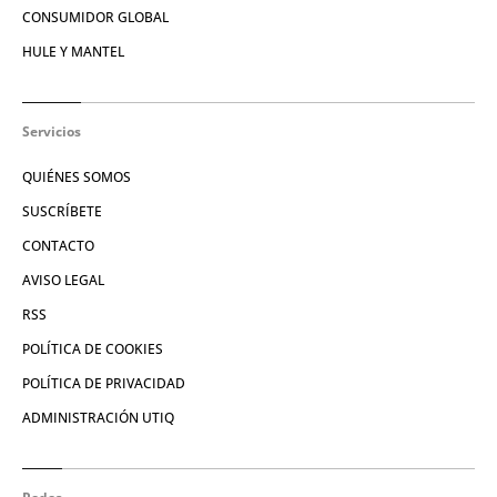
CONSUMIDOR GLOBAL
HULE Y MANTEL
Servicios
QUIÉNES SOMOS
SUSCRÍBETE
CONTACTO
AVISO LEGAL
RSS
POLÍTICA DE COOKIES
POLÍTICA DE PRIVACIDAD
ADMINISTRACIÓN UTIQ