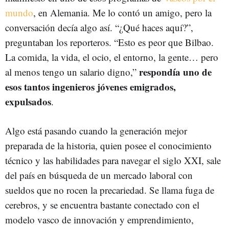
mundo
, en Alemania. Me lo contó un amigo, pero la
conversación decía algo así. “¿Qué haces aquí?”,
preguntaban los reporteros. “Esto es peor que Bilbao.
La comida, la vida, el ocio, el entorno, la gente… pero
respondía uno de
al menos tengo un salario digno,”
esos tantos ingenieros jóvenes emigrados,
expulsados
.
Algo está pasando cuando la generación mejor
preparada de la historia, quien posee el conocimiento
técnico y las habilidades para navegar el siglo XXI, sale
del país en búsqueda de un mercado laboral con
sueldos que no rocen la precariedad. Se llama fuga de
cerebros, y se encuentra bastante conectado con el
modelo vasco de innovación y emprendimiento,