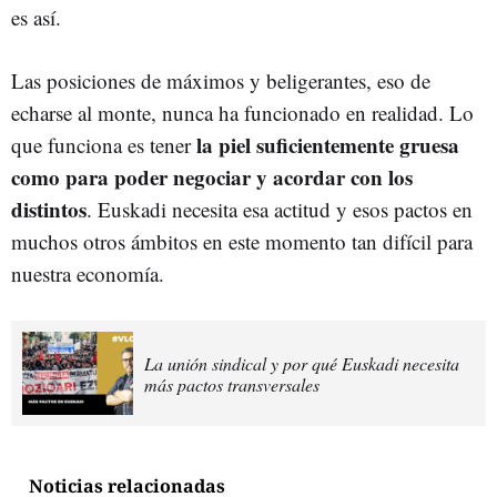
es así.
Las posiciones de máximos y beligerantes, eso de
echarse al monte, nunca ha funcionado en realidad. Lo
la piel suficientemente gruesa
que funciona es tener
como para poder negociar y acordar con los
distintos
. Euskadi necesita esa actitud y esos pactos en
muchos otros ámbitos en este momento tan difícil para
nuestra economía.
La unión sindical y por qué Euskadi necesita
más pactos transversales
Noticias relacionadas