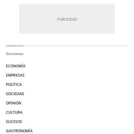
Secciones
ECONOMÍA
EMPRESAS
POLÍTICA
SOCIEDAD
OPINIÓN
CULTURA
SUCESOS
GASTRONOMÍA