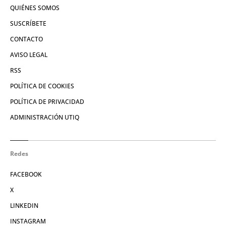
QUIÉNES SOMOS
SUSCRÍBETE
CONTACTO
AVISO LEGAL
RSS
POLÍTICA DE COOKIES
POLÍTICA DE PRIVACIDAD
ADMINISTRACIÓN UTIQ
Redes
FACEBOOK
X
LINKEDIN
INSTAGRAM