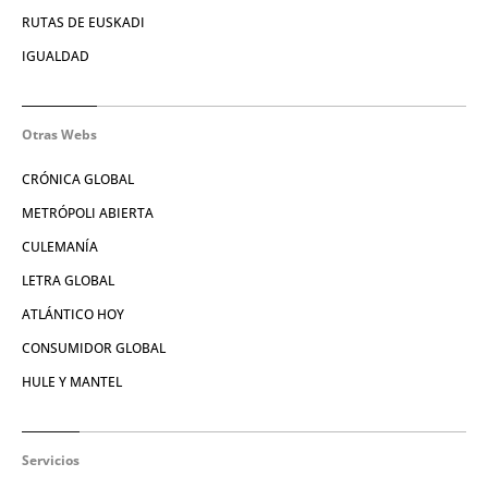
RUTAS DE EUSKADI
IGUALDAD
Otras Webs
CRÓNICA GLOBAL
METRÓPOLI ABIERTA
CULEMANÍA
LETRA GLOBAL
ATLÁNTICO HOY
CONSUMIDOR GLOBAL
HULE Y MANTEL
Servicios