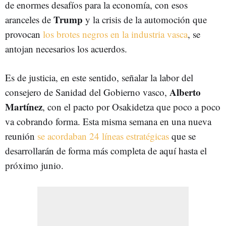
de enormes desafíos para la economía, con esos
Trump
aranceles de
y la crisis de la automoción que
provocan
los brotes negros en la industria vasca
, se
antojan necesarios los acuerdos.
Es de justicia, en este sentido, señalar la labor del
Alberto
consejero de Sanidad del Gobierno vasco,
Martínez
, con el pacto por Osakidetza que poco a poco
va cobrando forma. Esta misma semana en una nueva
reunión
se acordaban 24 líneas estratégicas
que se
desarrollarán de forma más completa de aquí hasta el
próximo junio.