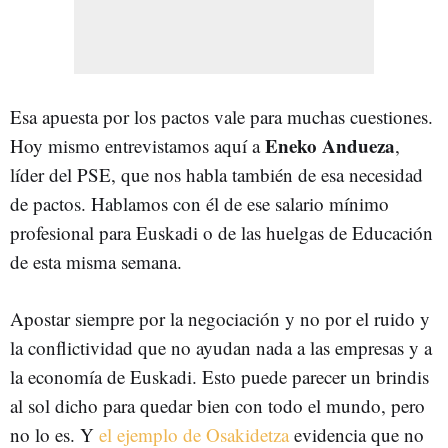
Esa apuesta por los pactos vale para muchas cuestiones.
Eneko Andueza
Hoy mismo entrevistamos aquí a
,
líder del PSE, que nos habla también de esa necesidad
de pactos. Hablamos con él de ese salario mínimo
profesional para Euskadi o de las huelgas de Educación
de esta misma semana.
Apostar siempre por la negociación y no por el ruido y
la conflictividad que no ayudan nada a las empresas y a
la economía de Euskadi. Esto puede parecer un brindis
al sol dicho para quedar bien con todo el mundo, pero
no lo es. Y
el ejemplo de Osakidetza
evidencia que no