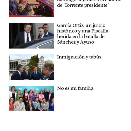
de ‘Torrente presidente’
García Ortiz, un juicio
histórico y una Fiscalía
herida en la batalla de
Sánchez y Ayuso
Inmigración y tabús
No es mi familia