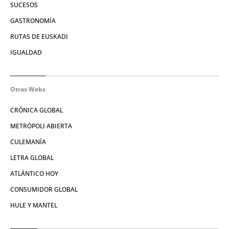
SUCESOS
GASTRONOMÍA
RUTAS DE EUSKADI
IGUALDAD
Otras Webs
CRÓNICA GLOBAL
METRÓPOLI ABIERTA
CULEMANÍA
LETRA GLOBAL
ATLÁNTICO HOY
CONSUMIDOR GLOBAL
HULE Y MANTEL