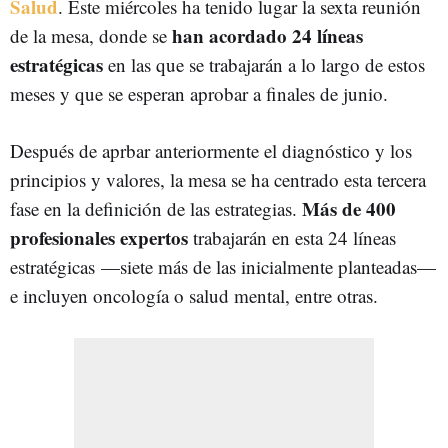
Salud
. Este miércoles ha tenido lugar la sexta reunión
han acordado 24 líneas
de la mesa, donde se
estratégicas
en las que se trabajarán a lo largo de estos
meses y que se esperan aprobar a finales de junio.
Después de aprbar anteriormente el diagnóstico y los
principios y valores, la mesa se ha centrado esta tercera
Más de 400
fase en la definición de las estrategias.
profesionales expertos
trabajarán en esta 24 líneas
estratégicas
—siete más de las inicialmente planteadas—
e incluyen oncología o salud mental, entre otras.