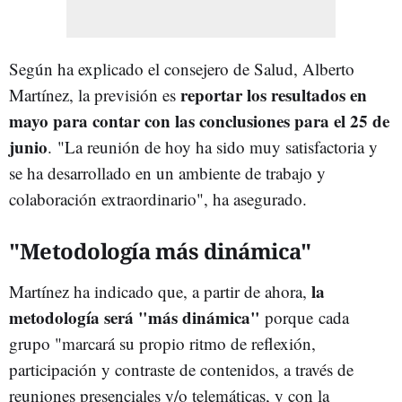
Según ha explicado el consejero de Salud, Alberto
reportar los resultados en
Martínez, la previsión es
mayo para contar con las conclusiones para el 25 de
junio
. "La reunión de hoy ha sido muy satisfactoria y
se ha desarrollado en un ambiente de trabajo y
colaboración extraordinario", ha asegurado.
"Metodología más dinámica"
la
Martínez ha indicado que, a partir de ahora,
metodología será "más dinámica"
porque cada
grupo "marcará su propio ritmo de reflexión,
participación y contraste de contenidos, a través de
reuniones presenciales y/o telemáticas, y con la