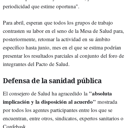
periodicidad que estime oportuna".
Para abril, esperan que todos los grupos de trabajo
contrasten su labor en el seno de la Mesa de Salud para,
posteriormente, retomar la actividad en su ámbito
específico hasta junio, mes en el que se estima podrían
presentar los resultados parciales al conjunto del foro de
integrantes del Pacto de Salud.
Defensa de la sanidad pública
"absoluta
El consejero de Salud ha agracedido la
implicación y la disposición al acuerdo"
mostrada
por todos los agentes participantes entre los que se
encuentran, entre otros, sindicatos, expertos sanitarios o
Confebask.