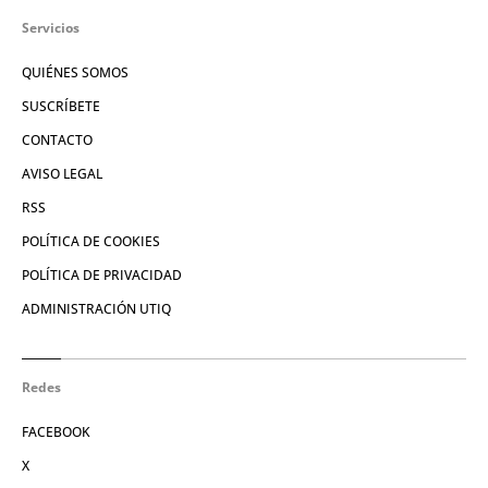
Servicios
QUIÉNES SOMOS
SUSCRÍBETE
CONTACTO
AVISO LEGAL
RSS
POLÍTICA DE COOKIES
POLÍTICA DE PRIVACIDAD
ADMINISTRACIÓN UTIQ
Redes
FACEBOOK
X