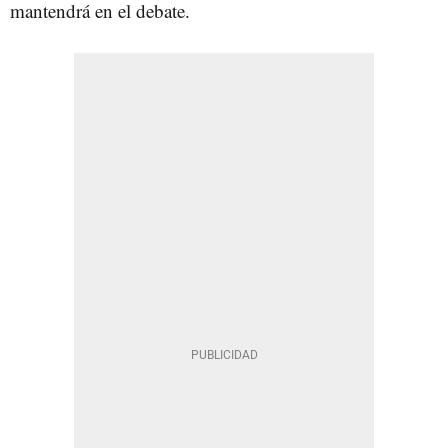
mantendrá en el debate.