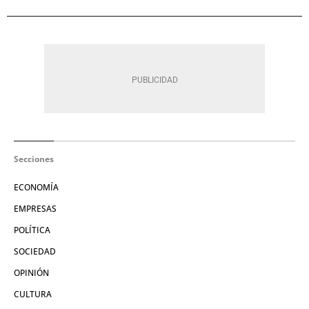
Secciones
ECONOMÍA
EMPRESAS
POLÍTICA
SOCIEDAD
OPINIÓN
CULTURA