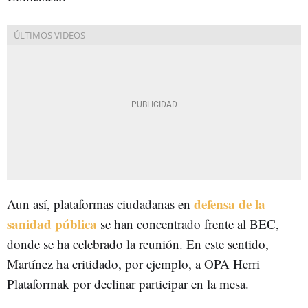
defensa de la
Aun así, plataformas ciudadanas en
sanidad pública
se han concentrado frente al BEC,
donde se ha celebrado la reunión. En este sentido,
Martínez ha critidado, por ejemplo, a OPA Herri
Plataformak por declinar participar en la mesa.