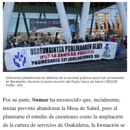
Diferentes plataformas en defensa de la sanidad pública vasca han protestado
en Barakaldo, durante la sexta reunión del Pacto Vasco de Salud / MIGUEL
TOÑA - EFE
Sumar
Por su parte,
ha reconocido que, incialmente,
tenían previsto abandonar la Mesa de Salud, pero al
plantearse el estudio de cuestiones como la ampliación
de la cartera de servicios de Osakidetza, la formación se