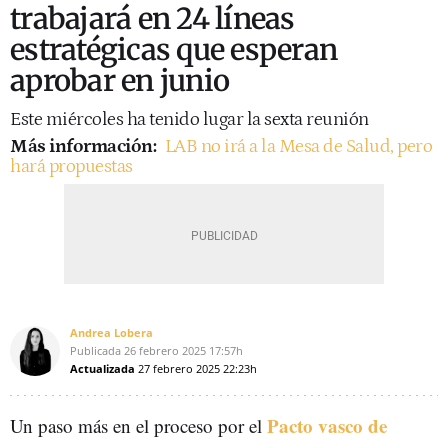
trabajará en 24 líneas
estratégicas que esperan
aprobar en junio
Este miércoles ha tenido lugar la sexta reunión
Más información:
LAB no irá a la Mesa de Salud, pero
hará propuestas
Andrea Lobera
Publicada
26 febrero 2025
17:57h
Actualizada
27 febrero 2025
22:23h
Pacto vasco de
Un paso más en el proceso por el