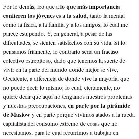
lo que más importancia
Por lo demás, leo que a
confieren los jóvenes es a la salud
, tanto la mental
como la física, a la familia y a los amigos, lo cual me
parece estupendo. Y, en general, a pesar de las
dificultades, se sienten satisfechos con su vida. Si lo
pensamos fríamente, lo contrario sería un fracaso
colectivo estrepitoso, dado que tenemos la suerte de
vivir en la parte del mundo donde mejor se vive,
Occidente, a diferencia de donde vive la mayoría, que
no puede decir lo mismo; lo cual, ciertamente, no
quiere decir que aquí no tengamos nuestros problemas
en parte por la pirámide
y nuestras preocupaciones,
de Maslow
y en parte porque vivimos atados a la rueda
capitalista del consumo extremo de cosas que no
necesitamos, para lo cual recurrimos a trabajar en