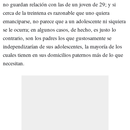
no guardan relación con las de un joven de 29; y si
cerca de la treintena es razonable que uno quiera
emanciparse, no parece que a un adolescente ni siquiera
se le ocurra; en algunos casos, de hecho, es justo lo
contrario, son los padres los que gustosamente se
independizarían de sus adolescentes, la mayoría de los
cuales tienen en sus domicilios paternos más de lo que
necesitan.