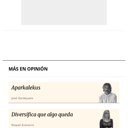
MÁS EN OPINIÓN
Aparkalekus
José Gordejuela
Diversifica que algo queda
Raquel Ecenarro