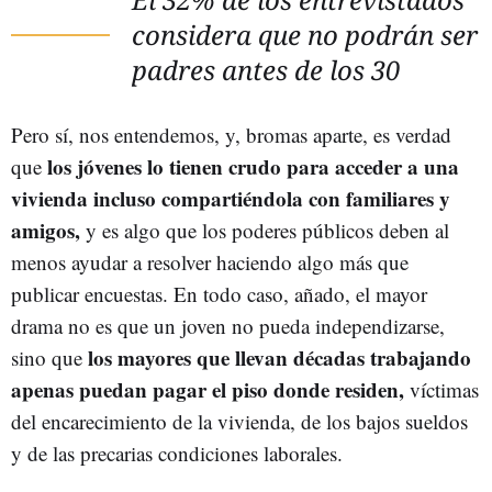
considera que no podrán ser
padres antes de los 30
Pero sí, nos entendemos, y, bromas aparte, es verdad
los jóvenes lo tienen crudo para acceder a una
que
vivienda incluso compartiéndola con familiares y
amigos,
y es algo que los poderes públicos deben al
menos ayudar a resolver haciendo algo más que
publicar encuestas. En todo caso, añado, el mayor
drama no es que un joven no pueda independizarse,
los mayores que llevan décadas trabajando
sino que
apenas puedan pagar el piso donde residen,
víctimas
del encarecimiento de la vivienda, de los bajos sueldos
y de las precarias condiciones laborales.