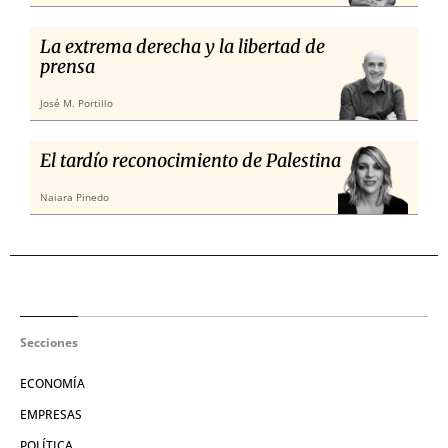
La extrema derecha y la libertad de
prensa
José M. Portillo
El tardío reconocimiento de Palestina
Naiara Pinedo
Secciones
ECONOMÍA
EMPRESAS
POLÍTICA