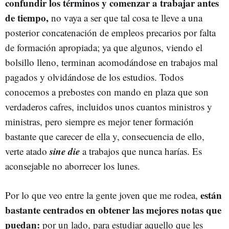
confundir los términos y comenzar a trabajar antes
de tiempo,
no vaya a ser que tal cosa te lleve a una
posterior concatenación de empleos precarios por falta
de formación apropiada; ya que algunos, viendo el
bolsillo lleno, terminan acomodándose en trabajos mal
pagados y olvidándose de los estudios. Todos
conocemos a prebostes con mando en plaza que son
verdaderos cafres, incluidos unos cuantos ministros y
ministras, pero siempre es mejor tener formación
bastante que carecer de ella y, consecuencia de ello,
sine die
verte atado
a trabajos que nunca harías. Es
aconsejable no aborrecer los lunes.
están
Por lo que veo entre la gente joven que me rodea,
bastante centrados en obtener las mejores notas que
puedan:
por un lado, para estudiar aquello que les