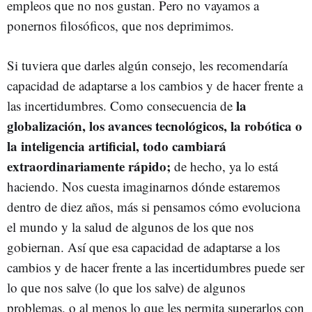
empleos que no nos gustan. Pero no vayamos a
ponernos filosóficos, que nos deprimimos.
Si tuviera que darles algún consejo, les recomendaría
capacidad de adaptarse a los cambios y de hacer frente a
la
las incertidumbres. Como consecuencia de
globalización, los avances tecnológicos, la robótica o
la inteligencia artificial, todo cambiará
extraordinariamente rápido;
de hecho, ya lo está
haciendo. Nos cuesta imaginarnos dónde estaremos
dentro de diez años, más si pensamos cómo evoluciona
el mundo y la salud de algunos de los que nos
gobiernan. Así que esa capacidad de adaptarse a los
cambios y de hacer frente a las incertidumbres puede ser
lo que nos salve (lo que los salve) de algunos
problemas, o al menos lo que les permita superarlos con