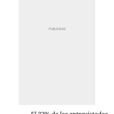
El 32% de los entrevistados