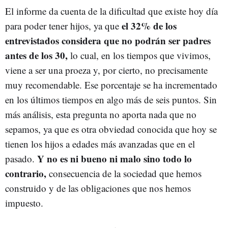
El informe da cuenta de la dificultad que existe hoy día
el 32% de los
para poder tener hijos, ya que
entrevistados considera que no podrán ser padres
antes de los 30,
lo cual, en los tiempos que vivimos,
viene a ser una proeza y, por cierto, no precisamente
muy recomendable. Ese porcentaje se ha incrementado
en los últimos tiempos en algo más de seis puntos. Sin
más análisis, esta pregunta no aporta nada que no
sepamos, ya que es otra obviedad conocida que hoy se
tienen los hijos a edades más avanzadas que en el
Y no es ni bueno ni malo sino todo lo
pasado.
contrario,
consecuencia de la sociedad que hemos
construido y de las obligaciones que nos hemos
impuesto.