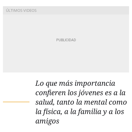
Lo que más importancia
confieren los jóvenes es a la
salud, tanto la mental como
la física, a la familia y a los
amigos