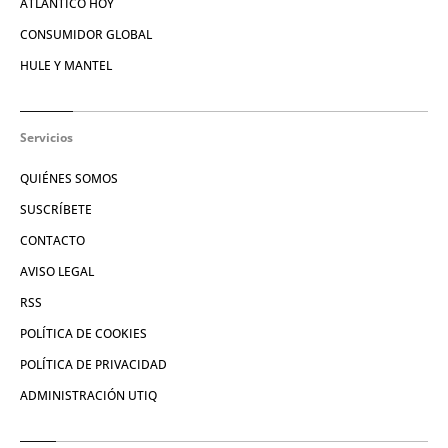
ATLÁNTICO HOY
CONSUMIDOR GLOBAL
HULE Y MANTEL
Servicios
QUIÉNES SOMOS
SUSCRÍBETE
CONTACTO
AVISO LEGAL
RSS
POLÍTICA DE COOKIES
POLÍTICA DE PRIVACIDAD
ADMINISTRACIÓN UTIQ