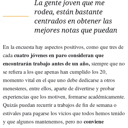
La gente joven que me
rodea, están bastante
centrados en obtener las
mejores notas que puedan
En la encuesta hay aspectos positivos, como que tres de
cuatro jóvenes en paro consideran que
cada
encontrarán trabajo antes de un año,
siempre que no
se refiera a los que apenas han cumplido los 20,
momento vital en el que uno debe dedicarse a otros
menesteres, entre ellos, aparte de divertirse y probar
experiencias que los motiven, formarse académicamente.
Quizás puedan recurrir a trabajos de fin de semana o
estivales para pagarse los vicios que todos hemos tenido
conviene
y que algunos mantenemos, pero no