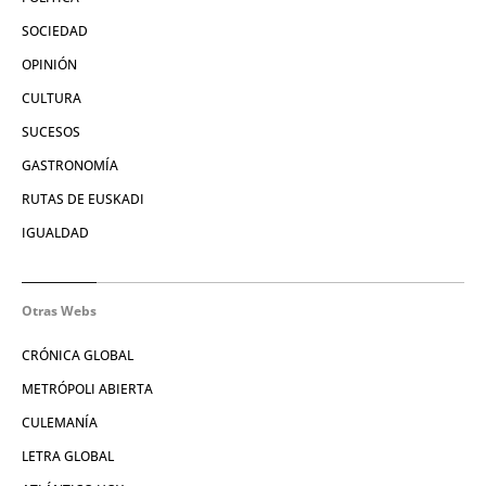
SOCIEDAD
OPINIÓN
CULTURA
SUCESOS
GASTRONOMÍA
RUTAS DE EUSKADI
IGUALDAD
Otras Webs
CRÓNICA GLOBAL
METRÓPOLI ABIERTA
CULEMANÍA
LETRA GLOBAL