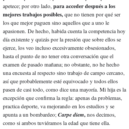
para acceder después a los
apetece; por otro lado,
mejores trabajos posibles,
que no tienen por qué ser
los que mejor paguen sino aquellos que a uno le
apasionen. De hecho, habida cuenta la competencia hoy
día existente y quizás por la presión que sobre ellos se
ejerce, los veo incluso excesivamente obsesionados,
hasta el punto de no tener otra conversación que el
examen de pasado mañana; no obstante, no he hecho
una encuesta al respecto sino trabajo de campo cercano,
así que probablemente esté equivocado y todos ellos
pasen de casi todo, como dice una mayoría. Mi hija es la
excepción que confirma la regla: apenas da problemas,
practica deporte, va mejorando en los estudios y se
Carpe diem
,
apunta a un bombardeo;
nos decimos,
como si ambos tuviéramos la edad que tiene ella.