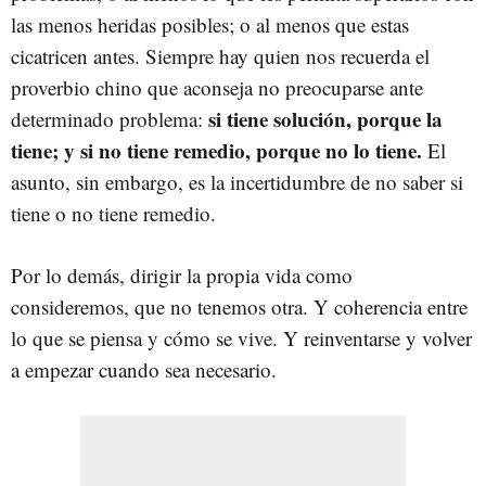
las menos heridas posibles; o al menos que estas
cicatricen antes. Siempre hay quien nos recuerda el
proverbio chino que aconseja no preocuparse ante
si tiene solución, porque la
determinado problema:
tiene; y si no tiene remedio, porque no lo tiene.
El
asunto, sin embargo, es la incertidumbre de no saber si
tiene o no tiene remedio.
Por lo demás, dirigir la propia vida como
consideremos, que no tenemos otra. Y coherencia entre
lo que se piensa y cómo se vive. Y reinventarse y volver
a empezar cuando sea necesario.