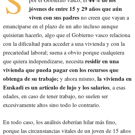
S
jóvenes de entre 15 y 29 años que aún
viven con sus padres
no creen que vayan a
emanciparse en el plazo de un año incluso aunque
quisieran hacerlo, algo que el Gobierno vasco relaciona
con la dificultad para acceder a una vivienda y con la
precariedad laboral; suena a obvio porque cualquiera
residir en una
que quiera independizarse, necesita
vivienda que pueda pagar con los recursos que
obtenga de su trabajo;
la vivienda en
y ahora mismo,
Euskadi es un artículo de lujo y los salarios
, a esas
edades, en caso de tener trabajo, no suelen ser
excesivamente altos sino todo lo contrario.
En todo caso, los análisis deberían hilar más fino,
porque las circunstancias vitales de un joven de 15 años