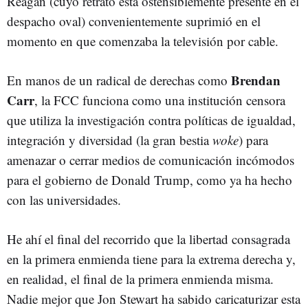
Reagan (cuyo retrato está ostensiblemente presente en el
despacho oval) convenientemente suprimió en el
momento en que comenzaba la televisión por cable.
Brendan
En manos de un radical de derechas como
Carr
, la FCC funciona como una institución censora
que utiliza la investigación contra políticas de igualdad,
integración y diversidad (la gran bestia
woke
) para
amenazar o cerrar medios de comunicación incómodos
para el gobierno de Donald Trump, como ya ha hecho
con las universidades.
He ahí el final del recorrido que la libertad consagrada
en la primera enmienda tiene para la extrema derecha y,
en realidad, el final de la primera enmienda misma.
Nadie mejor que Jon Stewart ha sabido caricaturizar esta