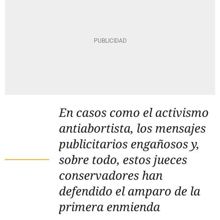
En casos como el activismo
antiabortista, los mensajes
publicitarios engañosos y,
sobre todo, estos jueces
conservadores han
defendido el amparo de la
primera enmienda