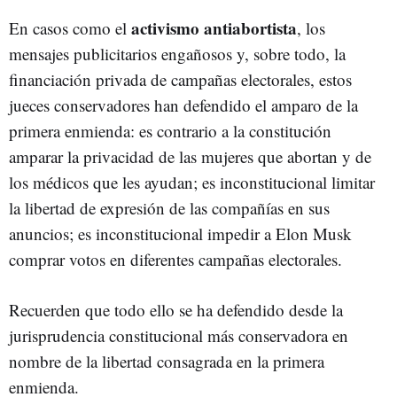
activismo antiabortista
En casos como el
, los
mensajes publicitarios engañosos y, sobre todo, la
financiación privada de campañas electorales, estos
jueces conservadores han defendido el amparo de la
primera enmienda: es contrario a la constitución
amparar la privacidad de las mujeres que abortan y de
los médicos que les ayudan; es inconstitucional limitar
la libertad de expresión de las compañías en sus
anuncios; es inconstitucional impedir a Elon Musk
comprar votos en diferentes campañas electorales.
Recuerden que todo ello se ha defendido desde la
jurisprudencia constitucional más conservadora en
nombre de la libertad consagrada en la primera
enmienda.