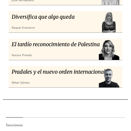
José Gordejuela
Diversifica que algo queda
Raquel Ecenarro
El tardío reconocimiento de Palestina
Naiara Pinedo
Pradales y el nuevo orden internacional
Mikel Gómez
Secciones