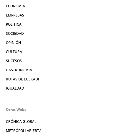
ECONOMÍA
EMPRESAS
POLÍTICA
SOCIEDAD
OPINIÓN
CULTURA
SUCESOS
GASTRONOMÍA
RUTAS DE EUSKADI
IGUALDAD
Otras Webs
CRÓNICA GLOBAL
METRÓPOLI ABIERTA