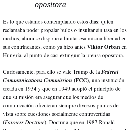
opositora
Es lo que estamos contemplando estos días: quien
reclamaba poder propalar bulos o insultar sin tasa en los
medios, ahora se dispone a limitar esa misma libertad en
Viktor Orban
sus contrincantes, como ya hizo antes
en
Hungría, al punto de casi extinguir la prensa opositora.
Federal
Curiosamente, para ello se vale Trump de la
Communications Commission
(FCC)
, una institución
creada en 1934 y que en 1949 adoptó el principio de
que su misión era asegurar que los medios de
comunicación ofrecieran siempre diversos puntos de
vista sobre cuestiones socialmente controvertidas
(
Fairness Doctrine
). Doctrina que en 1987 Ronald