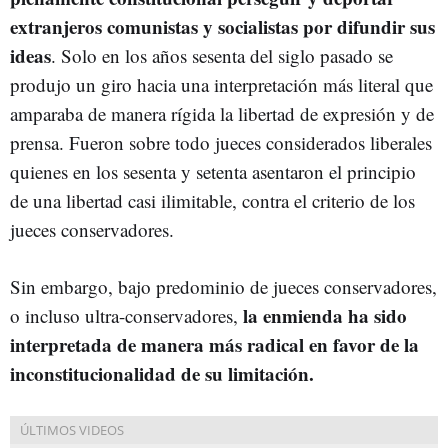
extranjeros comunistas y socialistas por difundir sus
ideas
. Solo en los años sesenta del siglo pasado se
produjo un giro hacia una interpretación más literal que
amparaba de manera rígida la libertad de expresión y de
prensa. Fueron sobre todo jueces considerados liberales
quienes en los sesenta y setenta asentaron el principio
de una libertad casi ilimitable, contra el criterio de los
jueces conservadores.
Sin embargo, bajo predominio de jueces conservadores,
la enmienda ha sido
o incluso ultra-conservadores,
interpretada de manera más radical en favor de la
inconstitucionalidad de su limitación.