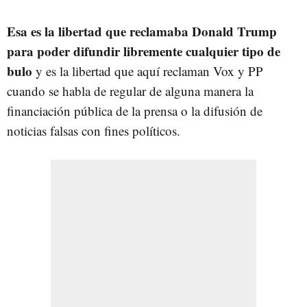
Esa es la libertad que reclamaba Donald Trump
para poder difundir libremente cualquier tipo de
bulo
y es la libertad que aquí reclaman Vox y PP
cuando se habla de regular de alguna manera la
financiación pública de la prensa o la difusión de
noticias falsas con fines políticos.