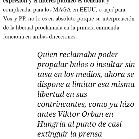
expresión y el interés público es delicada
y
complicada; para los MAGA en EEUU, o aquí para
Vox y PP, no lo es en absoluto porque su interpretación
de la libertad proclamada en la primera enmienda
funciona en ambas direcciones.
Quien reclamaba poder
propalar bulos o insultar sin
tasa en los medios, ahora se
dispone a limitar esa misma
libertad en sus
contrincantes, como ya hizo
antes Viktor Orban en
Hungría al punto de casi
extinguir la prensa