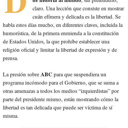
D
claro. Una lección que consiste en mostrar
cuán efímera y delicada es la libertad. Se
habla estos días mucho, en diferentes claves, incluida la
humorística, de la primera enmienda a la constitución
de Estados Unidos, la que prohíbe establecer una
religión oficial y limitar la libertad de expresión y de
prensa.
ABC
La presión sobre
para que suspendiera un
programa incómodo para el Gobierno, que se suma a
otras amenazas a todos los medios “izquierdistas” por
parte del presidente mismo, están mostrando cómo la
libertad es tan delicada que puede ser víctima de sí
misma.