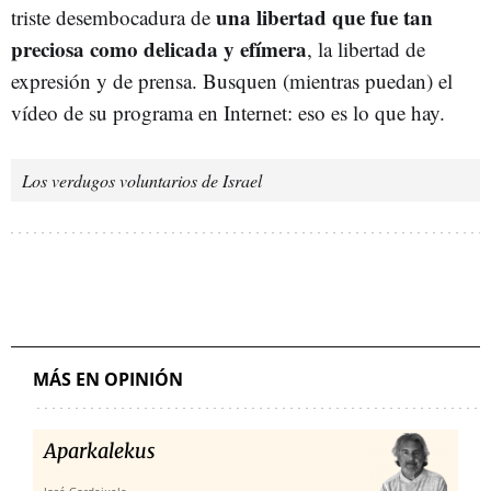
una libertad que fue tan
triste desembocadura de
preciosa como delicada y efímera
, la libertad de
expresión y de prensa. Busquen (mientras puedan) el
vídeo de su programa en Internet: eso es lo que hay.
Los verdugos voluntarios de Israel
MÁS EN OPINIÓN
Aparkalekus