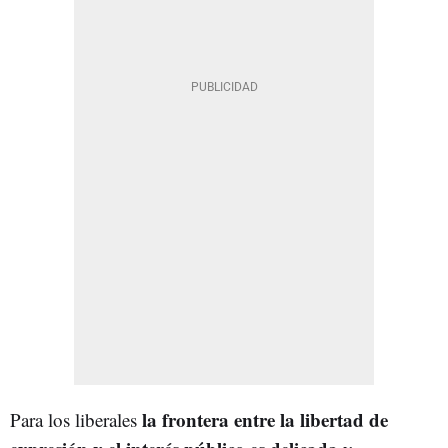
la frontera entre la libertad de
Para los liberales