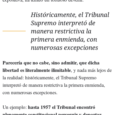
Históricamente, el Tribunal
Supremo interpretó de
manera restrictiva la
primera enmienda, con
numerosas excepciones
Parecería que no cabe, sino admitir, que dicha
libertad es literalmente ilimitable
, y nada más lejos de
la realidad: históricamente, el Tribunal Supremo
interpretó de manera restrictiva la primera enmienda,
con numerosas excepciones.
hasta 1957 el Tribunal encontró
Un ejemplo:
plenamente constitucional perseguir y deportar