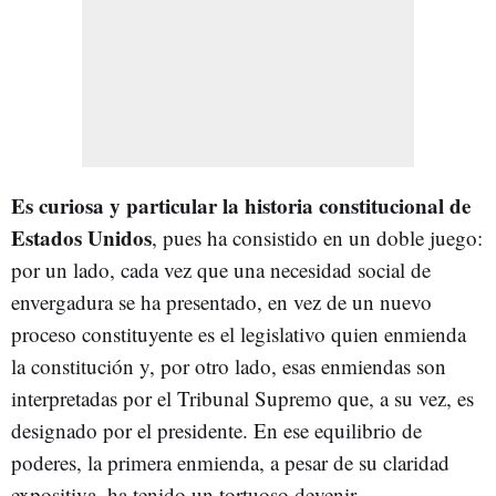
Es curiosa y particular la historia constitucional de
Estados Unidos
, pues ha consistido en un doble juego:
por un lado, cada vez que una necesidad social de
envergadura se ha presentado, en vez de un nuevo
proceso constituyente es el legislativo quien enmienda
la constitución y, por otro lado, esas enmiendas son
interpretadas por el Tribunal Supremo que, a su vez, es
designado por el presidente. En ese equilibrio de
poderes, la primera enmienda, a pesar de su claridad
expositiva, ha tenido un tortuoso devenir.