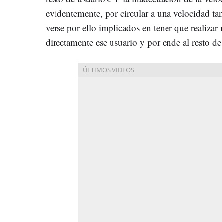
evidentemente, por circular a una velocidad t
verse por ello implicados en tener que realiza
directamente ese usuario y por ende al resto de