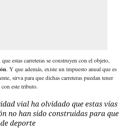
 que estas carreteras se construyen con el objeto,
ión
. Y que además, existe un impuesto anual que es
nte, sirva para que dichas carreteras puedan tener
con este tributo.
idad vial ha olvidado que estas vías
n no han sido construidas para que
 de deporte