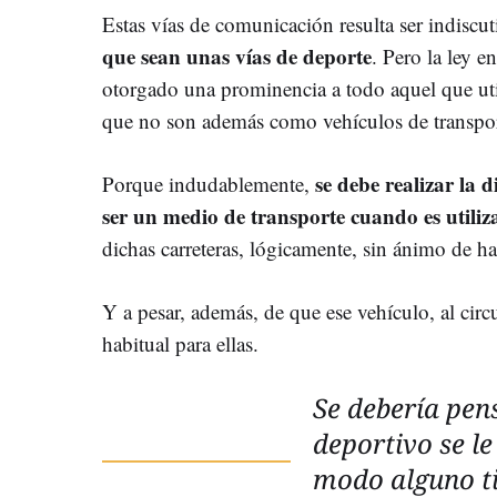
Estas vías de comunicación resulta ser indisc
que sean unas vías de deporte
. Pero la ley e
otorgado una prominencia a todo aquel que util
que no son además como vehículos de transport
se debe realizar la d
Porque indudablemente,
ser un medio de transporte cuando es utili
dichas carreteras, lógicamente, sin ánimo de ha
Y a pesar, además, de que ese vehículo, al circ
habitual para ellas.
Se debería pen
deportivo se le
modo alguno ti