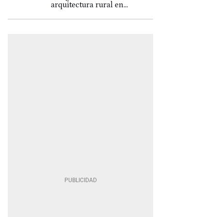
arquitectura rural en...