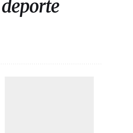
 deporte