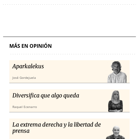
MÁS EN OPINIÓN
Aparkalekus
José Gordejuela
Diversifica que algo queda
Raquel Ecenarro
La extrema derecha y la libertad de
prensa