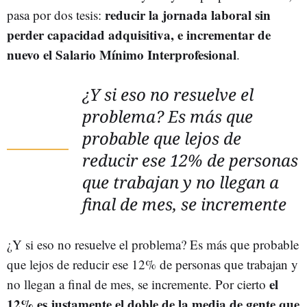
reducir la jornada laboral sin
pasa por dos tesis:
perder capacidad adquisitiva, e incrementar de
nuevo el Salario Mínimo Interprofesional
.
¿Y si eso no resuelve el
problema? Es más que
probable que lejos de
reducir ese 12% de personas
que trabajan y no llegan a
final de mes, se incremente
¿Y si eso no resuelve el problema? Es más que probable
que lejos de reducir ese 12% de personas que trabajan y
el
no llegan a final de mes, se incremente. Por cierto
12% es justamente el doble de la media de gente que