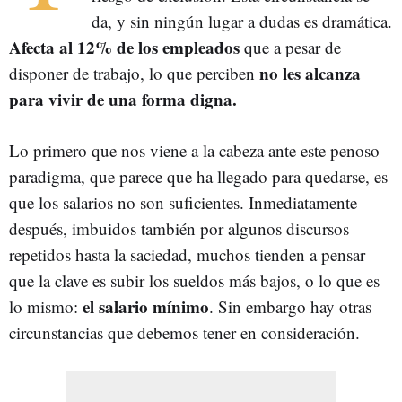
da, y sin ningún lugar a dudas es dramática.
Afecta al 12% de los empleados
que a pesar de
no les alcanza
disponer de trabajo, lo que perciben
para vivir de una forma digna.
Lo primero que nos viene a la cabeza ante este penoso
paradigma, que parece que ha llegado para quedarse, es
que los salarios no son suficientes. Inmediatamente
después, imbuidos también por algunos discursos
repetidos hasta la saciedad, muchos tienden a pensar
que la clave es subir los sueldos más bajos, o lo que es
el salario mínimo
lo mismo:
. Sin embargo hay otras
circunstancias que debemos tener en consideración.