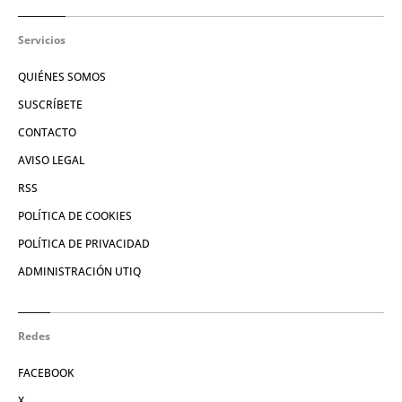
Servicios
QUIÉNES SOMOS
SUSCRÍBETE
CONTACTO
AVISO LEGAL
RSS
POLÍTICA DE COOKIES
POLÍTICA DE PRIVACIDAD
ADMINISTRACIÓN UTIQ
Redes
FACEBOOK
X