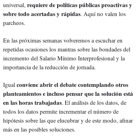
requiere de políticas públicas proactivas y
universal,
sobre todo acertadas y rápidas
. Aquí no valen los
parcheos.
En las próximas semanas volveremos a escuchar en
repetidas ocasiones los mantras sobre las bondades del
incremento del Salario Mínimo Interprofesional y la
importancia de la reducción de jornada.
conviene abrir el debate contemplando otros
Igual
planteamientos e incluso pensar que la solución está
en las horas trabajadas
. El análisis de los datos, de
todos los datos permite incrementar el número de
hipótesis sobre las que elucubrar y de este modo, afinar
más en las posibles soluciones.