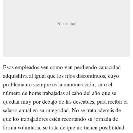
Esos empleados ven como van perdiendo capacidad
adquisitiva al igual que los fijos discontinuos, cuyo
problema no siempre es la remuneración, sino el
número de horas trabajadas al cabo del año que se
quedan muy por debajo de las deseables, para recibir el
salario anual en su integridad. No se trata además de
que los trabajadores estén recortando su jornada de
forma voluntaria, se trata de que no tienen posibilidad