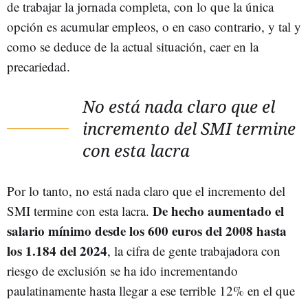
de trabajar la jornada completa, con lo que la única
opción es acumular empleos, o en caso contrario, y tal y
como se deduce de la actual situación, caer en la
precariedad.
No está nada claro que el
incremento del SMI termine
con esta lacra
Por lo tanto, no está nada claro que el incremento del
De hecho aumentado el
SMI termine con esta lacra.
salario mínimo desde los 600 euros del 2008 hasta
los 1.184 del 2024
, la cifra de gente trabajadora con
riesgo de exclusión se ha ido incrementando
paulatinamente hasta llegar a ese terrible 12% en el que