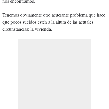
nos encontramos.
Tenemos obviamente otro acuciante problema que hace
que pocos sueldos estén a la altura de las actuales
circunstancias: la vivienda.