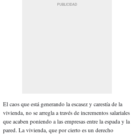
El caos que está generando la escasez y carestía de la
vivienda, no se arregla a través de incrementos salariales
que acaben poniendo a las empresas entre la espada y la
pared. La vivienda, que por cierto es un derecho