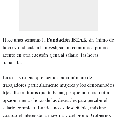
Fundación ISEAK
Hace unas semanas la
sin ánimo de
lucro y dedicada a la investigación económica ponía el
acento en otra cuestión ajena al salario: las horas
trabajadas.
La tesis sostiene que hay un buen número de
trabajadores particularmente mujeres y los denominados
fijos discontinuos que trabajan, porque no tienen otra
opción, menos horas de las deseables para percibir el
salario completo. La idea no es desdeñable, máxime
cuando el interés de la mayoría y del propio Gobierno,