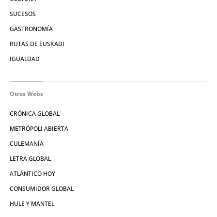
SUCESOS
GASTRONOMÍA
RUTAS DE EUSKADI
IGUALDAD
Otras Webs
CRÓNICA GLOBAL
METRÓPOLI ABIERTA
CULEMANÍA
LETRA GLOBAL
ATLÁNTICO HOY
CONSUMIDOR GLOBAL
HULE Y MANTEL