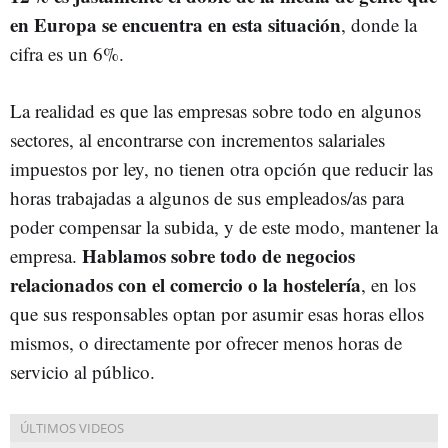
en Europa se encuentra en esta situación
, donde la
cifra es un 6%.
La realidad es que las empresas sobre todo en algunos
sectores, al encontrarse con incrementos salariales
impuestos por ley, no tienen otra opción que reducir las
horas trabajadas a algunos de sus empleados/as para
poder compensar la subida, y de este modo, mantener la
Hablamos sobre todo de negocios
empresa.
relacionados con el comercio o la hostelería
, en los
que sus responsables optan por asumir esas horas ellos
mismos, o directamente por ofrecer menos horas de
servicio al público.