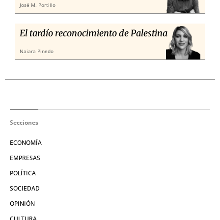
José M. Portillo
El tardío reconocimiento de Palestina
Naiara Pinedo
Secciones
ECONOMÍA
EMPRESAS
POLÍTICA
SOCIEDAD
OPINIÓN
CULTURA