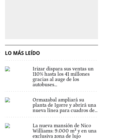
LO MÁS LEÍDO
Irizar dispara sus ventas un
110% hasta los 41 millones
gracias al auge de los
autobuses...
Ormazabal ampliará su
planta de Igorre y abrirá una
nueva línea para cuadros de...
La nueva mansión de Nico
Williams: 9.000 m² y en una
exclusiva zona de lujo