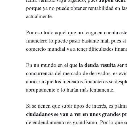
porque ya no puede obtener rentabilidad en la
actualmente.
Por eso todo aquel que no tenga en cuenta est
financiero lo puede pasar bastante mal, pues si
comercio mundial va a tener dificultades financ
la deuda resulta ser
En un mundo en el que
concurrencia del mercado de derivados, es evid
abocar a que los mercados financieros se des
abruptamente o lo harán más lentamente.
Si se tienen que subir tipos de interés, es pal
ciudadanos se van a ver en unos grandes 
de endeudamiento es grandísimo. Por lo que se