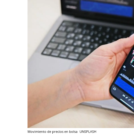
Movimiento de precios en bolsa
UNSPLASH