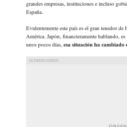
grandes empresas, instituciones e incluso gob
España.
Evidentemente este país es el gran tenedor de
América. Japón, financieramente hablando, es
esa situación ha cambiado 
unos pocos días,