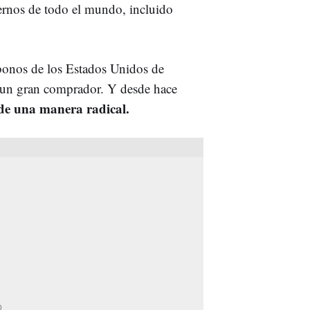
iernos de todo el mundo, incluido
 bonos de los Estados Unidos de
 un gran comprador. Y desde hace
de una manera radical.