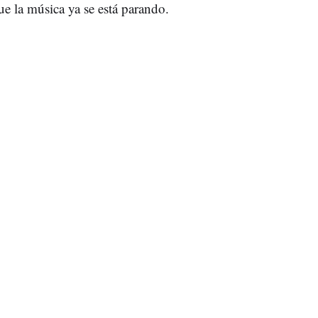
ue la música ya se está parando.