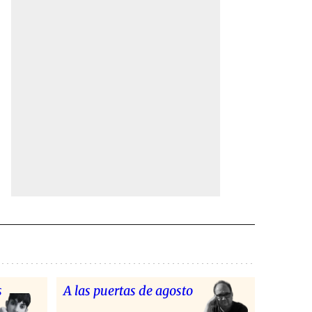
s
A las puertas de agosto