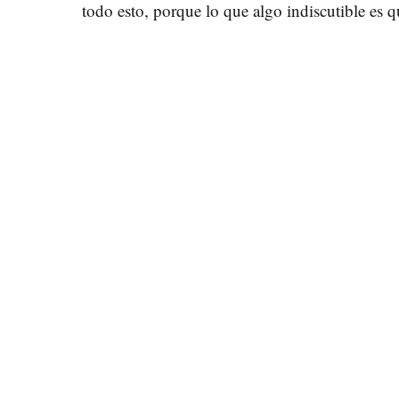
todo esto, porque lo que algo indiscutible es q