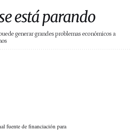
se está parando
 puede generar grandes problemas económicos a
nos
al fuente de financiación para