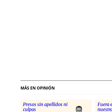
MÁS EN OPINIÓN
Presos sin apellidos ni
Fuera 
culpas
nuestra