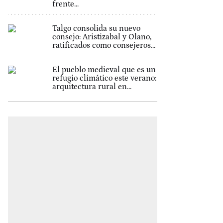
frente...
Talgo consolida su nuevo
consejo: Aristizabal y Olano,
ratificados como consejeros...
El pueblo medieval que es un
refugio climático este verano:
arquitectura rural en...