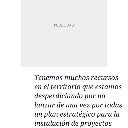
Tenemos muchos recursos
en el territorio que estamos
desperdiciando por no
lanzar de una vez por todas
un plan estratégico para la
instalación de proyectos