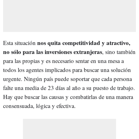
nos quita competitividad y atractivo,
Esta situación
no sólo para las inversiones extranjeras
, sino también
para las propias y es necesario sentar en una mesa a
todos los agentes implicados para buscar una solución
urgente. Ningún país puede soportar que cada persona
falte una media de 23 días al año a su puesto de trabajo.
Hay que buscar las causas y combatirlas de una manera
consensuada, lógica y efectiva.