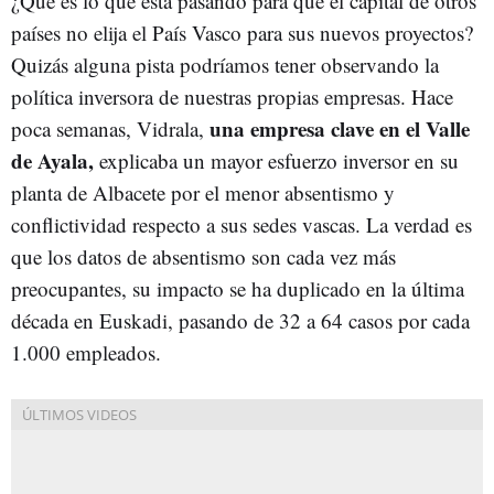
¿Qué es lo que está pasando para que el capital de otros
países no elija el País Vasco para sus nuevos proyectos?
Quizás alguna pista podríamos tener observando la
política inversora de nuestras propias empresas. Hace
una empresa clave en el Valle
poca semanas, Vidrala,
de Ayala,
explicaba un mayor esfuerzo inversor en su
planta de Albacete por el menor absentismo y
conflictividad respecto a sus sedes vascas. La verdad es
que los datos de absentismo son cada vez más
preocupantes, su impacto se ha duplicado en la última
década en Euskadi, pasando de 32 a 64 casos por cada
1.000 empleados.