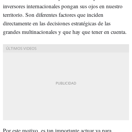
inversores internacionales pongan sus ojos en nuestro
territorio. Son diferentes factores que inciden
directamente en las decisiones estratégicas de las
grandes multinacionales y que hay que tener en cuenta.
Por este motivo, es tan importante actuar ya para