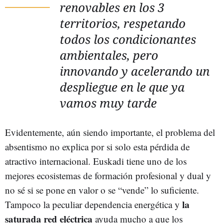
renovables en los 3
territorios, respetando
todos los condicionantes
ambientales, pero
innovando y acelerando un
despliegue en le que ya
vamos muy tarde
Evidentemente, aún siendo importante, el problema del
absentismo no explica por si solo esta pérdida de
atractivo internacional. Euskadi tiene uno de los
mejores ecosistemas de formación profesional y dual y
no sé si se pone en valor o se “vende” lo suficiente.
la
Tampoco la peculiar dependencia energética y
saturada red eléctrica
ayuda mucho a que los