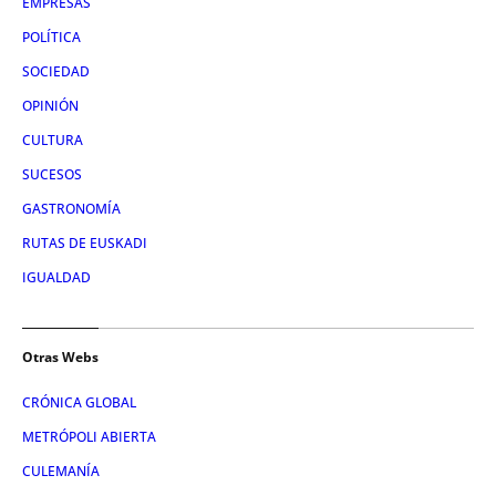
EMPRESAS
POLÍTICA
SOCIEDAD
OPINIÓN
CULTURA
SUCESOS
GASTRONOMÍA
RUTAS DE EUSKADI
IGUALDAD
Otras Webs
CRÓNICA GLOBAL
METRÓPOLI ABIERTA
CULEMANÍA