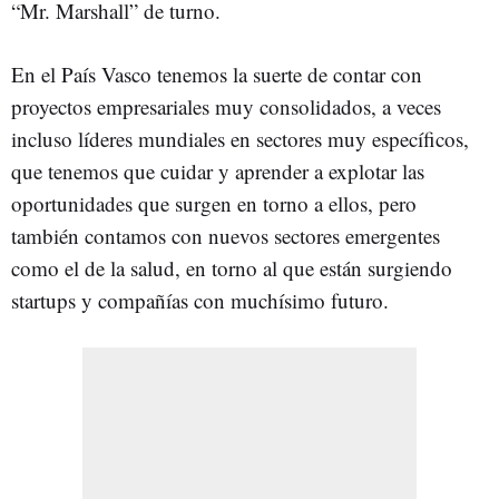
“Mr. Marshall” de turno.
En el País Vasco tenemos la suerte de contar con
proyectos empresariales muy consolidados, a veces
incluso líderes mundiales en sectores muy específicos,
que tenemos que cuidar y aprender a explotar las
oportunidades que surgen en torno a ellos, pero
también contamos con nuevos sectores emergentes
como el de la salud, en torno al que están surgiendo
startups y compañías con muchísimo futuro.