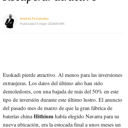
Andrés Fernández
Publicada
13 mayo 2026
05:00h
Euskadi pierde atractivo. Al menos para las inversiones
extranjeras. Los datos del último año han sido
demoledores, con una bajada de más del 50% en este
tipo de inversión durante este último lustro. El anuncio
del pasado mes de marzo de que la gran fábrica de
Hithium
baterías china
había elegido Navarra para su
nueva ubicación, era la estocada final a unos meses un