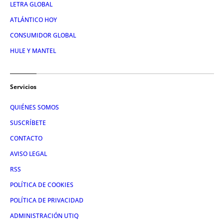
LETRA GLOBAL
ATLÁNTICO HOY
CONSUMIDOR GLOBAL
HULE Y MANTEL
Servicios
QUIÉNES SOMOS
SUSCRÍBETE
CONTACTO
AVISO LEGAL
RSS
POLÍTICA DE COOKIES
POLÍTICA DE PRIVACIDAD
ADMINISTRACIÓN UTIQ