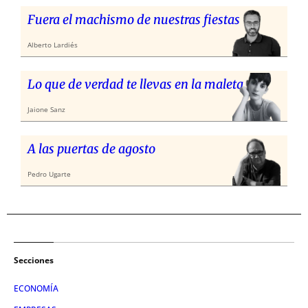
Fuera el machismo de nuestras fiestas
Alberto Lardiés
Lo que de verdad te llevas en la maleta
Jaione Sanz
A las puertas de agosto
Pedro Ugarte
Secciones
ECONOMÍA