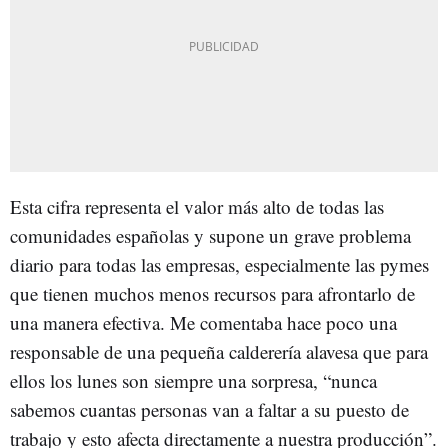
Esta cifra representa el valor más alto de todas las
comunidades españolas y supone un grave problema
diario para todas las empresas, especialmente las pymes
que tienen muchos menos recursos para afrontarlo de
una manera efectiva. Me comentaba hace poco una
responsable de una pequeña calderería alavesa que para
ellos los lunes son siempre una sorpresa, “nunca
sabemos cuantas personas van a faltar a su puesto de
trabajo y esto afecta directamente a nuestra producción”.