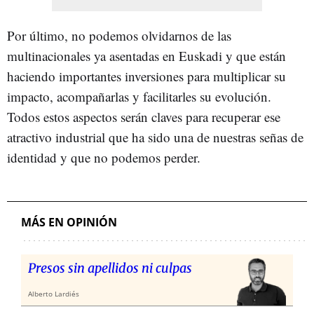
Por último, no podemos olvidarnos de las
multinacionales ya asentadas en Euskadi y que están
haciendo importantes inversiones para multiplicar su
impacto, acompañarlas y facilitarles su evolución.
Todos estos aspectos serán claves para recuperar ese
atractivo industrial que ha sido una de nuestras señas de
identidad y que no podemos perder.
MÁS EN OPINIÓN
Presos sin apellidos ni culpas
Alberto Lardiés