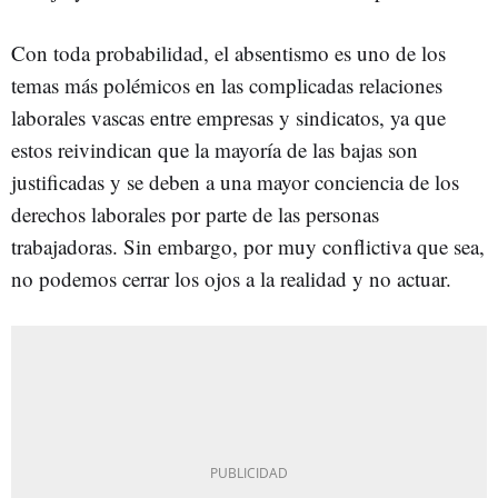
Con toda probabilidad, el absentismo es uno de los
temas más polémicos en las complicadas relaciones
laborales vascas entre empresas y sindicatos, ya que
estos reivindican que la mayoría de las bajas son
justificadas y se deben a una mayor conciencia de los
derechos laborales por parte de las personas
trabajadoras. Sin embargo, por muy conflictiva que sea,
no podemos cerrar los ojos a la realidad y no actuar.