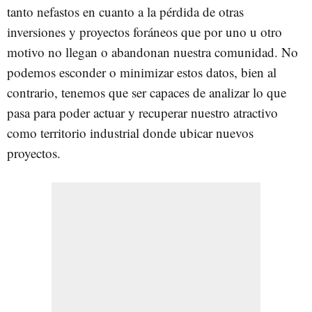
tanto nefastos en cuanto a la pérdida de otras
inversiones y proyectos foráneos que por uno u otro
motivo no llegan o abandonan nuestra comunidad. No
podemos esconder o minimizar estos datos, bien al
contrario, tenemos que ser capaces de analizar lo que
pasa para poder actuar y recuperar nuestro atractivo
como territorio industrial donde ubicar nuevos
proyectos.