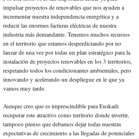
impulsar proyectos de renovables que nos ayuden a
incrementar nuestra independencia energética y a
reducir las enormes facturas eléctricas de nuestra
industria más demandante. Tenemos muchos recursos
en el territorio que estamos desperdiciando por no
lanzar de una vez por todas un plan estratégico para la
instalación de proyectos renovables en los 3 territorios,
respetando todos los condicionantes ambientales, pero
innovando y acelerando un despliegue en le que ya
vamos muy tarde.
Aunque creo que es imprescindible para Euskadi
recuperar este atractivo como territorio donde invertir,
tampoco pienso que debamos dejar todas nuestras
expectativas de crecimiento a las llegadas de potenciales