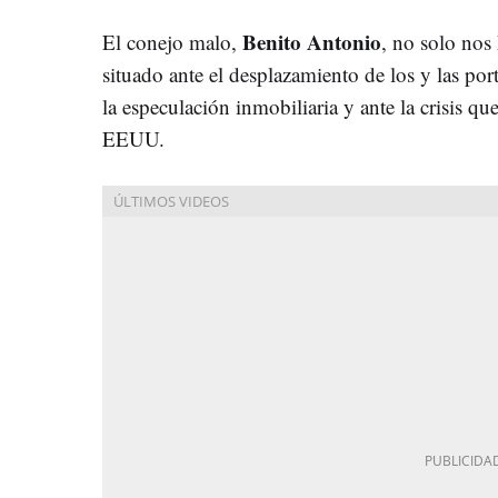
Benito Antonio
El conejo malo,
, no solo nos
situado ante el desplazamiento de los y las po
la especulación inmobiliaria y ante la crisis que
EEUU.