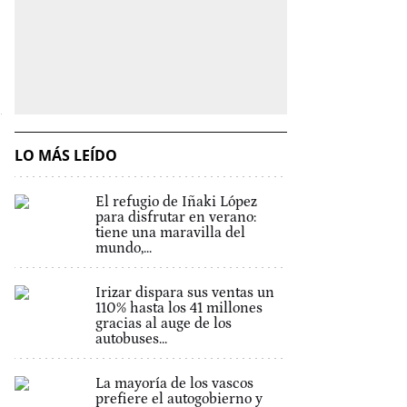
LO MÁS LEÍDO
El refugio de Iñaki López
para disfrutar en verano:
tiene una maravilla del
mundo,...
Irizar dispara sus ventas un
110% hasta los 41 millones
gracias al auge de los
autobuses...
La mayoría de los vascos
prefiere el autogobierno y