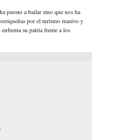
 ha puesto a bailar sino que nos ha
rtorriqueñas por el turismo masivo y
 enfrenta su patria frente a los