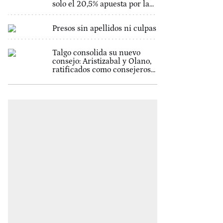
solo el 20,5% apuesta por la...
Presos sin apellidos ni culpas
Talgo consolida su nuevo
consejo: Aristizabal y Olano,
ratificados como consejeros...