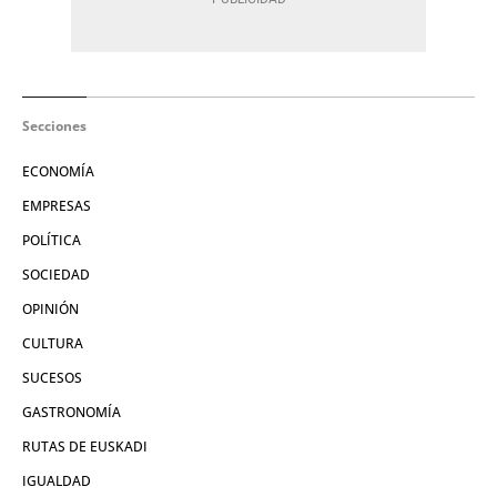
Secciones
ECONOMÍA
EMPRESAS
POLÍTICA
SOCIEDAD
OPINIÓN
CULTURA
SUCESOS
GASTRONOMÍA
RUTAS DE EUSKADI
IGUALDAD