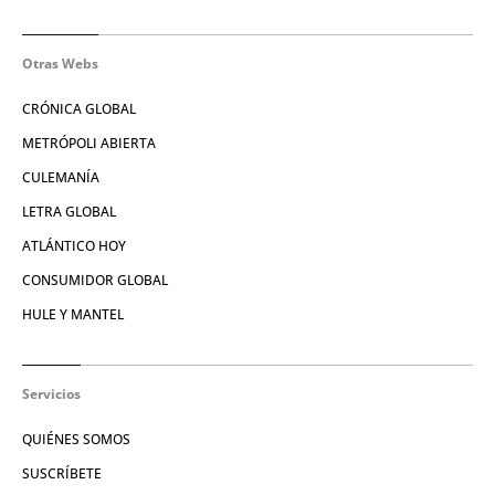
Otras Webs
CRÓNICA GLOBAL
METRÓPOLI ABIERTA
CULEMANÍA
LETRA GLOBAL
ATLÁNTICO HOY
CONSUMIDOR GLOBAL
HULE Y MANTEL
Servicios
QUIÉNES SOMOS
SUSCRÍBETE