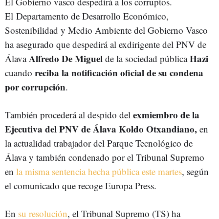
El Gobierno vasco despedirá a los corruptos.
El Departamento de Desarrollo Económico,
Sostenibilidad y Medio Ambiente del Gobierno Vasco
ha asegurado que despedirá al exdirigente del PNV de
Alfredo De Miguel
Hazi
Álava
de la sociedad pública
reciba la notificación oficial de su condena
cuando
por corrupción
.
exmiembro de la
También procederá al despido del
Ejecutiva del PNV de Álava
Koldo Otxandiano,
en
la actualidad trabajador del Parque Tecnológico de
Álava y también condenado por el Tribunal Supremo
en
la misma sentencia hecha pública este martes
, según
el comunicado que recoge Europa Press.
En
su resolución
, el Tribunal Supremo (TS) ha