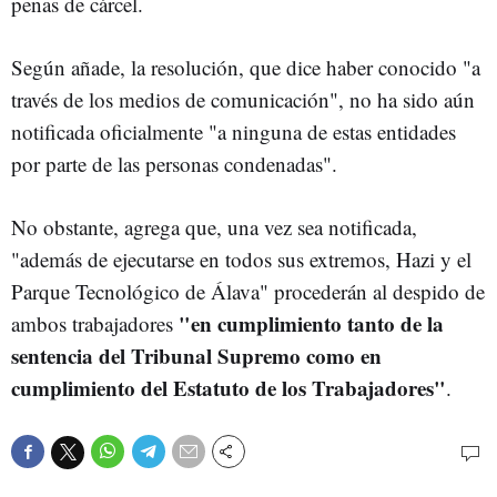
penas de cárcel.
Según añade, la resolución, que dice haber conocido "a
través de los medios de comunicación", no ha sido aún
notificada oficialmente "a ninguna de estas entidades
por parte de las personas condenadas".
No obstante, agrega que, una vez sea notificada,
"además de ejecutarse en todos sus extremos, Hazi y el
Parque Tecnológico de Álava" procederán al despido de
"en cumplimiento tanto de la
ambos trabajadores
sentencia del Tribunal Supremo como en
cumplimiento del Estatuto de los Trabajadores"
.