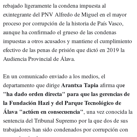
rebajado ligeramente la condena impuesta al
exintegrante del PNV Alfredo de Miguel en el mayor
proceso por corrupción de la historia de País Vasco,
aunque ha confirmado el grueso de las condenas
impuestas a otros acusados y mantiene el cumplimiento
efectivo de las penas de prisión que dictó en 2019 la
Audiencia Provincial de Álava.
En un comunicado enviado a los medios, el
Arantxa Tapia
e
departamento que dirige
afirma qu
"ha dado orden directa" para que las gerencias de
la Fundación Hazi y del Parque Tecnológico de
Álava "actúen en consecuencia"
, una vez conocida la
sentencia del Tribunal Supremo por la que dos de sus
trabajadores han sido condenados por corrupción con