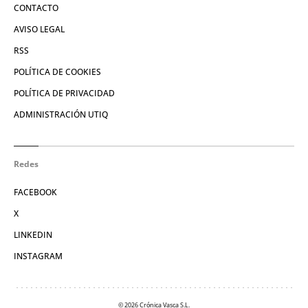
CONTACTO
AVISO LEGAL
RSS
POLÍTICA DE COOKIES
POLÍTICA DE PRIVACIDAD
ADMINISTRACIÓN UTIQ
Redes
FACEBOOK
X
LINKEDIN
INSTAGRAM
© 2026 Crónica Vasca S.L.