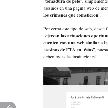
tomadura de pelo
“
”, simplemente
asesinos en una página web de mem
los crímenes que cometieron
”.
Por cerrar este tipo de web, desde 
ejerzan las actuaciones oportun
“
cuenten con una web similar a la
asesinos de ETA en éstas
”, puest
deben todas las instituciones”.