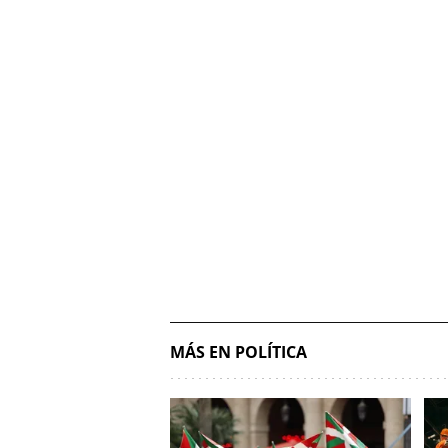
MÁS EN POLÍTICA