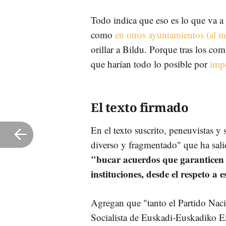
Todo indica que eso es lo que va a 
como
en otros ayuntamientos (al m
orillar a Bildu. Porque tras los com
que harían todo lo posible por
impe
El texto firmado
En el texto suscrito, peneuvistas y 
diverso y fragmentado" que ha sali
"bucar acuerdos que garanticen l
instituciones, desde el respeto a 
Agregan que "tanto el Partido Nac
Socialista de Euskadi-Euskadiko 