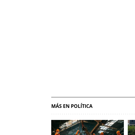
MÁS EN POLÍTICA