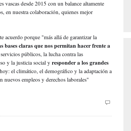
ones vascas desde 2015 con un balance altamente
s, en nuestra colaboración, quienes mejor
.
e acuerdo porque "más allá de garantizar la
s bases claras que nos permitan hacer frente a
ervicios públicos, la lucha contra las
responder a los grandes
o y la justicia social y
hoy: el climático, el demográfico y la adaptación a
n nuevos empleos y derechos laborales"