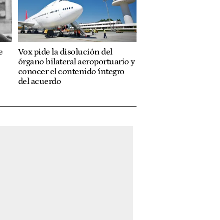
e
Vox pide la disolución del
órgano bilateral aeroportuario y
conocer el contenido íntegro
del acuerdo