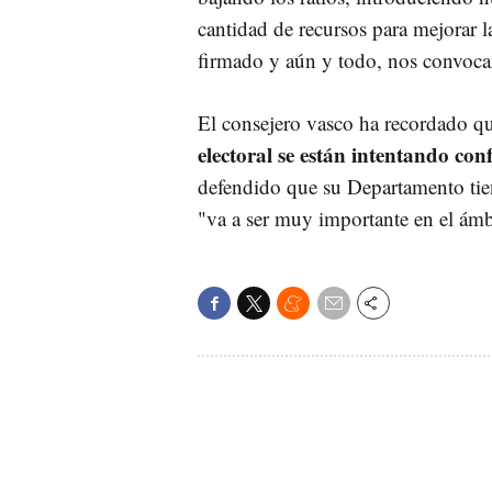
cantidad de recursos para mejorar l
firmado y aún y todo, nos convocan
El consejero vasco ha recordado qu
electoral se están intentando co
defendido que su Departamento tie
"va a ser muy importante en el ámb