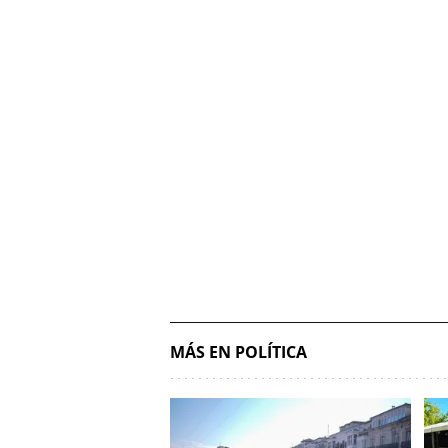
MÁS EN POLÍTICA