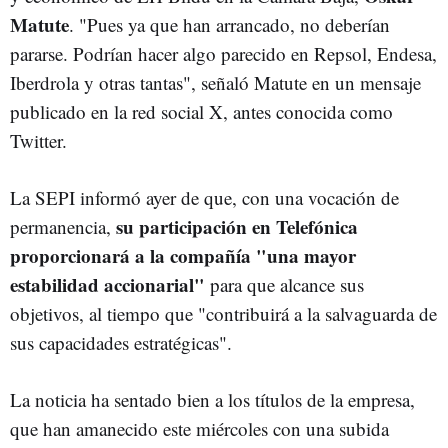
Matute
. "Pues ya que han arrancado, no deberían
pararse. Podrían hacer algo parecido en Repsol, Endesa,
Iberdrola y otras tantas", señaló Matute en un mensaje
publicado en la red social X, antes conocida como
Twitter.
La SEPI informó ayer de que, con una vocación de
su participación en Telefónica
permanencia,
proporcionará a la compañía "una mayor
estabilidad accionarial"
para que alcance sus
objetivos, al tiempo que "contribuirá a la salvaguarda de
sus capacidades estratégicas".
La noticia ha sentado bien a los títulos de la empresa,
que han amanecido este miércoles con una subida