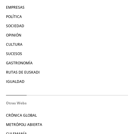
EMPRESAS
POLÍTICA
SOCIEDAD
OPINIÓN
CULTURA
SUCESOS
GASTRONOMÍA
RUTAS DE EUSKADI
IGUALDAD
Otras Webs
CRÓNICA GLOBAL
METRÓPOLI ABIERTA
CULEMANÍA