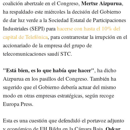
Mertxe Aizpurua
coalición abertzale en el Congreso,
,
ha respaldado este miércoles la decisión del Gobierno
de dar luz verde a la Sociedad Estatal de Participaciones
Industriales (SEPI) para
hacerse con hasta el 10% del
capital de Telefónica
, para contrarrestar la irrupción en el
accionariado de la empresa del grupo de
telecomunicaciones saudí STC.
"Está bien, es lo que había que hacer"
, ha dicho
Aizpurua en los pasillos del Congreso. También ha
sugerido que el Gobierno debería actuar del mismo
modo en otras empresas estratégicas, según recoge
Europa Press.
Esta es una cuestión que defendidó el portavoz adjunto
Oskar
y económico de EH Bildu en la Cámara Baja,