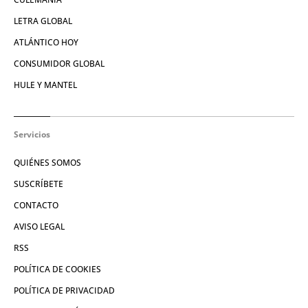
LETRA GLOBAL
ATLÁNTICO HOY
CONSUMIDOR GLOBAL
HULE Y MANTEL
Servicios
QUIÉNES SOMOS
SUSCRÍBETE
CONTACTO
AVISO LEGAL
RSS
POLÍTICA DE COOKIES
POLÍTICA DE PRIVACIDAD