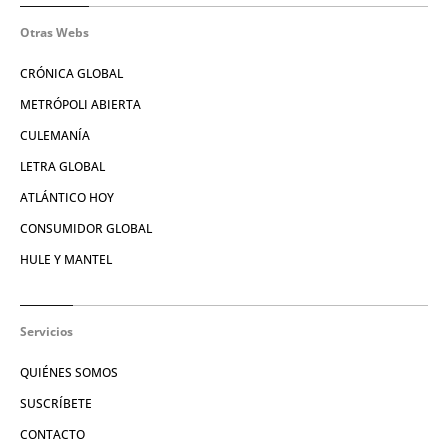
Otras Webs
CRÓNICA GLOBAL
METRÓPOLI ABIERTA
CULEMANÍA
LETRA GLOBAL
ATLÁNTICO HOY
CONSUMIDOR GLOBAL
HULE Y MANTEL
Servicios
QUIÉNES SOMOS
SUSCRÍBETE
CONTACTO