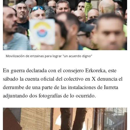
Movilización de ertzainas para lograr "un acuerdo digno"
En guerra declarada con el consejero Erkoreka, este
sábado la cuenta oficial del colectivo en X denuncia el
derrumbe de una parte de las instalaciones de Iurreta
adjuntando dos fotografías de lo ocurrido.