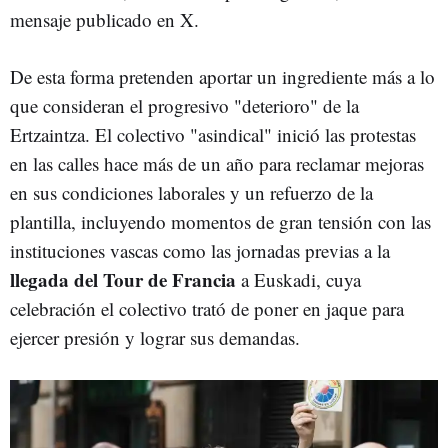
mensaje publicado en X.
De esta forma pretenden aportar un ingrediente más a lo
que consideran el progresivo "deterioro" de la
Ertzaintza. El colectivo "asindical" inició las protestas
en las calles hace más de un año para reclamar mejoras
en sus condiciones laborales y un refuerzo de la
plantilla, incluyendo momentos de gran tensión con las
instituciones vascas como las jornadas previas a la
llegada del Tour de Francia
a Euskadi, cuya
celebración el colectivo trató de poner en jaque para
ejercer presión y lograr sus demandas.