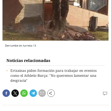
Derrumbe en Iurreta / X
Noticias relacionadas
Ertzainas piden formación para trabajar en eventos
como el Athletic-Barça: "No queremos lamentar una
desgracia"