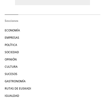
Secciones
ECONOMÍA
EMPRESAS
POLÍTICA
SOCIEDAD
OPINIÓN
CULTURA
SUCESOS
GASTRONOMÍA
RUTAS DE EUSKADI
IGUALDAD