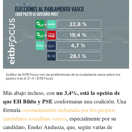
Gráfico de EiTB Focus con las preferencias de la ciudadanía vasca sobre los
pactos tras el 21-A / EiTB Focus
un 3,4%, está la opción de
Más abajo incluso, con
que EH Bildu y PSE
conformaran una coalición. Una
fórmula
constantemente rechazada por los propios
candidatos socialistas vascos
, especialmente por su
candidato, Eneko Andueza, que, según varias de