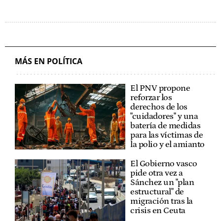
MÁS EN POLÍTICA
El PNV propone
reforzar los
derechos de los
"cuidadores" y una
batería de medidas
para las víctimas de
la polio y el amianto
El Gobierno vasco
pide otra vez a
Sánchez un "plan
estructural" de
migración tras la
crisis en Ceuta