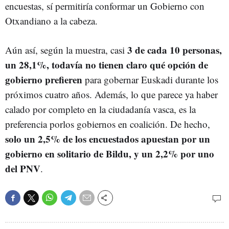
encuestas, sí permitiría conformar un Gobierno con
Otxandiano a la cabeza.
3 de cada 10 personas,
Aún así, según la muestra, casi
un 28,1%, todavía no tienen claro qué opción de
gobierno prefieren
para gobernar Euskadi durante los
próximos cuatro años. Además, lo que parece ya haber
calado por completo en la ciudadanía vasca, es la
preferencia porlos gobiernos en coalición. De hecho,
solo un 2,5% de los encuestados apuestan por un
gobierno en solitario de Bildu, y un 2,2% por uno
del PNV
.