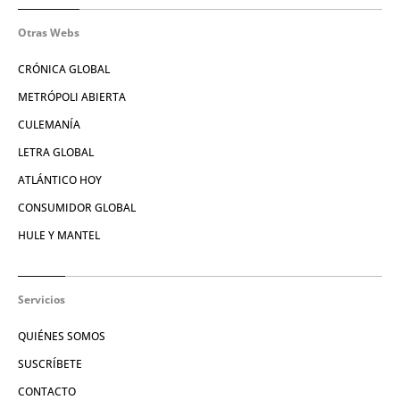
Otras Webs
CRÓNICA GLOBAL
METRÓPOLI ABIERTA
CULEMANÍA
LETRA GLOBAL
ATLÁNTICO HOY
CONSUMIDOR GLOBAL
HULE Y MANTEL
Servicios
QUIÉNES SOMOS
SUSCRÍBETE
CONTACTO