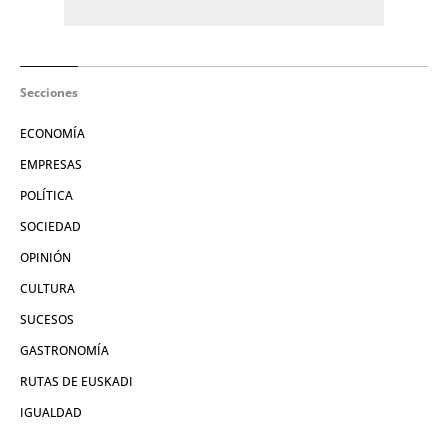
Secciones
ECONOMÍA
EMPRESAS
POLÍTICA
SOCIEDAD
OPINIÓN
CULTURA
SUCESOS
GASTRONOMÍA
RUTAS DE EUSKADI
IGUALDAD