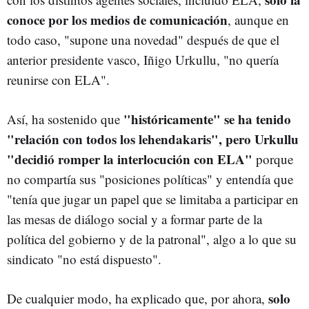
conoce por los medios de comunicación
, aunque en
todo caso, "supone una novedad" después de que el
anterior presidente vasco, Iñigo Urkullu, "no quería
reunirse con ELA".
"históricamente" se ha tenido
Así, ha sostenido que
"relación con todos los lehendakaris", pero Urkullu
"decidió romper la interlocución con ELA"
porque
no compartía sus "posiciones políticas" y entendía que
"tenía que jugar un papel que se limitaba a participar en
las mesas de diálogo social y a formar parte de la
política del gobierno y de la patronal", algo a lo que su
sindicato "no está dispuesto".
solo
De cualquier modo, ha explicado que, por ahora,