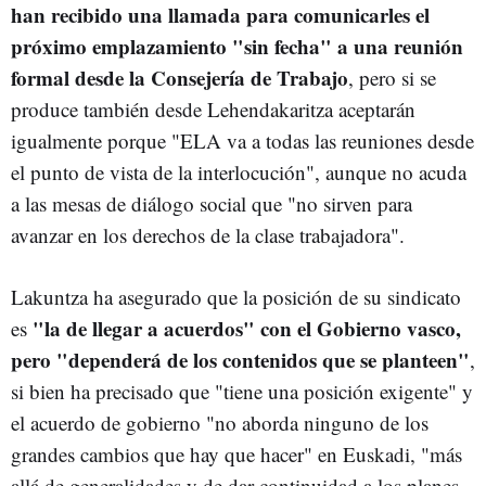
han recibido una llamada para comunicarles el
próximo emplazamiento "sin fecha" a una reunión
formal desde la Consejería de Trabajo
, pero si se
produce también desde Lehendakaritza aceptarán
igualmente porque "ELA va a todas las reuniones desde
el punto de vista de la interlocución", aunque no acuda
a las mesas de diálogo social que "no sirven para
avanzar en los derechos de la clase trabajadora".
Lakuntza ha asegurado que la posición de su sindicato
"la de llegar a acuerdos" con el Gobierno vasco,
es
pero "dependerá de los contenidos que se planteen"
,
si bien ha precisado que "tiene una posición exigente" y
el acuerdo de gobierno "no aborda ninguno de los
grandes cambios que hay que hacer" en Euskadi, "más
allá de generalidades y de dar continuidad a los planes