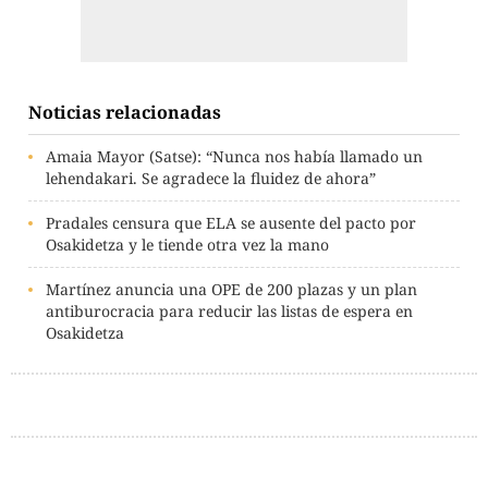
Noticias relacionadas
Amaia Mayor (Satse): “Nunca nos había llamado un
lehendakari. Se agradece la fluidez de ahora”
Pradales censura que ELA se ausente del pacto por
Osakidetza y le tiende otra vez la mano
Martínez anuncia una OPE de 200 plazas y un plan
antiburocracia para reducir las listas de espera en
Osakidetza