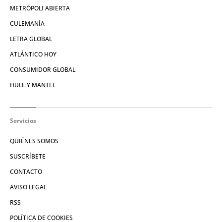
METRÓPOLI ABIERTA
CULEMANÍA
LETRA GLOBAL
ATLÁNTICO HOY
CONSUMIDOR GLOBAL
HULE Y MANTEL
Servicios
QUIÉNES SOMOS
SUSCRÍBETE
CONTACTO
AVISO LEGAL
RSS
POLÍTICA DE COOKIES