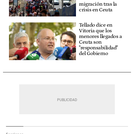
migración tras la
crisis en Ceuta
Tellado dice en
Vitoria que los
menores llegados a
Ceuta son
"responsabilidad"
del Gobierno