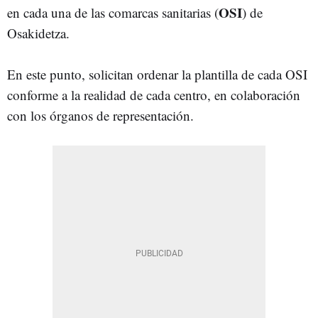
OSI
en cada una de las comarcas sanitarias (
) de
Osakidetza.
En este punto, solicitan ordenar la plantilla de cada OSI
conforme a la realidad de cada centro, en colaboración
con los órganos de representación.