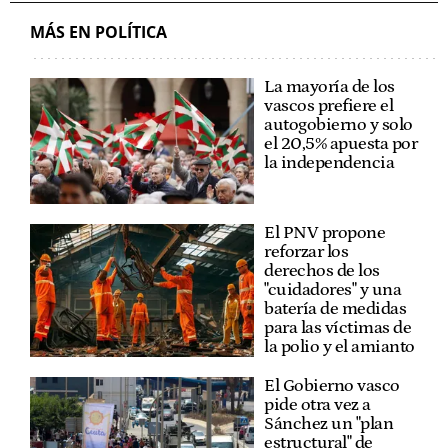
MÁS EN POLÍTICA
La mayoría de los
vascos prefiere el
autogobierno y solo
el 20,5% apuesta por
la independencia
El PNV propone
reforzar los
derechos de los
"cuidadores" y una
batería de medidas
para las víctimas de
la polio y el amianto
El Gobierno vasco
pide otra vez a
Sánchez un "plan
estructural" de