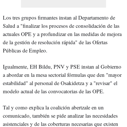
Los tres grupos firmantes instan al Departamento de
Salud a "finalizar los procesos de consolidación de las
actuales OPE y a profundizar en las medidas de mejora
de la gestión de resolución rápida" de las Ofertas
Públicas de Empleo.
Igualmente, EH Bildu, PNV y PSE instan al Gobierno
a abordar en la mesa sectorial fórmulas que den "mayor
estabilidad" al personal de Osakidetza y a "revisar" el
modelo actual de las convocatorias de las OPE.
Tal y como explica la coalición abertzale en un
comunicado, también se pide analizar las necesidades
asistenciales y de las coberturas necesarias que existen