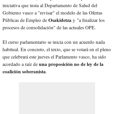
iniciativa que insta al Departamento de Salud del
Gobierno vasco a "revisar" el modelo de las Ofertas
Osakidetza
Públicas de Empleo de
y "a finalizar los
procesos de consolidación" de las actuales OPE.
El curso parlamentario se inicia con un acuerdo nada
habitual. En concreto, e
l texto, que se votará en el pleno
que celebrará este jueves el Parlamento vasco, ha sido
una proposición no de ley de la
acordado a raíz de
coalición soberanista
.