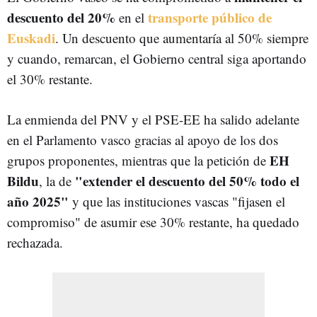
descuento del 20%
transporte público de
en el
Euskadi
. Un descuento que aumentaría al 50% siempre
y cuando, remarcan, el Gobierno central siga aportando
el 30% restante.
La enmienda del PNV y el PSE-EE ha salido adelante
en el Parlamento vasco gracias al apoyo de los dos
EH
grupos proponentes, mientras que la petición de
Bildu
"extender el descuento del 50% todo el
, la de
año 2025"
y que las instituciones vascas "fijasen el
compromiso" de asumir ese 30% restante, ha quedado
rechazada.