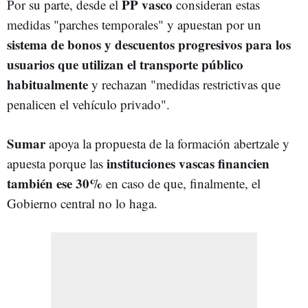
PP vasco
Por su parte, desde el
consideran estas
medidas "parches temporales" y apuestan por un
sistema de bonos y descuentos progresivos para los
usuarios que utilizan el transporte público
habitualmente
y rechazan "medidas restrictivas que
penalicen el vehículo privado".
Sumar
apoya la propuesta de la formación abertzale y
instituciones vascas financien
apuesta porque las
también ese 30%
en caso de que, finalmente, el
Gobierno central no lo haga.