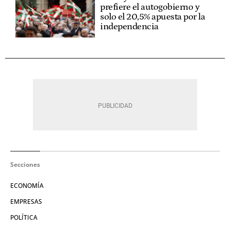
prefiere el autogobierno y
solo el 20,5% apuesta por la
independencia
Secciones
ECONOMÍA
EMPRESAS
POLÍTICA