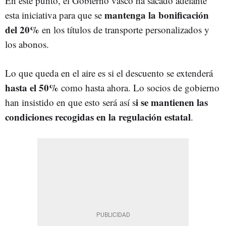
En este punto, el Gobierno vasco ha sacado adelante
mantenga la bonificación
esta iniciativa para que se
del 20%
en los títulos de transporte personalizados y
los abonos.
Lo que queda en el aire es si el descuento se extenderá
hasta el 50%
como hasta ahora. Lo socios de gobierno
i se mantienen las
han insistido en que esto será así s
condiciones recogidas en la regulación estatal
.