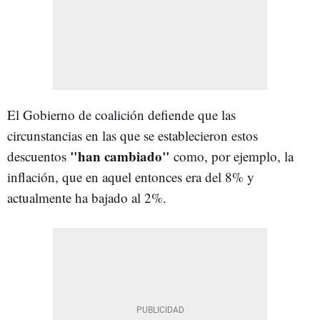
El Gobierno de coalición defiende que las
circunstancias en las que se establecieron estos
"han cambiado"
descuentos
como, por ejemplo, la
inflación, que en aquel entonces era del 8% y
actualmente ha bajado al 2%.