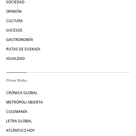
SOCIEDAD
OPINIÓN
CULTURA
SUCESOS
GASTRONOMÍA
RUTAS DE EUSKADI
IGUALDAD
Otras Webs
CRÓNICA GLOBAL
METRÓPOLI ABIERTA
CULEMANÍA
LETRA GLOBAL
ATLÁNTICO HOY