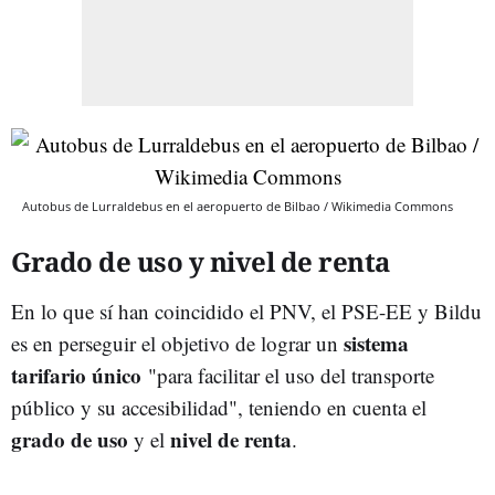
Autobus de Lurraldebus en el aeropuerto de Bilbao / Wikimedia Commons
Grado de uso y nivel de renta
En lo que sí han coincidido el PNV, el PSE-EE y Bildu
sistema
es en perseguir el objetivo de lograr un
tarifario único
"para facilitar el uso del transporte
público y su accesibilidad", teniendo en cuenta el
grado de uso
nivel de renta
y el
.