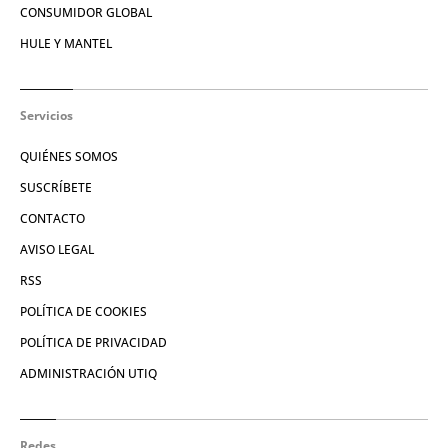
CONSUMIDOR GLOBAL
HULE Y MANTEL
Servicios
QUIÉNES SOMOS
SUSCRÍBETE
CONTACTO
AVISO LEGAL
RSS
POLÍTICA DE COOKIES
POLÍTICA DE PRIVACIDAD
ADMINISTRACIÓN UTIQ
Redes