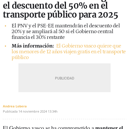
el descuento del 50% en el
transporte público para 2025
El PNV y el PSE-EE mantendrán el descuento del
20% y se ampliará al 50 si el Gobierno central
financia el 30% restante
Más información:
El Gobierno vasco quiere que
los menores de 12 años viajen gratis en el transporte
público
Andrea Lobera
Publicada
14 noviembre 2024
13:34h
mantener el
El Gobierno vasco se ha comprometido a