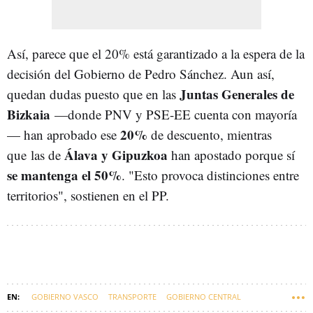
Así, parece que el 20% está garantizado a la espera de la
decisión del Gobierno de Pedro Sánchez. Aun así,
Juntas Generales de
quedan dudas puesto que en las
Bizkaia
—donde PNV y PSE-EE cuenta con mayoría
20%
— han aprobado ese
de descuento, mientras
Álava y Gipuzkoa
que
las de
han apostado porque sí
se mantenga el 50%
. "Esto provoca distinciones entre
territorios", sostienen en el PP.
GOBIERNO VASCO
TRANSPORTE
GOBIERNO CENTRAL