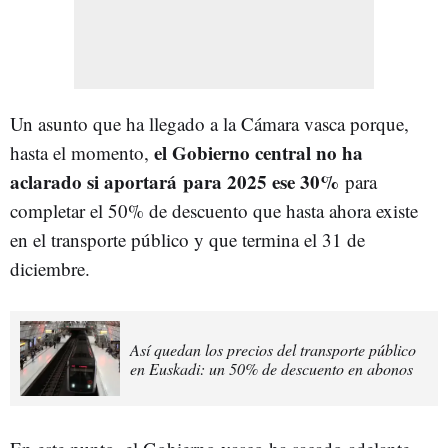
Un asunto que ha llegado a la Cámara vasca porque,
el Gobierno central no ha
hasta el momento,
aclarado si aportará para 2025 ese 30%
para
completar el 50% de descuento que hasta ahora existe
en el transporte público y que termina el 31 de
diciembre.
Así quedan los precios del transporte público
en Euskadi: un 50% de descuento en abonos