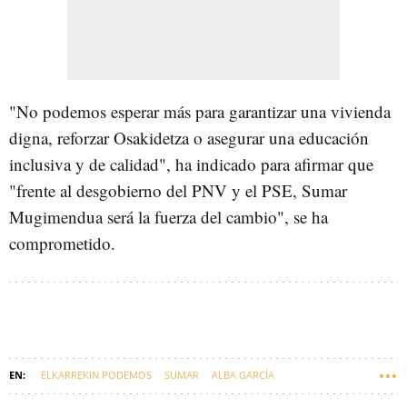
"No podemos esperar más para garantizar una vivienda
digna, reforzar Osakidetza o asegurar una educación
inclusiva y de calidad", ha indicado para afirmar que
"frente al desgobierno del PNV y el PSE, Sumar
Mugimendua será la fuerza del cambio", se ha
comprometido.
ELKARREKIN PODEMOS
SUMAR
ALBA GARCÍA