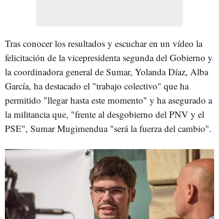
Tras conocer los resultados y escuchar en un vídeo la
felicitación de la vicepresidenta segunda del Gobierno y
la coordinadora general de Sumar, Yolanda Díaz, Alba
García, ha destacado el "trabajo colectivo" que ha
permitido "llegar hasta este momento" y ha asegurado a
la militancia que, "frente al desgobierno del PNV y el
PSE", Sumar Mugimendua "será la fuerza del cambio".