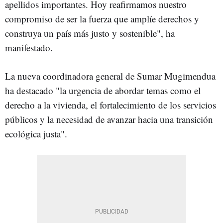
apellidos importantes. Hoy reafirmamos nuestro
compromiso de ser la fuerza que amplíe derechos y
construya un país más justo y sostenible", ha
manifestado.
La nueva coordinadora general de Sumar Mugimendua
ha destacado "la urgencia de abordar temas como el
derecho a la vivienda, el fortalecimiento de los servicios
públicos y la necesidad de avanzar hacia una transición
ecológica justa".