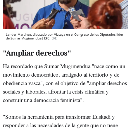
Lander Martínez, diputado por Vizcaya en el Congreso de los Diputados líder
de Sumar Mugimendua| EFE
EFE
"Ampliar derechos"
Ha recordado que Sumar Mugimendua "nace como un
movimiento democrático, arraigado al territorio y de
obediencia vasca", con el objetivo de "ampliar derechos
sociales y laborales, afrontar la crisis climática y
construir una democracia feminista".
"Somos la herramienta para transformar Euskadi y
responder a las necesidades de la gente que no tiene