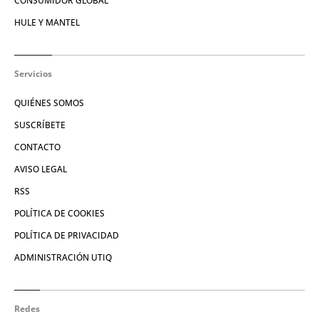
CONSUMIDOR GLOBAL
HULE Y MANTEL
Servicios
QUIÉNES SOMOS
SUSCRÍBETE
CONTACTO
AVISO LEGAL
RSS
POLÍTICA DE COOKIES
POLÍTICA DE PRIVACIDAD
ADMINISTRACIÓN UTIQ
Redes