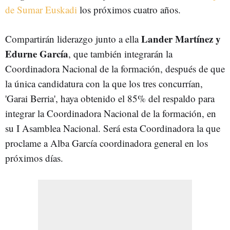
de Sumar Euskadi
los próximos cuatro años.
Lander Martínez y
Compartirán liderazgo junto a ella
Edurne García
, que también integrarán la
Coordinadora Nacional de la formación, después de que
la única candidatura con la que los tres concurrían,
'Garai Berria', haya obtenido el 85% del respaldo para
integrar la Coordinadora Nacional de la formación, en
su I Asamblea Nacional. Será esta Coordinadora la que
proclame a Alba García coordinadora general en los
próximos días.