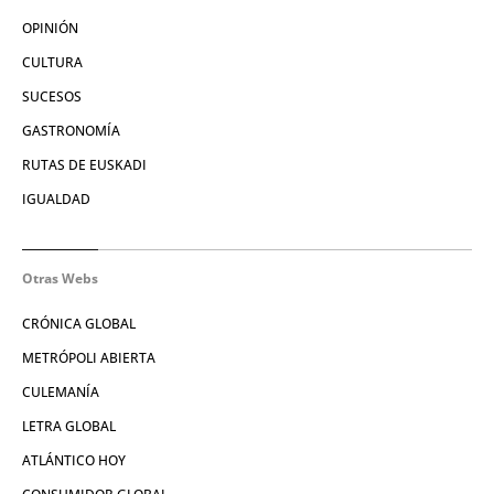
OPINIÓN
CULTURA
SUCESOS
GASTRONOMÍA
RUTAS DE EUSKADI
IGUALDAD
Otras Webs
CRÓNICA GLOBAL
METRÓPOLI ABIERTA
CULEMANÍA
LETRA GLOBAL
ATLÁNTICO HOY