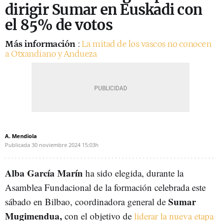
dirigir Sumar en Euskadi con
el 85% de votos
Más información
:
La mitad de los vascos no conocen
a Otxandiano y Andueza
A. Mendiola
Publicada
30 noviembre 2024
15:03h
Alba García Marín
ha sido elegida, durante la
Asamblea Fundacional de la formación celebrada este
Sumar
sábado en Bilbao, coordinadora general de
Mugimendua,
con el objetivo de
liderar la nueva etapa