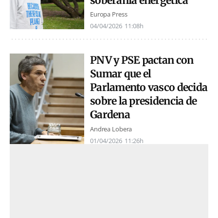
soberanía energética"
Europa Press
04/04/2026
11:08h
PNV y PSE pactan con
Sumar que el
Parlamento vasco decida
sobre la presidencia de
Gardena
Andrea Lobera
01/04/2026
11:26h