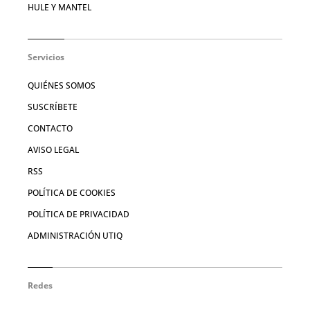
HULE Y MANTEL
Servicios
QUIÉNES SOMOS
SUSCRÍBETE
CONTACTO
AVISO LEGAL
RSS
POLÍTICA DE COOKIES
POLÍTICA DE PRIVACIDAD
ADMINISTRACIÓN UTIQ
Redes