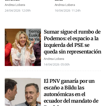
Andrea Lobera
Andrea Lobera
24/04/2026
12:09h
16/04/2026
11:24h
Sumar sigue el rumbo de
Podemos: el espacio a la
izquierda del PSE se
queda sin representación
Andrea Lobera
14/04/2026
05:00h
El PNV ganaría por un
escaño a Bildu las
autonómicas en el
ecuador del mandato de