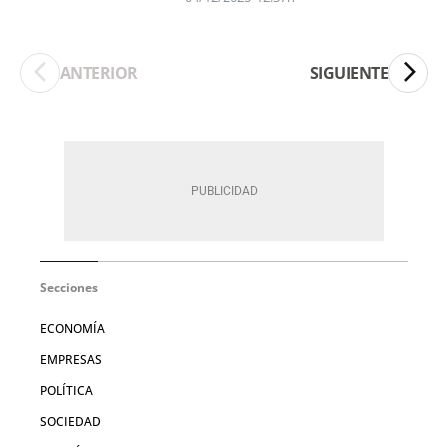
ANTERIOR
SIGUIENTE
Secciones
ECONOMÍA
EMPRESAS
POLÍTICA
SOCIEDAD