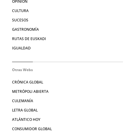
OPINIÓN
CULTURA
SUCESOS
GASTRONOMÍA
RUTAS DE EUSKADI
IGUALDAD
Otras Webs
CRÓNICA GLOBAL
METRÓPOLI ABIERTA
CULEMANÍA
LETRA GLOBAL
ATLÁNTICO HOY
CONSUMIDOR GLOBAL