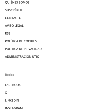
QUIÉNES SOMOS
SUSCRÍBETE
CONTACTO
AVISO LEGAL
RSS
POLÍTICA DE COOKIES
POLÍTICA DE PRIVACIDAD
ADMINISTRACIÓN UTIQ
Redes
FACEBOOK
X
LINKEDIN
INSTAGRAM