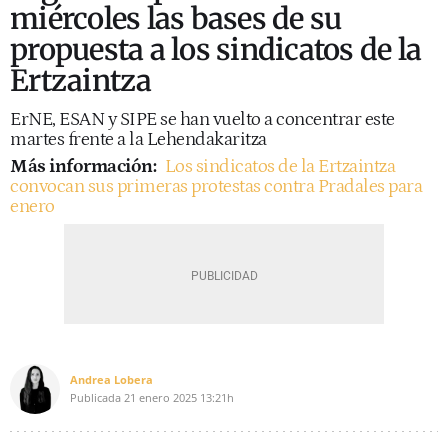
miércoles las bases de su
propuesta a los sindicatos de la
Ertzaintza
ErNE, ESAN y SIPE se han vuelto a concentrar este
martes frente a la Lehendakaritza
Más información:
Los sindicatos de la Ertzaintza
convocan sus primeras protestas contra Pradales para
enero
Andrea Lobera
Publicada
21 enero 2025
13:21h