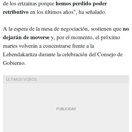
hemos perdido poder
de los ertzainas porque
retributivo
en los últimos años", ha señalado.
no
A la espera de la mesa de negociación, sostienen que
dejarán de moverse
y, por el momento, el próximo
martes volverán a concentrarse frente a la
Lehendakaritza durante la celebración del Consejo de
Gobierno.