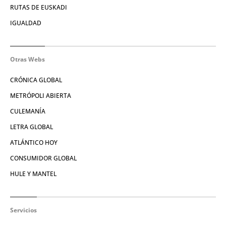
RUTAS DE EUSKADI
IGUALDAD
Otras Webs
CRÓNICA GLOBAL
METRÓPOLI ABIERTA
CULEMANÍA
LETRA GLOBAL
ATLÁNTICO HOY
CONSUMIDOR GLOBAL
HULE Y MANTEL
Servicios