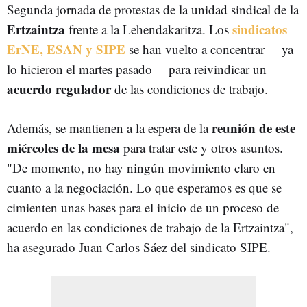
Segunda jornada de protestas de la unidad sindical de la
Ertzaintza
sindicatos
frente a la Lehendakaritza. Los
ErNE, ESAN y SIPE
se han vuelto a concentrar
—ya
lo hicieron el martes pasado— para reivindicar un
acuerdo regulador
de las condiciones de trabajo.
reunión de este
Además, se mantienen a la espera de la
miércoles de la mesa
para tratar este y otros asuntos.
"De momento, no hay ningún movimiento claro en
cuanto a la negociación. Lo que esperamos es que se
cimienten unas bases para el inicio de un proceso de
acuerdo en las condiciones de trabajo de la Ertzaintza",
ha asegurado Juan Carlos Sáez del sindicato SIPE.