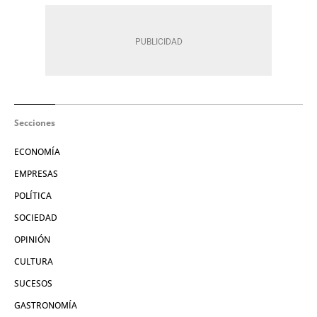
Secciones
ECONOMÍA
EMPRESAS
POLÍTICA
SOCIEDAD
OPINIÓN
CULTURA
SUCESOS
GASTRONOMÍA