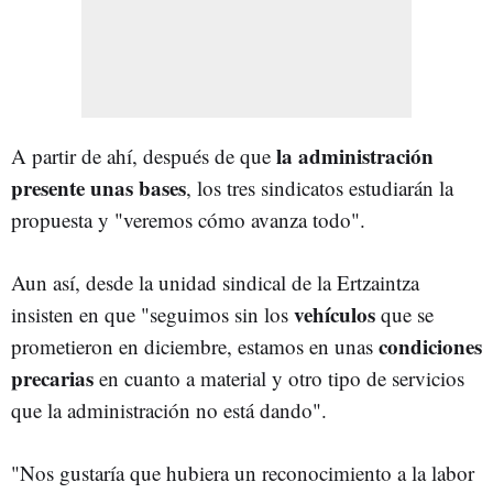
la administración
A partir de ahí, después de que
presente unas bases
, los tres sindicatos estudiarán la
propuesta y "veremos cómo avanza todo".
Aun así, desde la unidad sindical de la Ertzaintza
vehículos
insisten en que "seguimos sin los
que se
condiciones
prometieron en diciembre, estamos en unas
precarias
en cuanto a material y otro tipo de servicios
que la administración no está dando".
"Nos gustaría que hubiera un reconocimiento a la labor