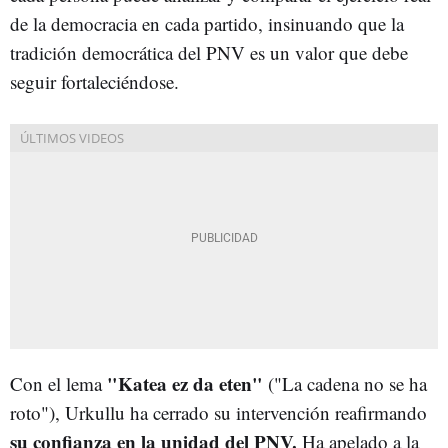
de la democracia en cada partido, insinuando que la
tradición democrática del PNV es un valor que debe
seguir fortaleciéndose.
"Katea ez da eten"
Con el lema
("La cadena no se ha
roto"), Urkullu ha cerrado su intervención reafirmando
su confianza en la unidad del PNV.
Ha apelado a la