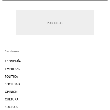
Secciones
ECONOMÍA
EMPRESAS
POLÍTICA
SOCIEDAD
OPINIÓN
CULTURA
SUCESOS