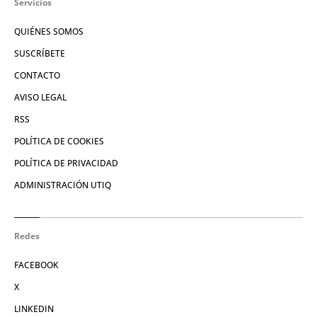
Servicios
QUIÉNES SOMOS
SUSCRÍBETE
CONTACTO
AVISO LEGAL
RSS
POLÍTICA DE COOKIES
POLÍTICA DE PRIVACIDAD
ADMINISTRACIÓN UTIQ
Redes
FACEBOOK
X
LINKEDIN