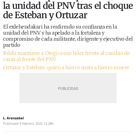
la unidad del PNV tras el choque
de Esteban y Ortuzar
El exlehendakari ha reafirmdo su confianza en la
unidad del PNV y ha apelado a la fortaleza y
compromiso de cada militante, dirigente y ejecutivo del
partido
Bildu mantiene a Otegi como líder frente al cambio de
caras al frente del PNV
Ortuzar y Esteban: quien a hierro mata a hierro muere
L. Aranzabal
Publicada
9 febrero 2025
12:28h