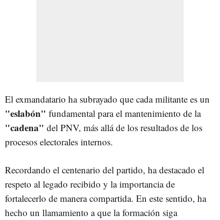
El exmandatario ha subrayado que cada militante es un
"eslabón"
fundamental para el mantenimiento de la
"cadena"
del PNV, más allá de los resultados de los
procesos electorales internos.
Recordando el centenario del partido, ha destacado el
respeto al legado recibido y la importancia de
fortalecerlo de manera compartida. En este sentido, ha
hecho un llamamiento a que la formación siga