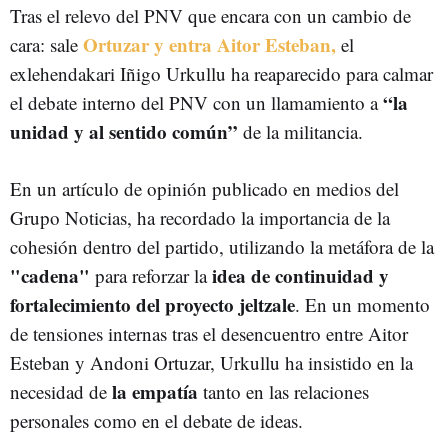
Tras el relevo del PNV que encara con un cambio de
Ortuzar y entra Aitor Esteban,
cara: sale
el
exlehendakari Iñigo Urkullu ha reaparecido para calmar
“la
el debate interno del PNV con un llamamiento a
unidad y al sentido común”
de la militancia.
En un artículo de opinión publicado en medios del
Grupo Noticias, ha recordado la importancia de la
cohesión dentro del partido, utilizando la metáfora de la
"cadena"
idea de continuidad y
para reforzar la
fortalecimiento del proyecto jeltzale
. En un momento
de tensiones internas tras el desencuentro entre Aitor
Esteban y Andoni Ortuzar, Urkullu ha insistido en la
la empatía
necesidad de
tanto en las relaciones
personales como en el debate de ideas.