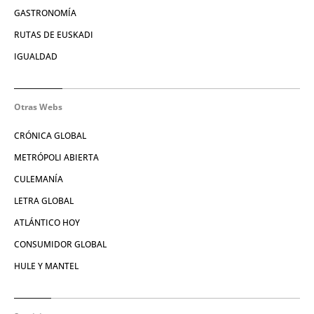
GASTRONOMÍA
RUTAS DE EUSKADI
IGUALDAD
Otras Webs
CRÓNICA GLOBAL
METRÓPOLI ABIERTA
CULEMANÍA
LETRA GLOBAL
ATLÁNTICO HOY
CONSUMIDOR GLOBAL
HULE Y MANTEL