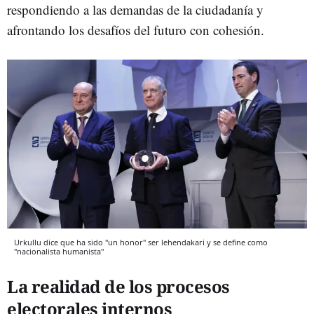
respondiendo a las demandas de la ciudadanía y
afrontando los desafíos del futuro con cohesión.
Urkullu dice que ha sido "un honor" ser lehendakari y se define como
"nacionalista humanista"
La realidad de los procesos
electorales internos