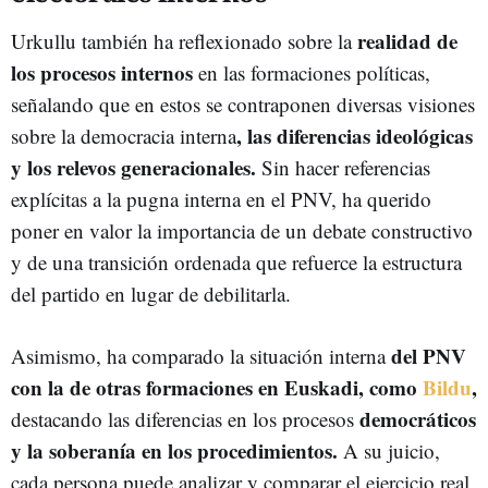
realidad de
Urkullu también ha reflexionado sobre la
los procesos internos
en las formaciones políticas,
señalando que en estos se contraponen diversas visiones
, las diferencias ideológicas
sobre la democracia interna
y los relevos generacionales.
Sin hacer referencias
explícitas a la pugna interna en el PNV, ha querido
poner en valor la importancia de un debate constructivo
y de una transición ordenada que refuerce la estructura
del partido en lugar de debilitarla.
del PNV
Asimismo, ha comparado la situación interna
con la de otras formaciones en Euskadi, como
Bildu
,
democráticos
destacando las diferencias en los procesos
y la soberanía en los procedimientos.
A su juicio,
cada persona puede analizar y comparar el ejercicio real