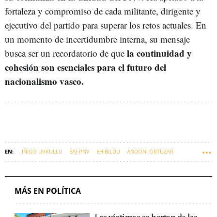
fortaleza y compromiso de cada militante, dirigente y
ejecutivo del partido para superar los retos actuales. En
un momento de incertidumbre interna, su mensaje
la continuidad y
busca ser un recordatorio de que
cohesión son esenciales para el futuro del
nacionalismo vasco.
IÑIGO URKULLU
EAJ-PNV
EH BILDU
ANDONI ORTUZAR
AITOR ESTEBAN
MÁS EN POLÍTICA