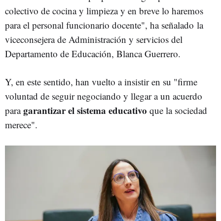
colectivo de cocina y limpieza y en breve lo haremos
para el personal funcionario docente", ha señalado la
viceconsejera de Administración y servicios del
Departamento de Educación, Blanca Guerrero.
Y, en este sentido, han vuelto a insistir en su "firme
voluntad de seguir negociando y llegar a un acuerdo
garantizar el sistema educativo
para
que la sociedad
merece".