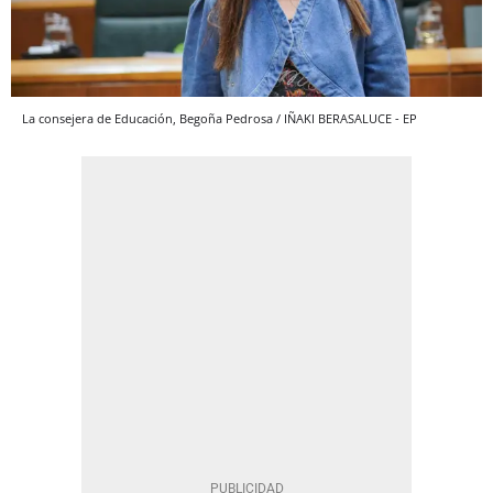
La consejera de Educación, Begoña Pedrosa / IÑAKI BERASALUCE - EP