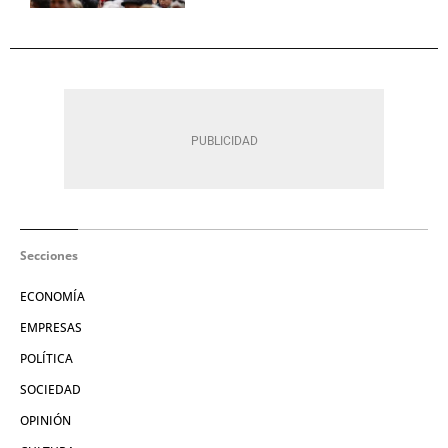
Secciones
ECONOMÍA
EMPRESAS
POLÍTICA
SOCIEDAD
OPINIÓN