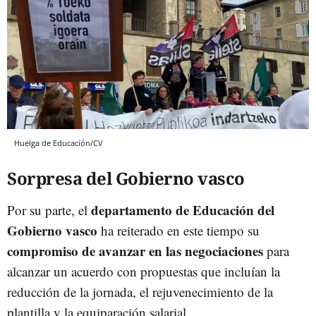
Huelga de Educación/CV
Sorpresa del Gobierno vasco
departamento de Educación del
Por su parte, el
Gobierno vasco
ha reiterado en este tiempo su
compromiso de avanzar en las negociaciones
para
alcanzar un acuerdo con propuestas que incluían la
reducción de la jornada, el rejuvenecimiento de la
plantilla y la equiparación salarial.