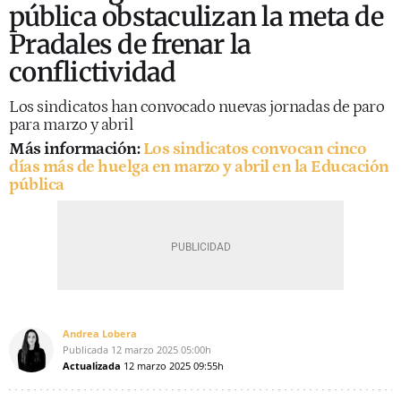
pública obstaculizan la meta de
Pradales de frenar la
conflictividad
Los sindicatos han convocado nuevas jornadas de paro
para marzo y abril
Más información:
Los sindicatos convocan cinco
días más de huelga en marzo y abril en la Educación
pública
Andrea Lobera
Publicada
12 marzo 2025
05:00h
Actualizada
12 marzo 2025
09:55h