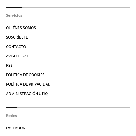
Servicios
QUIÉNES SOMOS
SUSCRÍBETE
CONTACTO
AVISO LEGAL
RSS
POLÍTICA DE COOKIES
POLÍTICA DE PRIVACIDAD
ADMINISTRACIÓN UTIQ
Redes
FACEBOOK