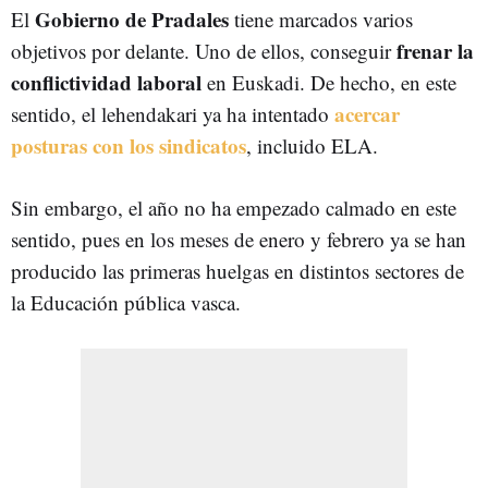
Gobierno de Pradales
El
tiene marcados varios
frenar la
objetivos por delante. Uno de ellos, conseguir
conflictividad laboral
en Euskadi. De hecho, en este
acercar
sentido, el lehendakari ya ha intentado
posturas con los sindicatos
, incluido ELA.
Sin embargo, el año no ha empezado calmado en este
sentido, pues en los meses de enero y febrero ya se han
producido las primeras huelgas en distintos sectores de
la Educación pública vasca.