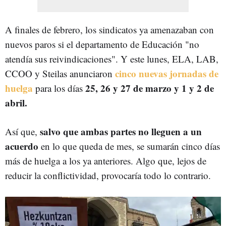
A finales de febrero, los sindicatos ya amenazaban con
nuevos paros si el departamento de Educación "no
atendía sus reivindicaciones". Y este lunes, ELA, LAB,
cinco nuevas jornadas de
CCOO y Steilas anunciaron
huelga
25, 26 y 27 de marzo y 1 y 2 de
para los días
abril.
salvo que ambas partes no lleguen a un
Así que,
acuerdo
en lo que queda de mes, se sumarán cinco días
más de huelga a los ya anteriores. Algo que, lejos de
reducir la conflictividad, provocaría todo lo contrario.