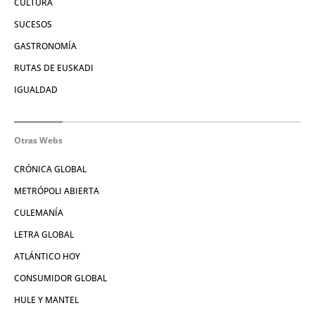
CULTURA
SUCESOS
GASTRONOMÍA
RUTAS DE EUSKADI
IGUALDAD
Otras Webs
CRÓNICA GLOBAL
METRÓPOLI ABIERTA
CULEMANÍA
LETRA GLOBAL
ATLÁNTICO HOY
CONSUMIDOR GLOBAL
HULE Y MANTEL