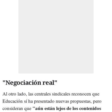
"Negociación real"
Al otro lado, las centrales sindicales reconocen que
Educación sí ha presentado nuevas propuestas, pero
"aún están lejos de los contenidos
consideran que