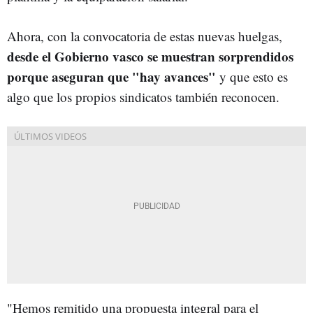
Ahora, con la convocatoria de estas nuevas huelgas,
desde el Gobierno vasco se muestran sorprendidos
porque aseguran que "hay avances"
y que esto es
algo que los propios sindicatos también reconocen.
"Hemos remitido una propuesta integral para el