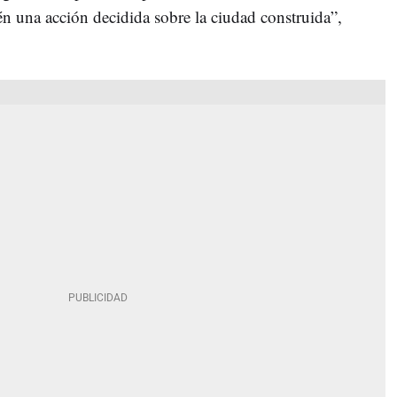
én una acción decidida sobre la ciudad construida”,