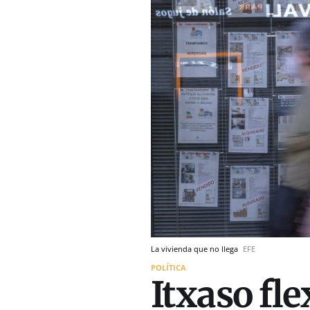
La vivienda que no llega
EFE
POLÍTICA
Itxaso fle