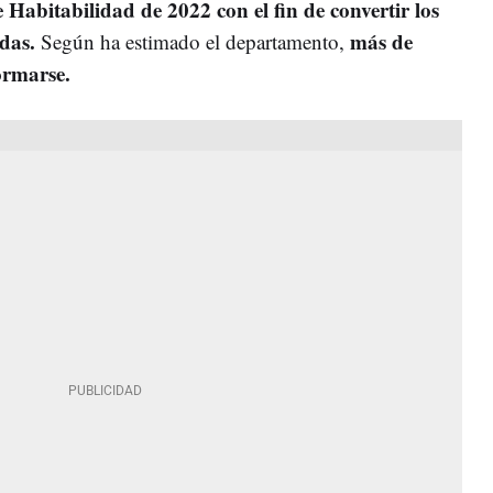
 Habitabilidad de 2022 con el fin de convertir los
ndas.
más de
Según ha estimado el departamento,
ormarse.