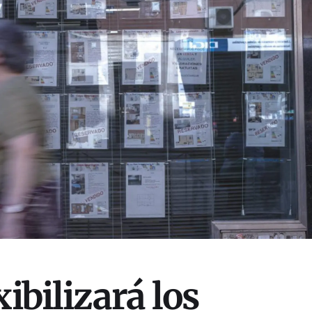
xibilizará los