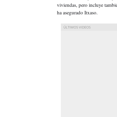
viviendas, pero incluye tambi
ha asegurado Itxaso.