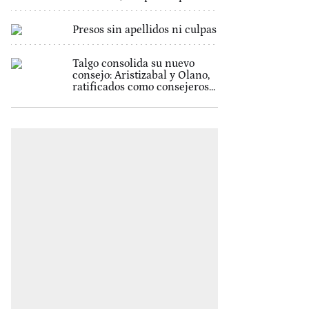
Presos sin apellidos ni culpas
Talgo consolida su nuevo
consejo: Aristizabal y Olano,
ratificados como consejeros...