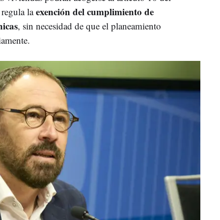
exención del cumplimiento de
regula la
nicas
, sin necesidad de que el planeamiento
iamente.