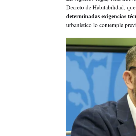
Decreto de Habitabilidad, que 
determinadas exigencias téc
urbanístico lo contemple prev