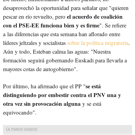
desaprovechó la oportunidad para señalar que "quieren
el acuerdo de coalición
pescar en río revuelto, pero
con el PSE-EE funciona bien y es firme
". Se refiere
a las diferencias que esta semana han aflorado entre
líderes jeltzales y socialistas
sobre la política migratoria
.
Aún y todo, Esteban calma las aguas: "Nuestra
formación seguirá gobernando Euskadi para llevarla a
mayores cotas de autogobierno".
se está
Por último, ha afirmado que el PP "
distinguiendo por embestir contra el PNV una y
otra vez sin provocación alguna
y se está
equivocando".