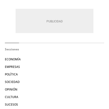
Secciones
ECONOMÍA
EMPRESAS
POLÍTICA
SOCIEDAD
OPINIÓN
CULTURA
SUCESOS