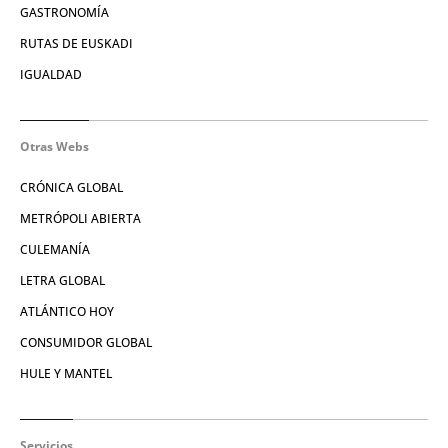
GASTRONOMÍA
RUTAS DE EUSKADI
IGUALDAD
Otras Webs
CRÓNICA GLOBAL
METRÓPOLI ABIERTA
CULEMANÍA
LETRA GLOBAL
ATLÁNTICO HOY
CONSUMIDOR GLOBAL
HULE Y MANTEL
Servicios