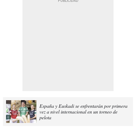
España y Euskadi se enfrentarán por primera
vez a nivel internacional en un torneo de
pelota