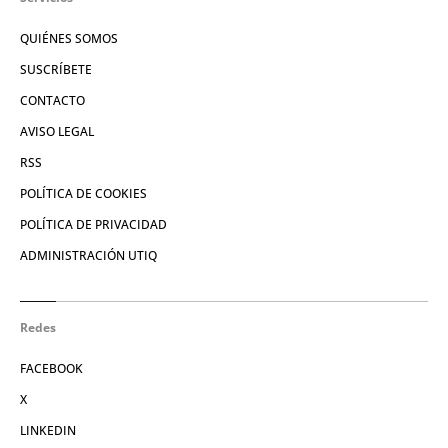
QUIÉNES SOMOS
SUSCRÍBETE
CONTACTO
AVISO LEGAL
RSS
POLÍTICA DE COOKIES
POLÍTICA DE PRIVACIDAD
ADMINISTRACIÓN UTIQ
Redes
FACEBOOK
X
LINKEDIN