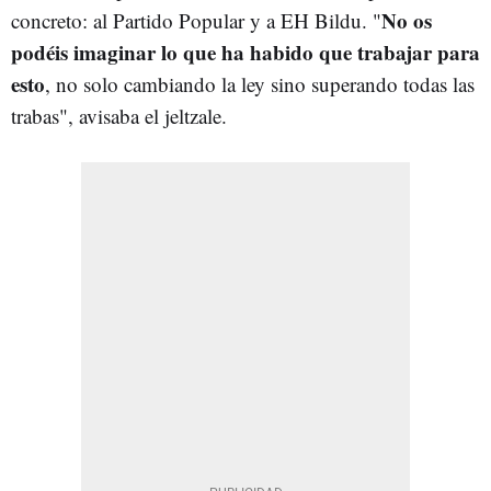
No os
concreto: al Partido Popular y a EH Bildu. "
podéis imaginar lo que ha habido que trabajar para
esto
, no solo cambiando la ley sino superando todas las
trabas", avisaba el jeltzale.