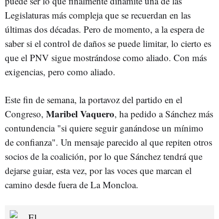
puede ser lo que finalmente dinamite una de las
Legislaturas más compleja que se recuerdan en las
últimas dos décadas. Pero de momento, a la espera de
saber si el control de daños se puede limitar, lo cierto es
que el PNV sigue mostrándose como aliado. Con más
exigencias, pero como aliado.
Este fin de semana, la portavoz del partido en el
Maribel Vaquero
Congreso,
, ha pedido a Sánchez más
contundencia "si quiere seguir ganándose un mínimo
de confianza". Un mensaje parecido al que repiten otros
socios de la coalición, por lo que Sánchez tendrá que
dejarse guiar, esta vez, por las voces que marcan el
camino desde fuera de La Moncloa.