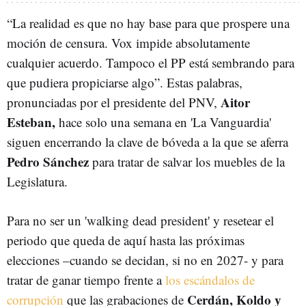
“La realidad es que no hay base para que prospere una
moción de censura. Vox impide absolutamente
cualquier acuerdo. Tampoco el PP está sembrando para
que pudiera propiciarse algo”. Estas palabras,
Aitor
pronunciadas por el presidente del PNV,
Esteban,
hace solo una semana en 'La Vanguardia'
siguen encerrando la clave de bóveda a la que se aferra
Pedro Sánchez
para tratar de salvar los muebles de la
Legislatura.
Para no ser un 'walking dead president' y resetear el
periodo que queda de aquí hasta las próximas
elecciones –cuando se decidan, si no en 2027- y para
tratar de ganar tiempo frente a
los escándalos de
Cerdán, Koldo y
corrupción
que las grabaciones de