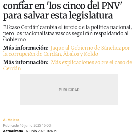
confiar en 'los cinco del PNV'
para salvar esta legislatura
El 'caso Cerdán' cambia el tercio de la política nacional,
pero los nacionalistas vascos seguirán respaldando al
Gobierno
Más información:
Jaque al Gobierno de Sánchez por
la corrupción de Cerdán, Ábalos y Koldo
Más información:
Más explicaciones sobre el caso de
Cerdán
A. Melero
Publicada
16 junio 2025
16:00h
Actualizada
16 junio 2025
16:40h