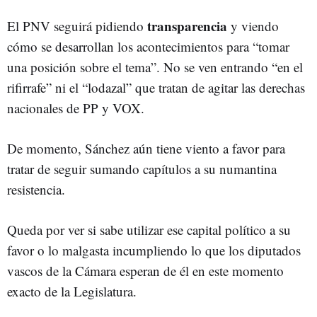
transparencia
El PNV seguirá pidiendo
y viendo
cómo se desarrollan los acontecimientos para “tomar
una posición sobre el tema”. No se ven entrando “en el
rifirrafe” ni el “lodazal” que tratan de agitar las derechas
nacionales de PP y VOX.
De momento, Sánchez aún tiene viento a favor para
tratar de seguir sumando capítulos a su numantina
resistencia.
Queda por ver si sabe utilizar ese capital político a su
favor o lo malgasta incumpliendo lo que los diputados
vascos de la Cámara esperan de él en este momento
exacto de la Legislatura.