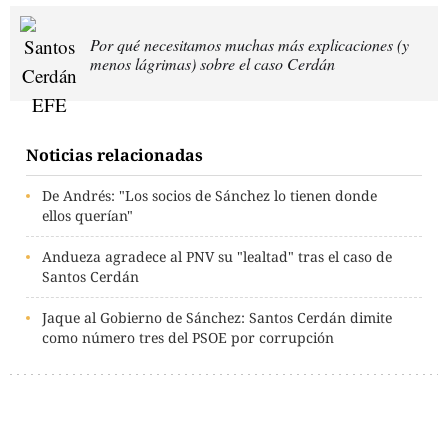
Por qué necesitamos muchas más explicaciones (y
menos lágrimas) sobre el caso Cerdán
Noticias relacionadas
De Andrés: "Los socios de Sánchez lo tienen donde
ellos querían"
Andueza agradece al PNV su "lealtad" tras el caso de
Santos Cerdán
Jaque al Gobierno de Sánchez: Santos Cerdán dimite
como número tres del PSOE por corrupción