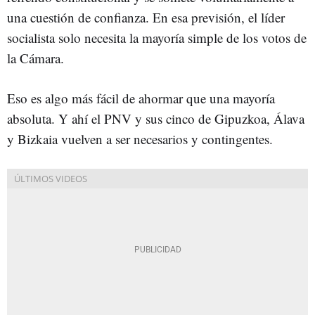
una cuestión de confianza. En esa previsión, el líder
socialista solo necesita la mayoría simple de los votos de
la Cámara.
Eso es algo más fácil de ahormar que una mayoría
absoluta. Y ahí el PNV y sus cinco de Gipuzkoa, Álava
y Bizkaia vuelven a ser necesarios y contingentes.