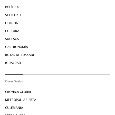
POLÍTICA
SOCIEDAD
OPINIÓN
CULTURA
SUCESOS
GASTRONOMÍA
RUTAS DE EUSKADI
IGUALDAD
Otras Webs
CRÓNICA GLOBAL
METRÓPOLI ABIERTA
CULEMANÍA