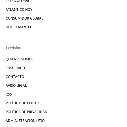
LETRA GLOBAL
ATLÁNTICO HOY
CONSUMIDOR GLOBAL
HULE Y MANTEL
Servicios
QUIÉNES SOMOS
SUSCRÍBETE
CONTACTO
AVISO LEGAL
RSS
POLÍTICA DE COOKIES
POLÍTICA DE PRIVACIDAD
ADMINISTRACIÓN UTIQ