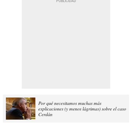
Por qué necesitamos muchas más
explicaciones (y menos lágrimas) sobre el caso
Cerdán