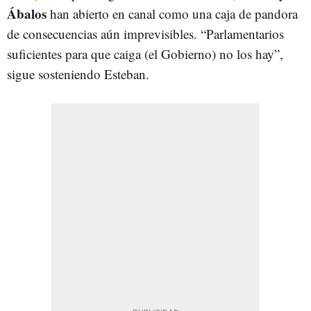
Ábalos
han abierto en canal como una caja de pandora
de consecuencias aún imprevisibles. “Parlamentarios
suficientes para que caiga (el Gobierno) no los hay”,
sigue sosteniendo Esteban.