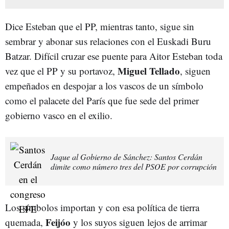
Dice Esteban que el PP, mientras tanto, sigue sin
sembrar y abonar sus relaciones con el Euskadi Buru
Batzar. Difícil cruzar ese puente para Aitor Esteban toda
Miguel Tellado
vez que el PP y su portavoz,
, siguen
empeñados en despojar a los vascos de un símbolo
como el palacete del París que fue sede del primer
gobierno vasco en el exilio.
Jaque al Gobierno de Sánchez: Santos Cerdán
dimite como número tres del PSOE por corrupción
Los símbolos importan y con esa política de tierra
Feijóo
quemada,
y los suyos siguen lejos de arrimar