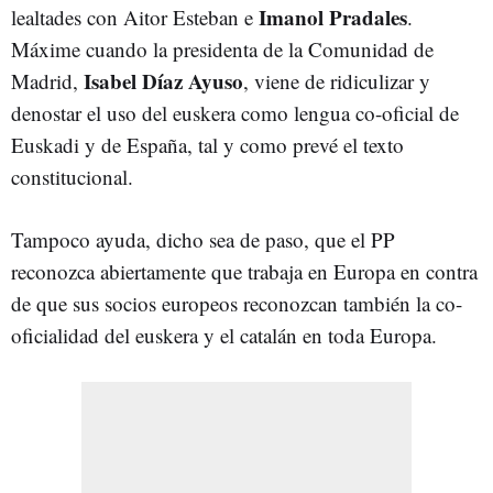
Imanol Pradales
lealtades con Aitor Esteban e
.
Máxime cuando la presidenta de la Comunidad de
Isabel Díaz Ayuso
Madrid,
, viene de ridiculizar y
denostar el uso del euskera como lengua co-oficial de
Euskadi y de España, tal y como prevé el texto
constitucional.
Tampoco ayuda, dicho sea de paso, que el PP
reconozca abiertamente que trabaja en Europa en contra
de que sus socios europeos reconozcan también la co-
oficialidad del euskera y el catalán en toda Europa.