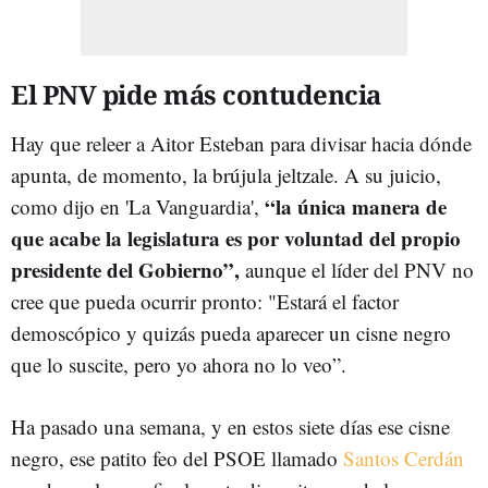
El PNV pide más contudencia
Hay que releer a Aitor Esteban para divisar hacia dónde
apunta, de momento, la brújula jeltzale. A su juicio,
“la única manera de
como dijo en 'La Vanguardia',
que acabe la legislatura es por voluntad del propio
presidente del Gobierno”,
aunque el líder del PNV no
cree que pueda ocurrir pronto: "Estará el factor
demoscópico y quizás pueda aparecer un cisne negro
que lo suscite, pero yo ahora no lo veo”.
Ha pasado una semana, y en estos siete días ese cisne
negro, ese patito feo del PSOE llamado
Santos Cerdán