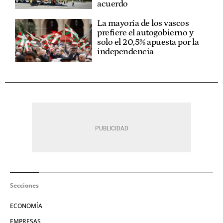
acuerdo
La mayoría de los vascos
prefiere el autogobierno y
solo el 20,5% apuesta por la
independencia
Secciones
ECONOMÍA
EMPRESAS