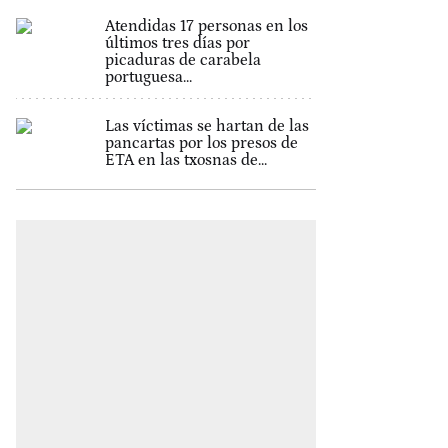
Atendidas 17 personas en los
últimos tres días por
picaduras de carabela
portuguesa...
Las víctimas se hartan de las
pancartas por los presos de
ETA en las txosnas de...