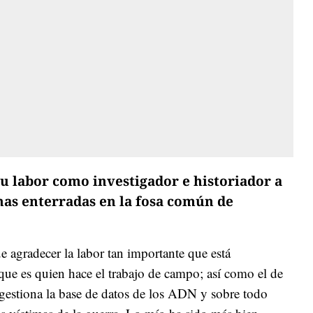
u labor como investigador e historiador a
as enterradas en la fosa común de
 agradecer la labor tan importante que está
que es quien hace el trabajo de campo; así como el de
gestiona la base de datos de los ADN y sobre todo