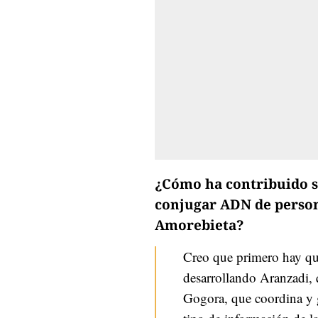
¿Cómo ha contribuido s
conjugar ADN de person
Amorebieta?
Creo que primero hay que
desarrollando Aranzadi, 
Gogora, que coordina y 