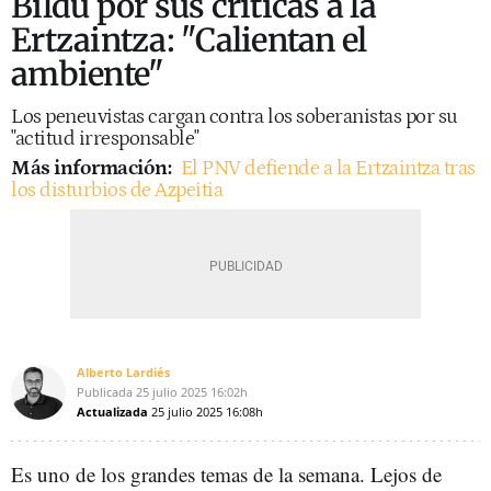
Bildu por sus críticas a la
Ertzaintza: "Calientan el
ambiente"
Los peneuvistas cargan contra los soberanistas por su
"actitud irresponsable"
Más información:
El PNV defiende a la Ertzaintza tras
los disturbios de Azpeitia
Alberto Lardiés
Publicada
25 julio 2025
16:02h
Actualizada
25 julio 2025
16:08h
Es uno de los grandes temas de la semana. Lejos de