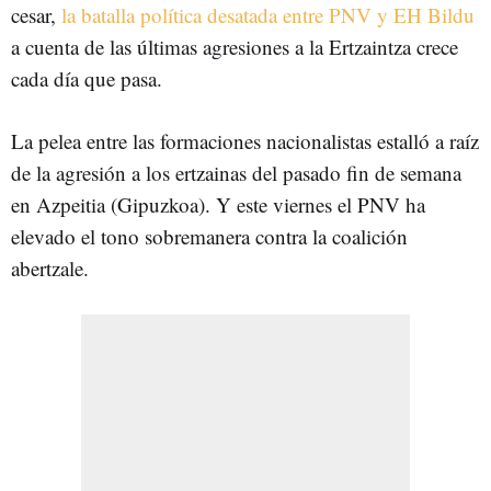
cesar,
la batalla política desatada entre PNV y EH Bildu
a cuenta de las últimas agresiones a la Ertzaintza crece
cada día que pasa.
La pelea entre las formaciones nacionalistas estalló a raíz
de la agresión a los ertzainas del pasado fin de semana
en Azpeitia (Gipuzkoa). Y este viernes el PNV ha
elevado el tono sobremanera contra la coalición
abertzale.