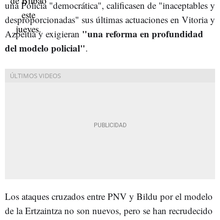
una Policía "democrática", calificasen de "inaceptables y
desproporcionadas" sus últimas actuaciones en Vitoria y
"una reforma en profundidad
Azpeitia y exigieran
del modelo policial"
.
Los ataques cruzados entre PNV y Bildu por el modelo
de la Ertzaintza no son nuevos, pero se han recrudecido