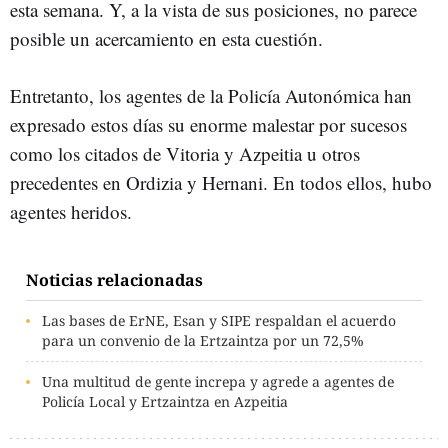
esta semana. Y, a la vista de sus posiciones, no parece
posible un acercamiento en esta cuestión.
Entretanto, los agentes de la Policía Autonómica han
expresado estos días su enorme malestar por sucesos
como los citados de Vitoria y Azpeitia u otros
precedentes en Ordizia y Hernani. En todos ellos, hubo
agentes heridos.
Noticias relacionadas
Las bases de ErNE, Esan y SIPE respaldan el acuerdo
para un convenio de la Ertzaintza por un 72,5%
Una multitud de gente increpa y agrede a agentes de
Policía Local y Ertzaintza en Azpeitia