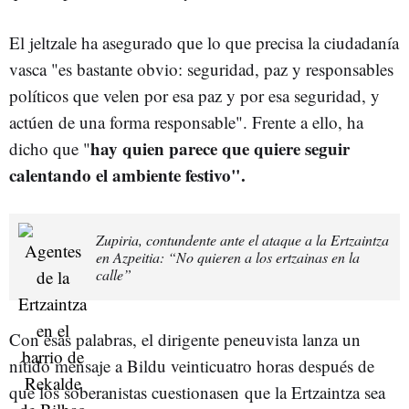
El jeltzale ha asegurado que lo que precisa la ciudadanía
vasca "es bastante obvio: seguridad, paz y responsables
políticos que velen por esa paz y por esa seguridad, y
actúen de una forma responsable". Frente a ello, ha
hay quien parece que quiere seguir
dicho que "
calentando el ambiente festivo".
Zupiria, contundente ante el ataque a la Ertzaintza
en Azpeitia: “No quieren a los ertzainas en la
calle”
Con esas palabras, el dirigente peneuvista lanza un
nítido mensaje a Bildu veinticuatro horas después de
que los soberanistas cuestionasen
que la Ertzaintza sea