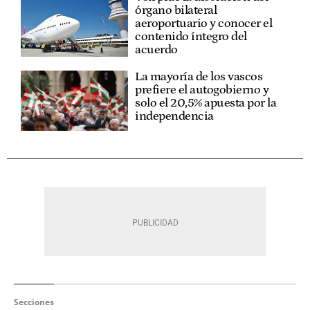
órgano bilateral
aeroportuario y conocer el
contenido íntegro del
acuerdo
La mayoría de los vascos
prefiere el autogobierno y
solo el 20,5% apuesta por la
independencia
Secciones