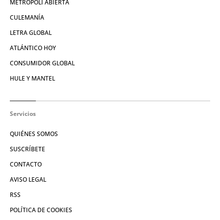
METRÓPOLI ABIERTA
CULEMANÍA
LETRA GLOBAL
ATLÁNTICO HOY
CONSUMIDOR GLOBAL
HULE Y MANTEL
Servicios
QUIÉNES SOMOS
SUSCRÍBETE
CONTACTO
AVISO LEGAL
RSS
POLÍTICA DE COOKIES