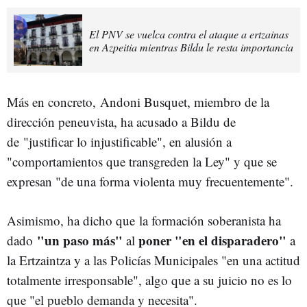
El PNV se vuelca contra el ataque a ertzainas
en Azpeitia mientras Bildu le resta importancia
Más en concreto,
Andoni Busquet, miembro de la
dirección peneuvista, ha acusado a Bildu de
de "justificar lo injustificable", en alusión a
"comportamientos que transgreden la Ley" y que se
expresan "de una forma violenta muy frecuentemente".
Asimismo, ha dicho que
la formación soberanista ha
"un paso más"
poner "en el disparadero"
dado
al
a
la Ertzaintza y a las Policías Municipales "en una actitud
totalmente irresponsable", algo que a su juicio no es lo
que "el pueblo demanda y necesita".