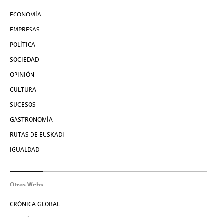
ECONOMÍA
EMPRESAS
POLÍTICA
SOCIEDAD
OPINIÓN
CULTURA
SUCESOS
GASTRONOMÍA
RUTAS DE EUSKADI
IGUALDAD
Otras Webs
CRÓNICA GLOBAL