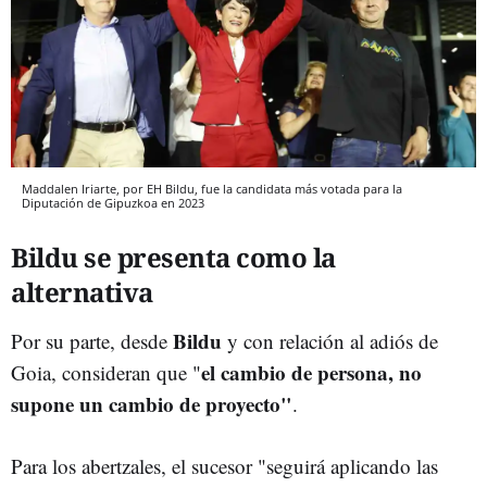
Maddalen Iriarte, por EH Bildu, fue la candidata más votada para la
Diputación de Gipuzkoa en 2023
Bildu se presenta como la
alternativa
Bildu
Por su parte, desde
y con relación al adiós de
el cambio de persona, no
Goia, consideran que "
supone un cambio de proyecto"
.
Para los abertzales, el sucesor "seguirá aplicando las