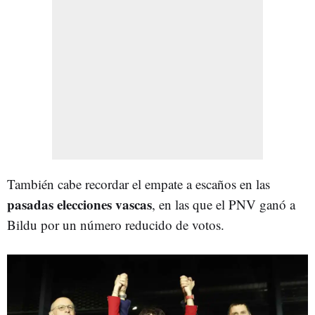
También cabe recordar el empate a escaños en las
pasadas elecciones vascas
, en las que el PNV ganó a
Bildu por un número reducido de votos.