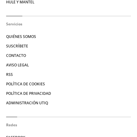
HULE Y MANTEL
Servicios
QUIÉNES SOMOS
SUSCRÍBETE
CONTACTO
AVISO LEGAL
RSS
POLÍTICA DE COOKIES
POLÍTICA DE PRIVACIDAD
ADMINISTRACIÓN UTIQ
Redes