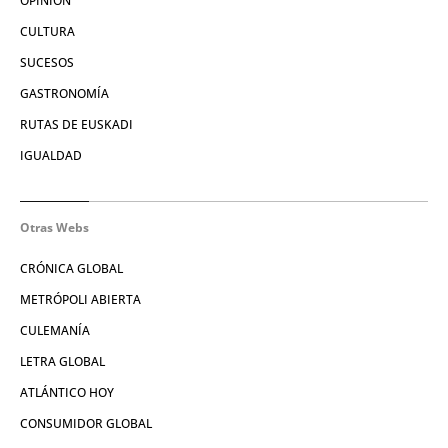
OPINIÓN
CULTURA
SUCESOS
GASTRONOMÍA
RUTAS DE EUSKADI
IGUALDAD
Otras Webs
CRÓNICA GLOBAL
METRÓPOLI ABIERTA
CULEMANÍA
LETRA GLOBAL
ATLÁNTICO HOY
CONSUMIDOR GLOBAL