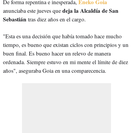
Eneko Goia
De forma repentina e inesperada,
deja la Alcaldía de San
anunciaba este jueves que
Sebastián
tras diez años en el cargo.
"Esta es una decisión que había tomado hace mucho
tiempo, es bueno que existan ciclos con principios y un
buen final. Es bueno hacer un relevo de manera
ordenada. Siempre estuvo en mi mente el límite de diez
años", aseguraba Goia en una comparecencia.