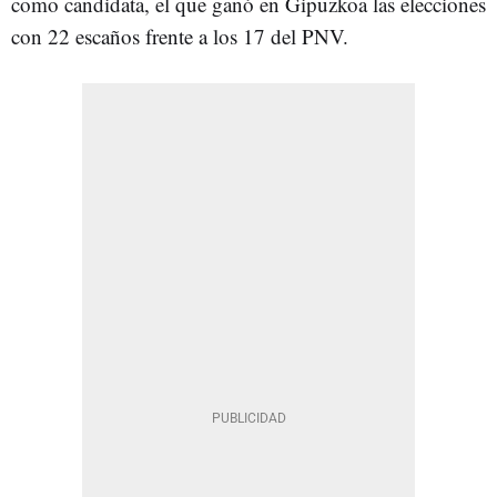
como candidata, el que ganó en Gipuzkoa las elecciones
con 22 escaños frente a los 17 del PNV.