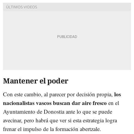
Mantener el poder
los
Con este cambio, al parecer por decisión propia,
nacionalistas vascos buscan dar aire fresco
en el
Ayuntamiento de Donostia ante lo que se puede
avecinar, pero habrá que ver si esta estrategia logra
frenar el impulso de la formación abertzale.