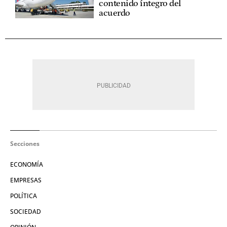
contenido íntegro del
acuerdo
Secciones
ECONOMÍA
EMPRESAS
POLÍTICA
SOCIEDAD