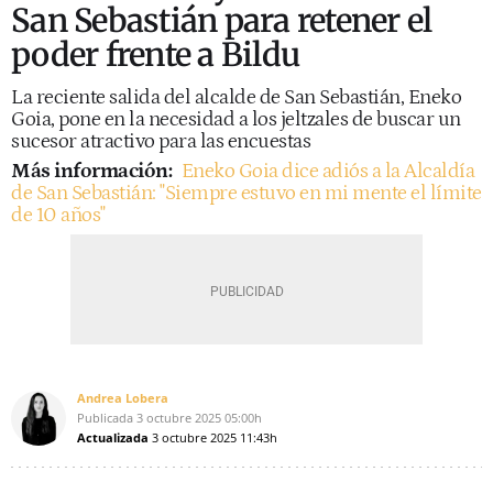
San Sebastián para retener el
poder frente a Bildu
La reciente salida del alcalde de San Sebastián, Eneko
Goia, pone en la necesidad a los jeltzales de buscar un
sucesor atractivo para las encuestas
Más información:
Eneko Goia dice adiós a la Alcaldía
de San Sebastián: "Siempre estuvo en mi mente el límite
de 10 años"
Andrea Lobera
Publicada
3 octubre 2025
05:00h
Actualizada
3 octubre 2025
11:43h