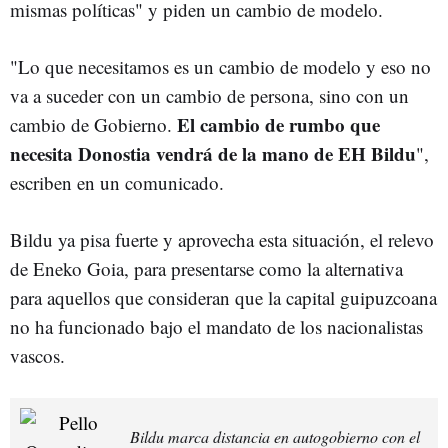
mismas políticas" y piden un cambio de modelo.
"Lo que necesitamos es un cambio de modelo y eso no
va a suceder con un cambio de persona, sino con un
El cambio de rumbo que
cambio de Gobierno.
necesita Donostia vendrá de la mano de EH Bildu
",
escriben en un comunicado.
Bildu ya pisa fuerte y aprovecha esta situación, el relevo
de Eneko Goia, para presentarse como la alternativa
para aquellos que consideran que la capital guipuzcoana
no ha funcionado bajo el mandato de los nacionalistas
vascos.
Bildu marca distancia en autogobierno con el