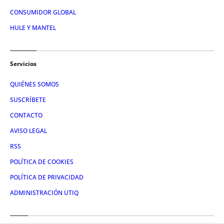
CONSUMIDOR GLOBAL
HULE Y MANTEL
Servicios
QUIÉNES SOMOS
SUSCRÍBETE
CONTACTO
AVISO LEGAL
RSS
POLÍTICA DE COOKIES
POLÍTICA DE PRIVACIDAD
ADMINISTRACIÓN UTIQ