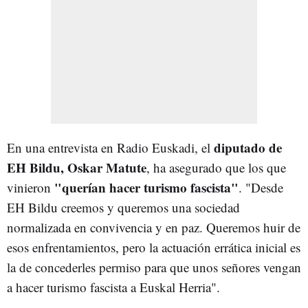
diputado de
En una entrevista en Radio Euskadi, el
EH Bildu, Oskar Matute
, ha asegurado que los que
"querían hacer turismo fascista"
vinieron
. "Desde
EH Bildu creemos y queremos una sociedad
normalizada en convivencia y en paz. Queremos huir de
esos enfrentamientos, pero la actuación errática inicial es
la de concederles permiso para que unos señores vengan
a hacer turismo fascista a Euskal Herria".