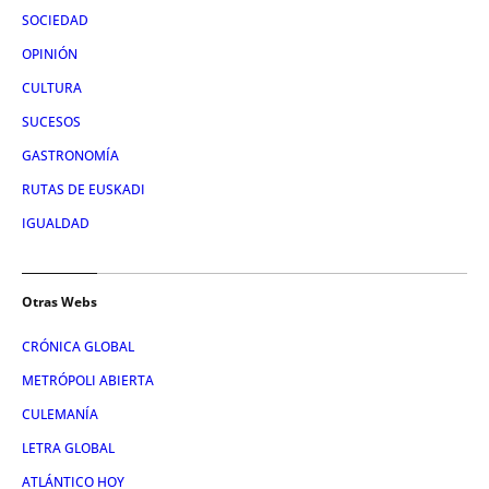
SOCIEDAD
OPINIÓN
CULTURA
SUCESOS
GASTRONOMÍA
RUTAS DE EUSKADI
IGUALDAD
Otras Webs
CRÓNICA GLOBAL
METRÓPOLI ABIERTA
CULEMANÍA
LETRA GLOBAL
ATLÁNTICO HOY