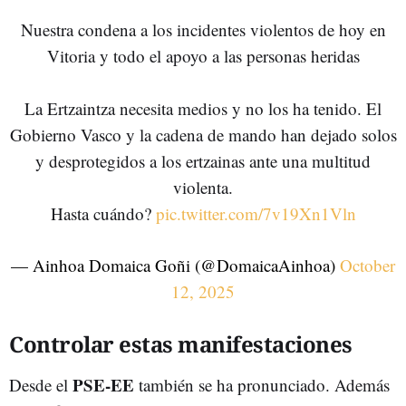
Nuestra condena a los incidentes violentos de hoy en
Vitoria y todo el apoyo a las personas heridas
La Ertzaintza necesita medios y no los ha tenido. El
Gobierno Vasco y la cadena de mando han dejado solos
y desprotegidos a los ertzainas ante una multitud
violenta.
Hasta cuándo?
pic.twitter.com/7v19Xn1Vln
— Ainhoa Domaica Goñi (@DomaicaAinhoa)
October
12, 2025
Controlar estas manifestaciones
PSE-EE
Desde el
también se ha pronunciado. Además