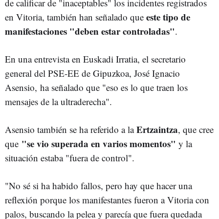
de calificar de "inaceptables" los incidentes registrados
este tipo de
en Vitoria, también han señalado que
manifestaciones "deben estar controladas"
.
En una entrevista en Euskadi Irratia, el secretario
general del PSE-EE de Gipuzkoa, José Ignacio
Asensio,
ha señalado que "eso es lo que traen los
mensajes de la ultraderecha".
Ertzaintza
Asensio también se ha referido a la
, que cree
"se vio superada en varios momentos"
que
y la
situación estaba "fuera de control".
"No sé si ha habido fallos, pero hay que hacer una
reflexión porque los manifestantes fueron a Vitoria con
palos, buscando la pelea y parecía que fuera quedada