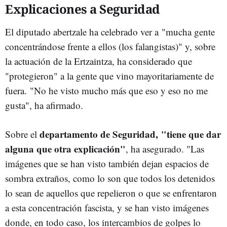
Explicaciones a Seguridad
El diputado abertzale ha celebrado ver a "mucha gente
concentrándose frente a ellos (los falangistas)" y, sobre
la actuación de la Ertzaintza, ha considerado que
"protegieron" a la gente que vino mayoritariamente de
fuera. "No he visto mucho más que eso y eso no me
gusta", ha afirmado.
departamento de Seguridad, "tiene que dar
Sobre el
alguna que otra explicación"
, ha asegurado. "Las
imágenes que se han visto también dejan espacios de
sombra extraños, como lo son que todos los detenidos
lo sean de aquellos que repelieron o que se enfrentaron
a esta concentración fascista, y se han visto imágenes
donde, en todo caso, los intercambios de golpes lo