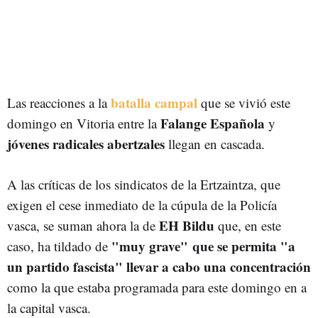
batalla campal
Las reacciones a la
que se vivió este
Falange Española
domingo en Vitoria entre la
y
jóvenes radicales abertzales
llegan en cascada.
A las críticas de los sindicatos de la Ertzaintza, que
exigen el cese inmediato de la cúpula de la Policía
EH Bildu
vasca, se suman ahora la de
que, en este
"muy grave"
que se permita "a
caso, ha tildado de
un partido fascista" llevar a cabo una concentración
como la que estaba programada para este domingo en a
la capital vasca.