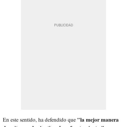
"la mejor manera
En este sentido, ha defendido que