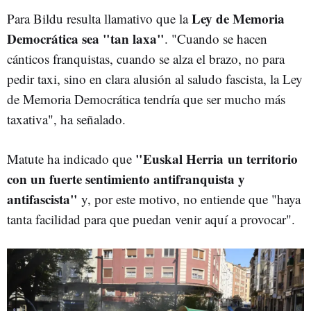
Ley de Memoria
Para Bildu resulta llamativo que la
Democrática sea "tan laxa"
. "Cuando se hacen
cánticos franquistas, cuando se alza el brazo, no para
pedir taxi, sino en clara alusión al saludo fascista, la Ley
de Memoria Democrática tendría que ser mucho más
taxativa", ha señalado.
"Euskal Herria un territorio
Matute ha indicado que
con un fuerte sentimiento antifranquista y
antifascista"
y, por este motivo, no entiende que "haya
tanta facilidad para que puedan venir aquí a provocar".