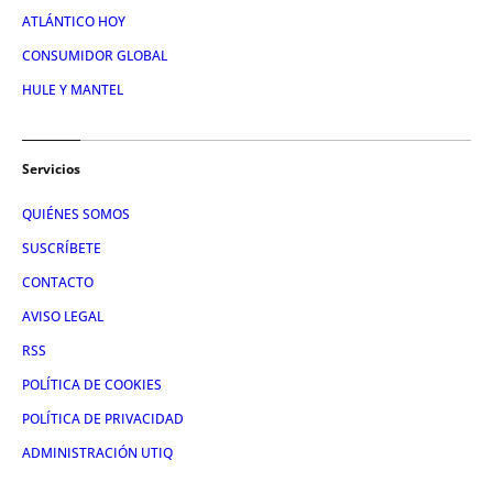
ATLÁNTICO HOY
CONSUMIDOR GLOBAL
HULE Y MANTEL
Servicios
QUIÉNES SOMOS
SUSCRÍBETE
CONTACTO
AVISO LEGAL
RSS
POLÍTICA DE COOKIES
POLÍTICA DE PRIVACIDAD
ADMINISTRACIÓN UTIQ