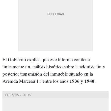
El Gobierno explica que este informe contiene
únicamente un análisis histórico sobre la adquisición y
posterior transmisión del inmueble situado en la
1936 y 1940
Avenida Marceau 11 entre los años
.