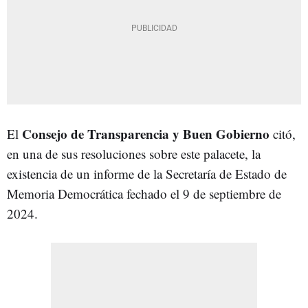
Consejo de Transparencia y Buen Gobierno
El
citó,
en una de sus resoluciones sobre este palacete, la
existencia de un informe de la Secretaría de Estado de
Memoria Democrática fechado el 9 de septiembre de
2024.