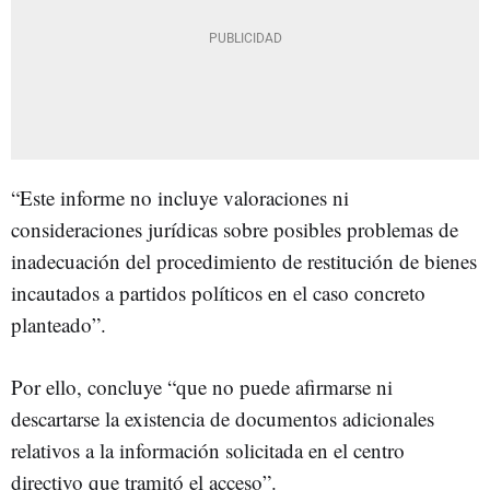
“Este informe no incluye valoraciones ni
consideraciones jurídicas sobre posibles problemas de
inadecuación del procedimiento de restitución de bienes
incautados a partidos políticos en el caso concreto
planteado”.
Por ello, concluye “que no puede afirmarse ni
descartarse la existencia de documentos adicionales
relativos a la información solicitada en el centro
directivo que tramitó el acceso”.