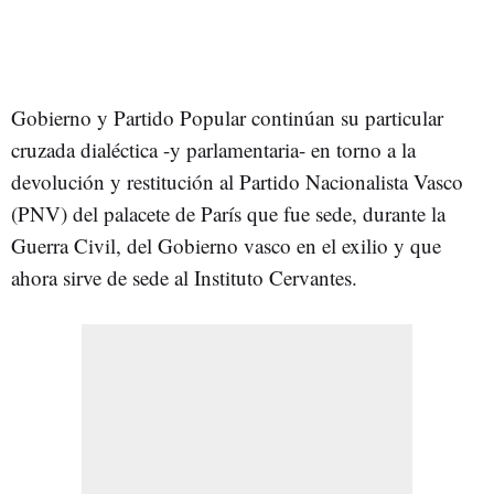
Gobierno y Partido Popular continúan su particular
cruzada dialéctica -y parlamentaria- en torno a la
devolución y restitución al Partido Nacionalista Vasco
(PNV) del palacete de París que fue sede, durante la
Guerra Civil, del Gobierno vasco en el exilio y que
ahora sirve de sede al Instituto Cervantes.