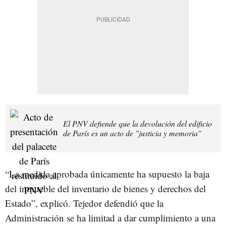
El PNV defiende que la devolución del edificio
de París es un acto de "justicia y memoria"
“La medida aprobada únicamente ha supuesto la baja
del inmueble del inventario de bienes y derechos del
Estado”, explicó. Tejedor defendió que la
Administración se ha limitad a dar cumplimiento a una