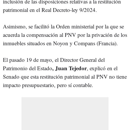
inclusión de las disposiciones relativas a la restitución
patrimonial en el Real Decreto-ley 9/2024.
Asimismo, se facilitó la Orden ministerial por la que se
acuerda la compensación al PNV por la privación de los
inmuebles situados en Noyon y Compans (Francia).
El pasado 19 de mayo, el Director General del
, Juan Tejedor
Patrimonio del Estado
, explicó en el
Senado que esta restitución patrimonial al PNV no tiene
impacto presupuestario, pero sí contable.