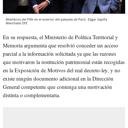
Miembros del PNV en el exterior del palacete de París
Edgar Sapiña
Manchado
EFE
En su respuesta, el Ministerio de Política Territorial y
Memoria argumenta que resolvió conceder un acceso
parcial a la información solicitada ya que las razones
que motivaron la restitución patrimonial están recogidas
en la Exposición de Motivos del real decreto-ley, y no
existe ningún documento adicional en la Dirección
General competente que contenga una motivación
distinta o complementaria.