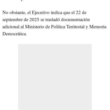
No obstante, el Ejecutivo indica que el 22 de
septiembre de 2025 se trasladó documentación
adicional al Ministerio de Política Territorial y Memoria
Democrática.