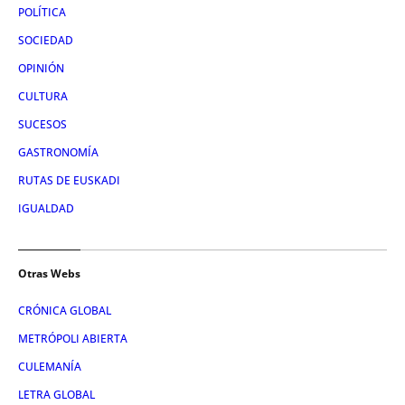
POLÍTICA
SOCIEDAD
OPINIÓN
CULTURA
SUCESOS
GASTRONOMÍA
RUTAS DE EUSKADI
IGUALDAD
Otras Webs
CRÓNICA GLOBAL
METRÓPOLI ABIERTA
CULEMANÍA
LETRA GLOBAL