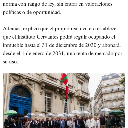
norma con rango de ley, sin entrar en valoraciones
políticas o de oportunidad.
Además, explicó que el propio real decreto establece
que el Instituto Cervantes podrá seguir ocupando el
inmueble hasta el 31 de diciembre de 2030 y abonará,
desde el 1 de enero de 2031, una renta de mercado por
su uso.