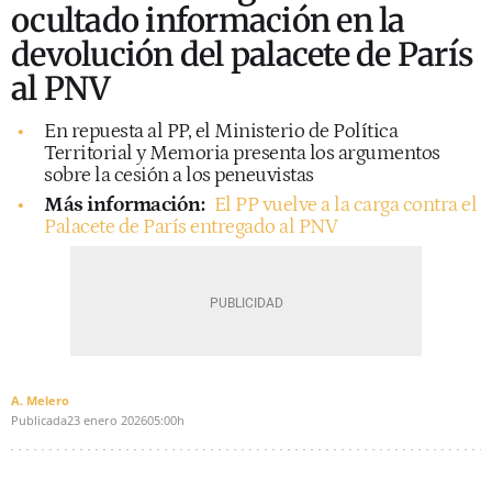
ocultado información en la
devolución del palacete de París
al PNV
En repuesta al PP, el Ministerio de Política
Territorial y Memoria presenta los argumentos
sobre la cesión a los peneuvistas
Más información:
El PP vuelve a la carga contra el
Palacete de París entregado al PNV
A. Melero
Publicada
23 enero 2026
05:00h