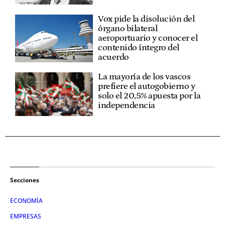
Vox pide la disolución del
órgano bilateral
aeroportuario y conocer el
contenido íntegro del
acuerdo
La mayoría de los vascos
prefiere el autogobierno y
solo el 20,5% apuesta por la
independencia
Secciones
ECONOMÍA
EMPRESAS