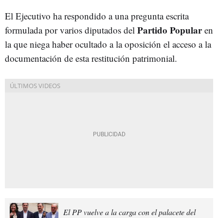
El Ejecutivo ha respondido a una pregunta escrita
Partido Popular
formulada por varios diputados del
en
la que niega haber ocultado a la oposición el acceso a la
documentación de esta restitución patrimonial.
El PP vuelve a la carga con el palacete del