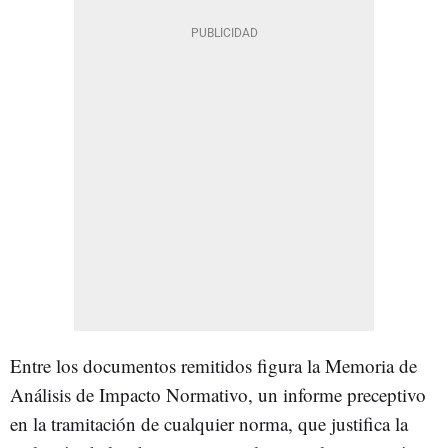
Entre los documentos remitidos figura la Memoria de
Análisis de Impacto Normativo, un informe preceptivo
en la tramitación de cualquier norma, que justifica la