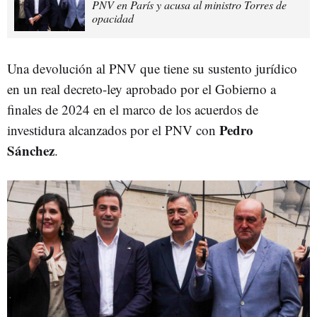
PNV en París y acusa al ministro Torres de
opacidad
Una devolución al PNV que tiene su sustento jurídico
en un real decreto-ley aprobado por el Gobierno a
finales de 2024 en el marco de los acuerdos de
Pedro
investidura alcanzados por el PNV con
Sánchez
.