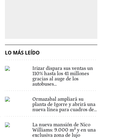
LO MÁS LEÍDO
Irizar dispara sus ventas un
110% hasta los 41 millones
gracias al auge de los
autobuses...
Ormazabal ampliará su
planta de Igorre y abrirá una
nueva línea para cuadros de...
La nueva mansión de Nico
Williams: 9.000 m² y en una
exclusiva zona de lujo