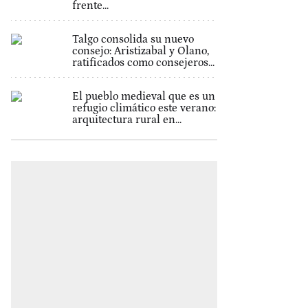
frente...
Talgo consolida su nuevo
consejo: Aristizabal y Olano,
ratificados como consejeros...
El pueblo medieval que es un
refugio climático este verano:
arquitectura rural en...