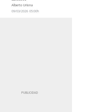
Alberto Uriona
09/03/2026
05:00h