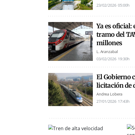
23/02/2026
05:00h
Ya es oficial
tramo del TA
millones
L. Aranzabal
03/02/2026
19:30h
El Gobierno c
licitación de
Andrea Lobera
27/01/2026
17:43h