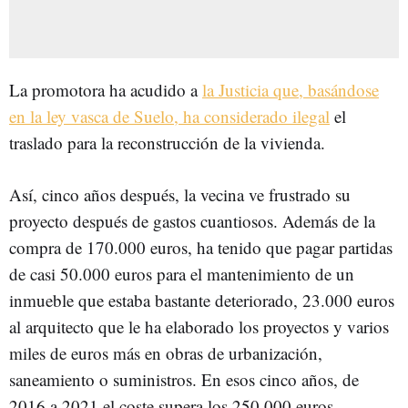
La promotora ha acudido a
la Justicia que, basándose
en la ley vasca de Suelo, ha considerado ilegal
el
traslado para la reconstrucción de la vivienda.
Así, cinco años después, la vecina ve frustrado su
proyecto después de gastos cuantiosos. Además de la
compra de 170.000 euros, ha tenido que pagar partidas
de casi 50.000 euros para el mantenimiento de un
inmueble que estaba bastante deteriorado, 23.000 euros
al arquitecto que le ha elaborado los proyectos y varios
miles de euros más en obras de urbanización,
saneamiento o suministros. En esos cinco años, de
2016 a 2021 el coste supera los 250.000 euros.