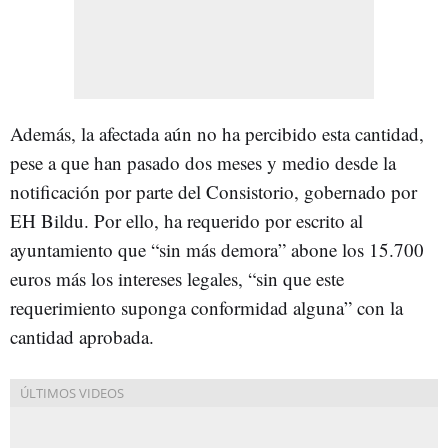
Además, la afectada aún no ha percibido esta cantidad,
pese a que han pasado dos meses y medio desde la
notificación por parte del Consistorio, gobernado por
EH Bildu. Por ello, ha requerido por escrito al
ayuntamiento que “sin más demora” abone los 15.700
euros más los intereses legales, “sin que este
requerimiento suponga conformidad alguna” con la
cantidad aprobada.