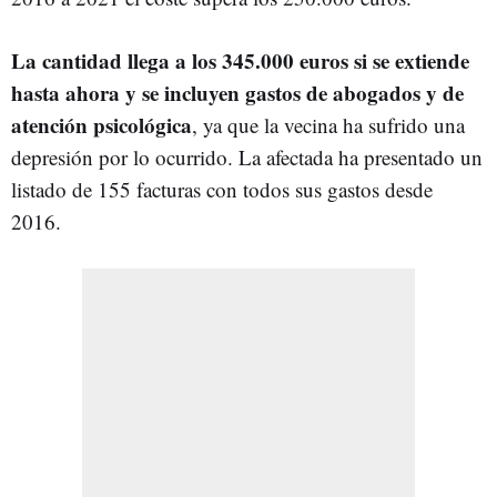
La cantidad llega a los 345.000 euros si se extiende
hasta ahora y se incluyen gastos de abogados y de
atención psicológica
, ya que la vecina ha sufrido una
depresión por lo ocurrido. La afectada ha presentado un
listado de 155 facturas con todos sus gastos desde
2016.