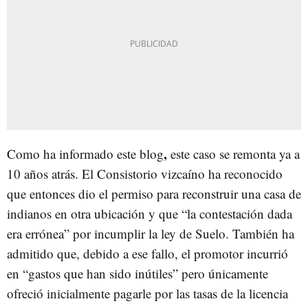
,
Como ha informado este blog
este caso se remonta ya a
10 años atrás. El Consistorio vizcaíno ha reconocido
que entonces dio el permiso para reconstruir una casa de
indianos en otra ubicación y que “la contestación dada
era errónea” por incumplir la ley de Suelo. También ha
admitido que, debido a ese fallo, el promotor incurrió
en “gastos que han sido inútiles” pero únicamente
ofreció inicialmente pagarle por las tasas de la licencia