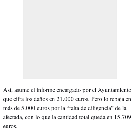
Así, asume el informe encargado por el Ayuntamiento
que cifra los daños en 21.000 euros. Pero lo rebaja en
más de 5.000 euros por la “falta de diligencia” de la
afectada, con lo que la cantidad total queda en 15.709
euros.