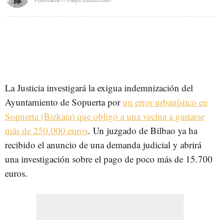
La Justicia investigará la exigua indemnización del
Ayuntamiento de Sopuerta por
un error urbanístico en
Sopuerta (Bizkaia) que obligó a una vecina a gastarse
más de 250.000 euros
. Un juzgado de Bilbao ya ha
recibido el anuncio de una demanda judicial y abrirá
una investigación sobre el pago de poco más de 15.700
euros.