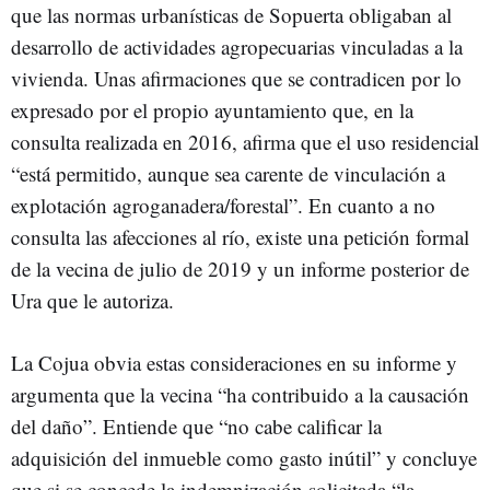
que las normas urbanísticas de Sopuerta obligaban al
desarrollo de actividades agropecuarias vinculadas a la
vivienda. Unas afirmaciones que se contradicen por lo
expresado por el propio ayuntamiento que, en la
consulta realizada en 2016, afirma que el uso residencial
“está permitido, aunque sea carente de vinculación a
explotación agroganadera/forestal”. En cuanto a no
consulta las afecciones al río, existe una petición formal
de la vecina de julio de 2019 y un informe posterior de
Ura que le autoriza.
La Cojua obvia estas consideraciones en su informe y
argumenta que la vecina “ha contribuido a la causación
del daño”. Entiende que “no cabe calificar la
adquisición del inmueble como gasto inútil” y concluye
que si se concede la indemnización solicitada “la