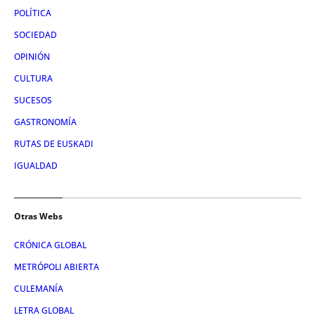
POLÍTICA
SOCIEDAD
OPINIÓN
CULTURA
SUCESOS
GASTRONOMÍA
RUTAS DE EUSKADI
IGUALDAD
Otras Webs
CRÓNICA GLOBAL
METRÓPOLI ABIERTA
CULEMANÍA
LETRA GLOBAL