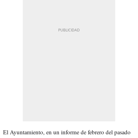
El Ayuntamiento, en un informe de febrero del pasado