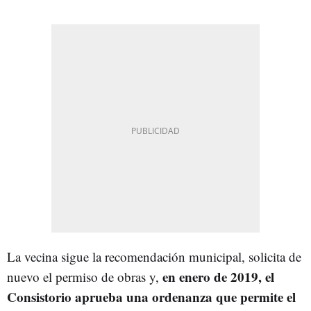
La vecina sigue la recomendación municipal, solicita de
en enero de 2019, el
nuevo el permiso de obras y,
Consistorio aprueba una ordenanza que permite el