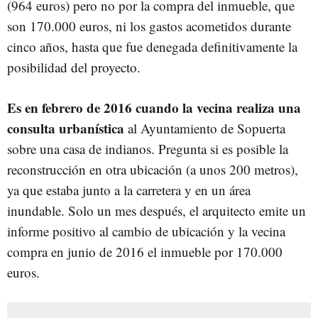
(964 euros) pero no por la compra del inmueble, que
son 170.000 euros, ni los gastos acometidos durante
cinco años, hasta que fue denegada definitivamente la
posibilidad del proyecto.
Es en febrero de 2016 cuando la vecina realiza una
consulta urbanística
al Ayuntamiento de Sopuerta
sobre una casa de indianos. Pregunta si es posible la
reconstrucción en otra ubicación (a unos 200 metros),
ya que estaba junto a la carretera y en un área
inundable. Solo un mes después, el arquitecto emite un
informe positivo al cambio de ubicación y la vecina
compra en junio de 2016 el inmueble por 170.000
euros.