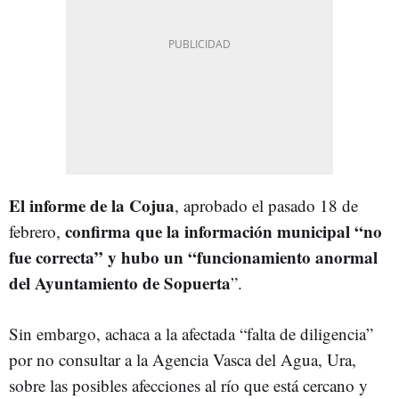
El informe de la Cojua
, aprobado el pasado 18 de
confirma que la información municipal “no
febrero,
fue correcta” y hubo un “funcionamiento anormal
del Ayuntamiento de Sopuerta
”.
Sin embargo, achaca a la afectada “falta de diligencia”
por no consultar a la Agencia Vasca del Agua, Ura,
sobre las posibles afecciones al río que está cercano y