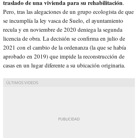
traslado de una vivienda para su rehabilitación
.
Pero, tras las alegaciones de un grupo ecologista de que
se incumplía la ley vasca de Suelo, el ayuntamiento
recula y en noviembre de 2020 deniega la segunda
licencia de obra. La decisión se confirma en julio de
2021 con el cambio de la ordenanza (la que se había
aprobado en 2019) que impide la reconstrucción de
casas en un lugar diferente a su ubicación originaria.