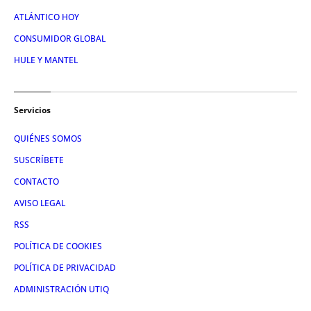
ATLÁNTICO HOY
CONSUMIDOR GLOBAL
HULE Y MANTEL
Servicios
QUIÉNES SOMOS
SUSCRÍBETE
CONTACTO
AVISO LEGAL
RSS
POLÍTICA DE COOKIES
POLÍTICA DE PRIVACIDAD
ADMINISTRACIÓN UTIQ