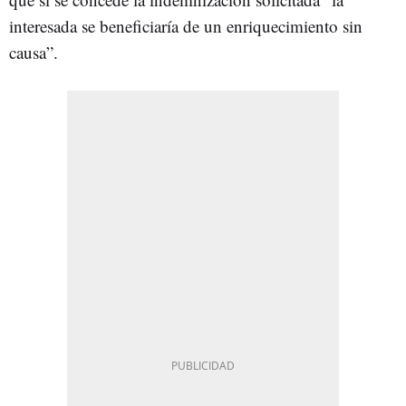
interesada se beneficiaría de un enriquecimiento sin
causa”.