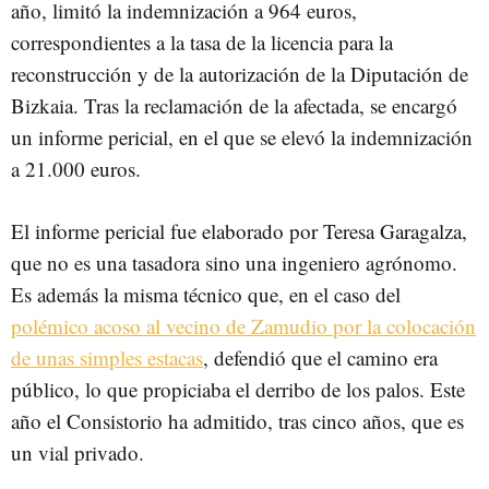
año, limitó la indemnización a 964 euros,
correspondientes a la tasa de la licencia para la
reconstrucción y de la autorización de la Diputación de
Bizkaia. Tras la reclamación de la afectada, se encargó
un informe pericial, en el que se elevó la indemnización
a 21.000 euros.
El informe pericial fue elaborado por Teresa Garagalza,
que no es una tasadora sino una ingeniero agrónomo.
Es además la misma técnico que, en el caso del
polémico acoso al vecino de Zamudio por la colocación
de unas simples estacas
, defendió que el camino era
público, lo que propiciaba el derribo de los palos. Este
año el Consistorio ha admitido, tras cinco años, que es
un vial privado.