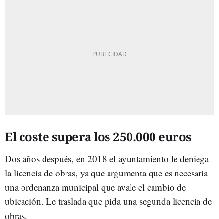
El coste supera los 250.000 euros
Dos años después, en 2018 el ayuntamiento le deniega
la licencia de obras, ya que argumenta que es necesaria
una ordenanza municipal que avale el cambio de
ubicación. Le traslada que pida una segunda licencia de
obras.