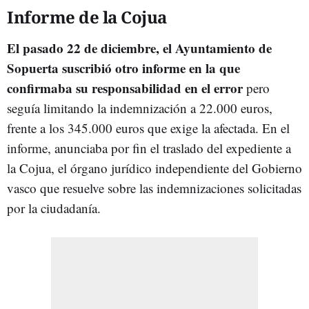
Informe de la Cojua
El pasado 22 de diciembre, el Ayuntamiento de
Sopuerta suscribió otro informe en la que
confirmaba su responsabilidad en el error
pero
seguía limitando la indemnización a 22.000 euros,
frente a los 345.000 euros que exige la afectada. En el
informe, anunciaba por fin el traslado del expediente a
la Cojua, el órgano jurídico independiente del Gobierno
vasco que resuelve sobre las indemnizaciones solicitadas
por la ciudadanía.