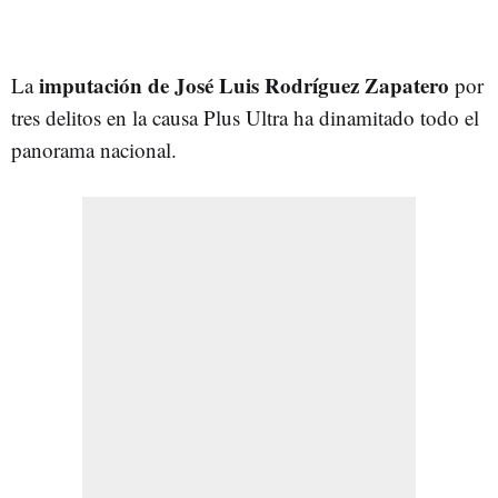
imputación de José Luis Rodríguez Zapatero
La
por
tres delitos en la causa Plus Ultra ha dinamitado todo el
panorama nacional.