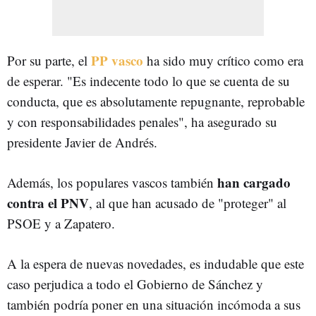
PP vasco
Por su parte, el
ha sido muy crítico como era
de esperar. "Es indecente todo lo que se cuenta de su
conducta, que es absolutamente repugnante, reprobable
y con responsabilidades penales", ha asegurado su
presidente Javier de Andrés.
han cargado
Además, los populares vascos también
contra el PNV
, al que han acusado de "proteger" al
PSOE y a Zapatero.
A la espera de nuevas novedades, es indudable que este
caso perjudica a todo el Gobierno de Sánchez y
también podría poner en una situación incómoda a sus