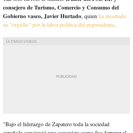
consejero de Turismo, Comercio y Consumo del
Gobierno vasco, Javier Hurtado
, quien
ha mostrado
su "orgullo" por la labor política del expresidente
.
"Bajo el liderazgo de Zapatero toda la sociedad
española consiguió una conquista como fue derrotar al