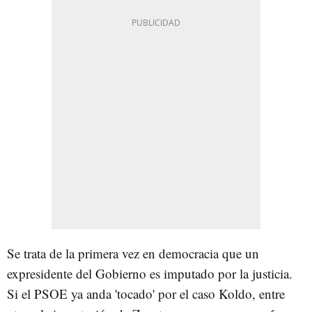
Se trata de la primera vez en democracia que un
expresidente del Gobierno es imputado por la justicia.
Si el PSOE ya anda 'tocado' por el caso Koldo, entre