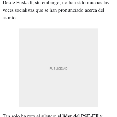
Desde Euskadi, sin embargo, no han sido muchas las
voces socialistas que se han pronunciado acerca del
asunto.
el líder del PSE-EE y
Tan solo ha roto el silencio