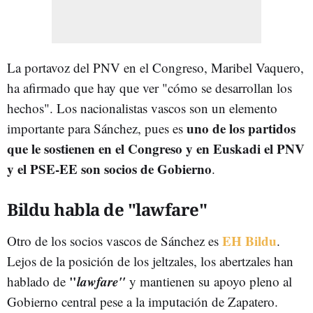
La portavoz del PNV en el Congreso, Maribel Vaquero,
ha afirmado que hay que ver "cómo se desarrollan los
hechos". Los nacionalistas vascos son un elemento
uno de los partidos
importante para Sánchez, pues es
que le sostienen en el Congreso y en Euskadi el PNV
y el PSE-EE son socios de Gobierno
.
Bildu habla de "lawfare"
EH Bildu
Otro de los socios vascos de Sánchez es
.
Lejos de la posición de los jeltzales, los abertzales han
"
lawfare"
hablado de
y mantienen su apoyo pleno al
Gobierno central pese a la imputación de Zapatero.