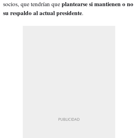
plantearse si mantienen o no
socios, que tendrían que
su respaldo al actual presidente
.