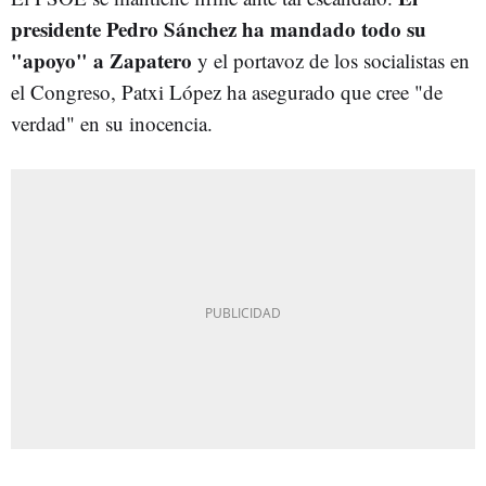
presidente Pedro Sánchez ha mandado todo su
"apoyo" a Zapatero
y el portavoz de los socialistas en
el Congreso, Patxi López ha asegurado que cree "de
verdad" en su inocencia.