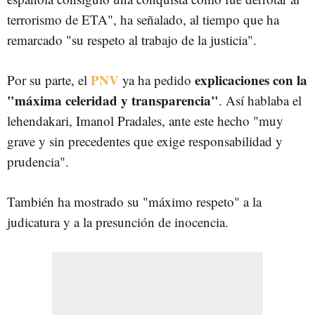
terrorismo de ETA", ha señalado, al tiempo que ha
remarcado "su respeto al trabajo de la justicia".
PNV
explicaciones con la
Por su parte, el
ya ha pedido
"máxima celeridad y transparencia"
. Así hablaba el
lehendakari, Imanol Pradales, ante este hecho "muy
grave y sin precedentes que exige responsabilidad y
prudencia".
También ha mostrado su "máximo respeto" a la
judicatura y a la presunción de inocencia.