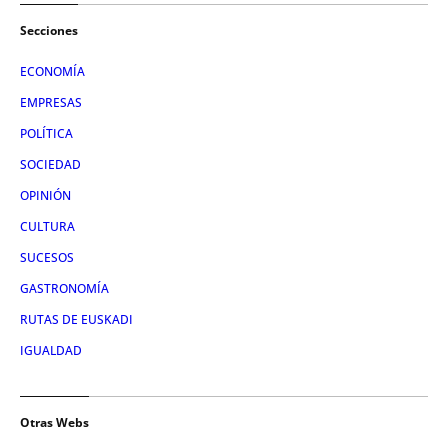
Secciones
ECONOMÍA
EMPRESAS
POLÍTICA
SOCIEDAD
OPINIÓN
CULTURA
SUCESOS
GASTRONOMÍA
RUTAS DE EUSKADI
IGUALDAD
Otras Webs