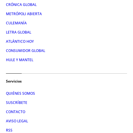
CRÓNICA GLOBAL
METRÓPOLI ABIERTA
CULEMANÍA
LETRA GLOBAL
ATLÁNTICO HOY
CONSUMIDOR GLOBAL
HULE Y MANTEL
Servicios
QUIÉNES SOMOS
SUSCRÍBETE
CONTACTO
AVISO LEGAL
RSS