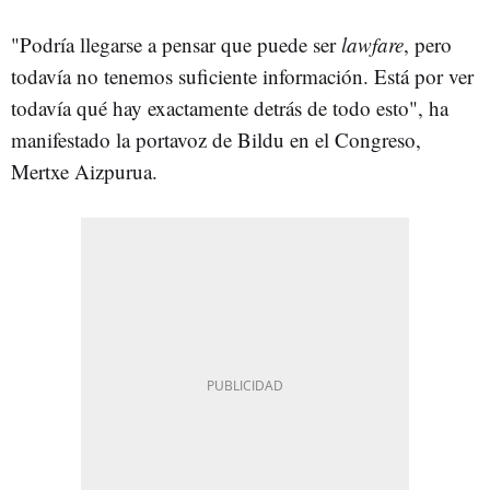
"Podría llegarse a pensar que puede ser
lawfare
,
pero
todavía no tenemos suficiente información. Está por ver
todavía qué hay exactamente detrás de todo esto", ha
manifestado la portavoz de Bildu en el Congreso,
Mertxe Aizpurua.