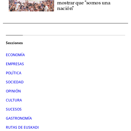
mostrar que "somos una
nación"
Secciones
ECONOMÍA
EMPRESAS
POLÍTICA
SOCIEDAD
OPINIÓN
CULTURA
SUCESOS
GASTRONOMÍA
RUTAS DE EUSKADI