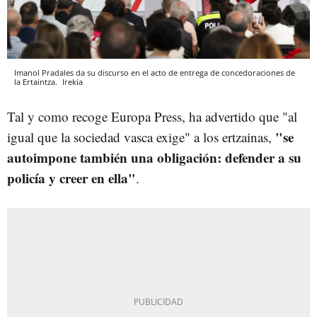
Imanol Pradales da su discurso en el acto de entrega de concedoraciones de
la Ertaintza.
Irekia
Tal y como recoge Europa Press, ha advertido que "al
"se
igual que la sociedad vasca exige" a los ertzainas,
autoimpone también una obligación: defender a su
policía y creer en ella"
.