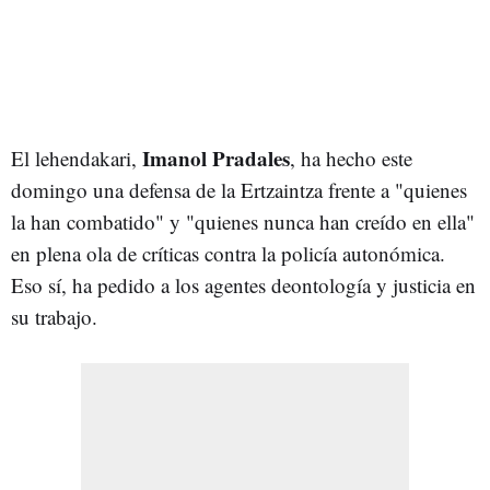
Imanol Pradales
El lehendakari,
, ha hecho este
domingo una defensa de la Ertzaintza frente a "quienes
la han combatido" y "quienes nunca han creído en ella"
en plena ola de críticas contra la policía autonómica.
Eso sí, ha pedido a los agentes deontología y justicia en
su trabajo.