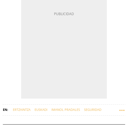
ERTZAINTZA
EUSKADI
IMANOL PRADALES
SEGURIDAD