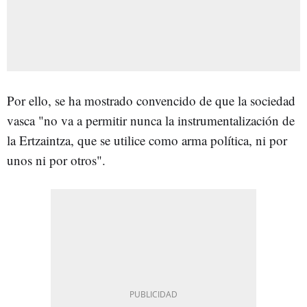
Por ello, se ha mostrado convencido de que la sociedad
vasca "no va a permitir nunca la instrumentalización de
la Ertzaintza, que se utilice como arma política, ni por
unos ni por otros".