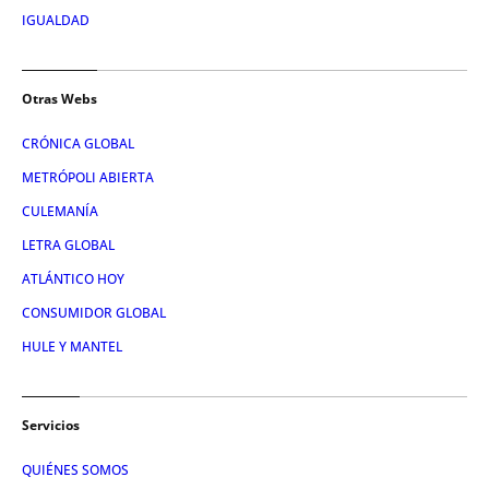
IGUALDAD
Otras Webs
CRÓNICA GLOBAL
METRÓPOLI ABIERTA
CULEMANÍA
LETRA GLOBAL
ATLÁNTICO HOY
CONSUMIDOR GLOBAL
HULE Y MANTEL
Servicios
QUIÉNES SOMOS