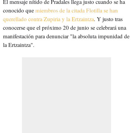
El mensaje nítido de Pradales llega justo cuando se ha
conocido que
miembros de la citada Flotilla se han
querellado contra Zupiria y la Ertzaintza
. Y justo tras
conocerse que el próximo 20 de junio se celebrará una
manifestación para denunciar "la absoluta impunidad de
la Ertzaintza".