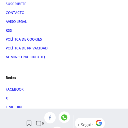
SUSCRÍBETE
CONTACTO
AVISO LEGAL
RSS
POLÍTICA DE COOKIES
POLÍTICA DE PRIVACIDAD
ADMINISTRACIÓN UTIQ
Redes
FACEBOOK
X
LINKEDIN
INSTAGRAM