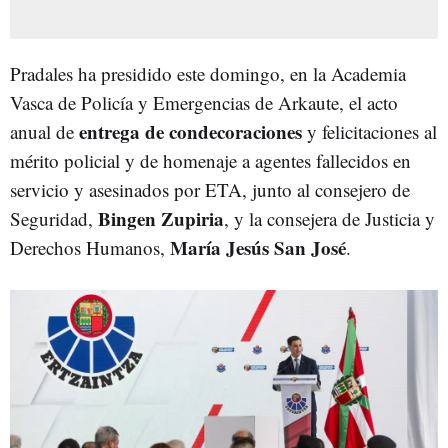
Pradales ha presidido este domingo, en la Academia
Vasca de Policía y Emergencias de Arkaute, el acto
entrega de condecoraciones
anual de
y felicitaciones al
mérito policial y de homenaje a agentes fallecidos en
servicio y asesinados por ETA, junto al consejero de
Bingen Zupiri
a
Seguridad,
, y la consejera de Justicia y
María Jesús San José
Derechos Humanos,
.