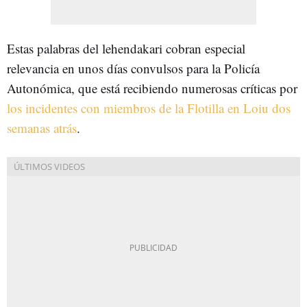
Estas palabras del lehendakari cobran especial
relevancia en unos días convulsos para la Policía
Autonómica, que está recibiendo numerosas críticas por
los incidentes con miembros de la Flotilla en Loiu dos
semanas atrás
.