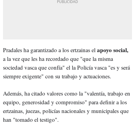
apoyo social,
Pradales ha garantizado a los ertzainas el
a la vez que les ha recordado que "que la misma
sociedad vasca que confía" el la Policía vasca "es y será
siempre exigente" con su trabajo y actuaciones.
Además, ha citado valores como la "valentía, trabajo en
equipo, generosidad y compromiso" para definir a los
ertzainas, juezas, policías nacionales y municipales que
han "tomado el testigo".