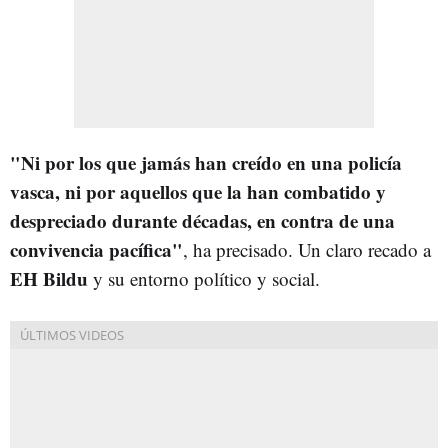
"Ni por los que jamás han creído en una policía
vasca, ni por aquellos que la han combatido y
despreciado durante décadas, en contra de una
convivencia pacífica"
, ha precisado. Un claro recado a
EH Bildu
y su entorno político y social.