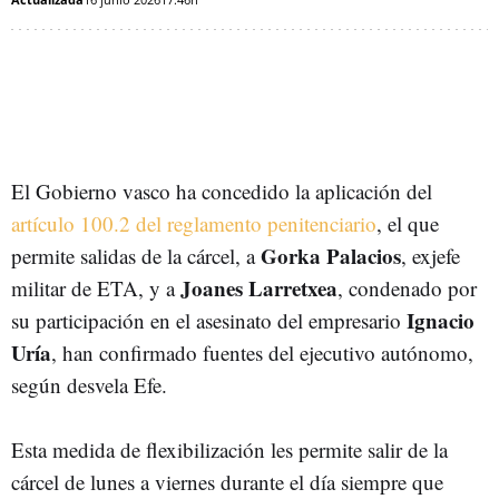
El Gobierno vasco ha concedido la aplicación del
artículo 100.2 del reglamento penitenciario
, el que
Gorka Palacios
permite salidas de la cárcel, a
, exjefe
Joanes Larretxea
militar de ETA, y a
, condenado por
Ignacio
su participación en el asesinato del empresario
Uría
, han confirmado fuentes del ejecutivo autónomo,
según desvela Efe.
Esta medida de flexibilización les permite salir de la
cárcel de lunes a viernes durante el día siempre que