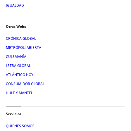
IGUALDAD
Otras Webs
CRÓNICA GLOBAL
METRÓPOLI ABIERTA
CULEMANÍA
LETRA GLOBAL
ATLÁNTICO HOY
CONSUMIDOR GLOBAL
HULE Y MANTEL
Servicios
QUIÉNES SOMOS