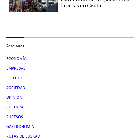
la crisis en Ceuta
Secciones
ECONOMÍA
EMPRESAS
POLÍTICA
SOCIEDAD
OPINIÓN
CULTURA
SUCESOS
GASTRONOMÍA
RUTAS DE EUSKADI