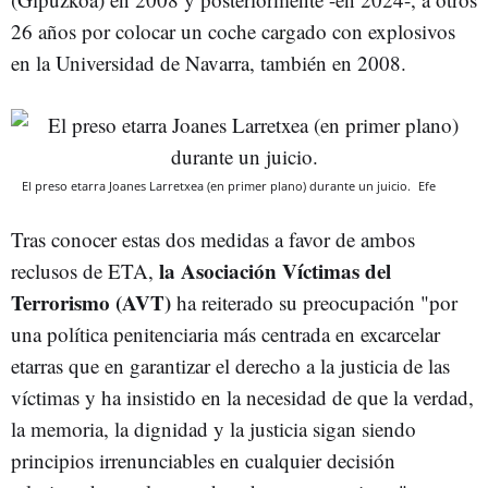
26 años por colocar un coche cargado con explosivos
en la Universidad de Navarra, también en 2008.
El preso etarra Joanes Larretxea (en primer plano) durante un juicio.
Efe
Tras conocer estas dos medidas a favor de ambos
la Asociación Víctimas del
reclusos de ETA,
Terrorismo (AVT)
ha reiterado su preocupación "por
una política penitenciaria más centrada en excarcelar
etarras que en garantizar el derecho a la justicia de las
víctimas y ha insistido en la necesidad de que la verdad,
la memoria, la dignidad y la justicia sigan siendo
principios irrenunciables en cualquier decisión