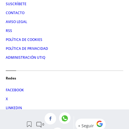
SUSCRÍBETE
CONTACTO
AVISO LEGAL
RSS
POLÍTICA DE COOKIES
POLÍTICA DE PRIVACIDAD
ADMINISTRACIÓN UTIQ
Redes
FACEBOOK
X
LINKEDIN
INSTAGRAM