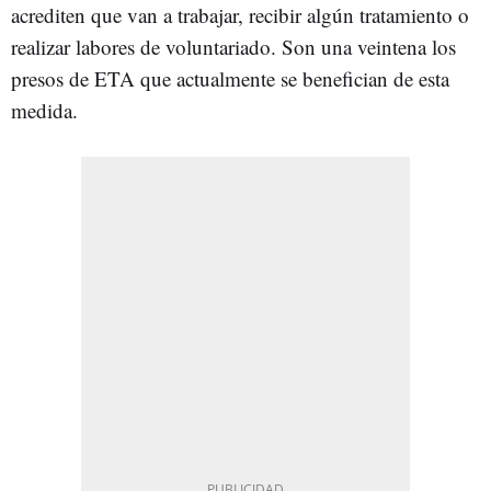
acrediten que van a trabajar, recibir algún tratamiento o
realizar labores de voluntariado. Son una veintena los
presos de ETA que actualmente se benefician de esta
medida.