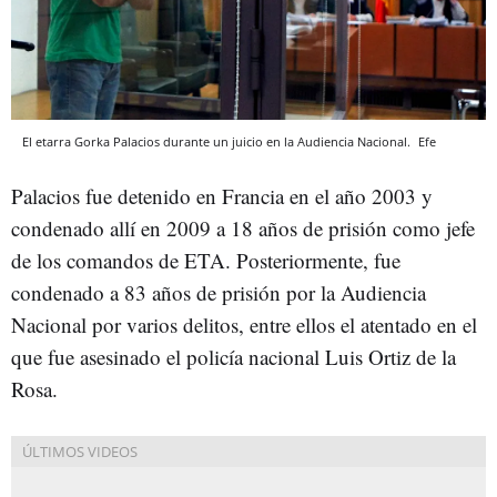
El etarra Gorka Palacios durante un juicio en la Audiencia Nacional.
Efe
Palacios fue detenido en Francia en el año 2003 y
condenado allí en 2009 a 18 años de prisión como jefe
de los comandos de ETA. Posteriormente, fue
condenado a 83 años de prisión por la Audiencia
Nacional por varios delitos, entre ellos el atentado en el
que fue asesinado el policía nacional Luis Ortiz de la
Rosa.