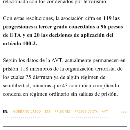
relacionada con los condenados por terrorismo".
119 las
Con estas resoluciones, la asociación cifra en
progresiones a tercer grado concedidas a 96 presos
de ETA y en 20 las decisiones de aplicación del
artículo 100.2.
Según los datos de la AVT, actualmente permanecen en
prisión 118 miembros de la organización terrorista, de
los cuales 75 disfrutan ya de algún régimen de
semilibertad, mientras que 43 continúan cumpliendo
condena en régimen ordinario sin salidas de prisión.
GOBIERNO VASCO
ETA
PRISIONES
PRESOS DE ETA
AVT