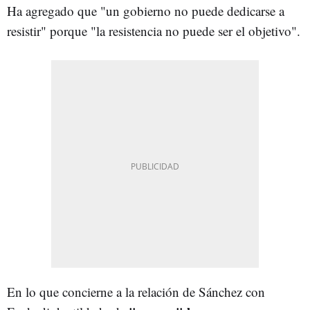
Ha agregado que "un gobierno no puede dedicarse a
resistir" porque "la resistencia no puede ser el objetivo".
En lo que concierne a la relación de Sánchez con