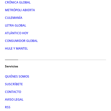
CRÓNICA GLOBAL
METRÓPOLI ABIERTA
CULEMANÍA
LETRA GLOBAL
ATLÁNTICO HOY
CONSUMIDOR GLOBAL
HULE Y MANTEL
Servicios
QUIÉNES SOMOS
SUSCRÍBETE
CONTACTO
AVISO LEGAL
RSS