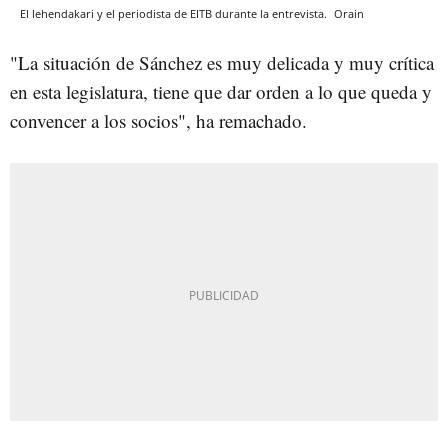
El lehendakari y el periodista de EITB durante la entrevista.
Orain
"La situación de Sánchez es muy delicada y muy crítica
en esta legislatura, tiene que dar orden a lo que queda y
convencer a los socios", ha remachado.