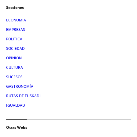
Secciones
ECONOMÍA
EMPRESAS
POLÍTICA
SOCIEDAD
OPINIÓN
CULTURA
SUCESOS
GASTRONOMÍA
RUTAS DE EUSKADI
IGUALDAD
Otras Webs