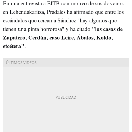
En una entrevista a EITB con motivo de sus dos años
en Lehendakaritza, Pradales ha afirmado que entre los
escándalos que cercan a Sánchez "hay algunos que
"los casos de
tienen una pinta horrorosa" y ha citado
Zapatero, Cerdán, caso Leire, Ábalos, Koldo,
etcétera"
.