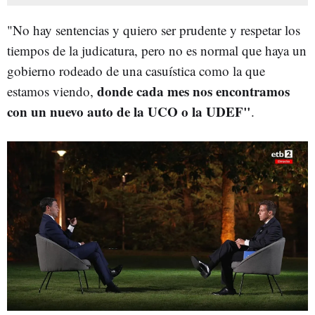
"No hay sentencias y quiero ser prudente y respetar los
tiempos de la judicatura, pero no es normal que haya un
gobierno rodeado de una casuística como la que
donde cada mes nos encontramos
estamos viendo,
con un nuevo auto de la UCO o la UDEF"
.