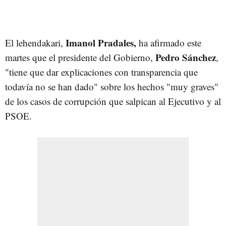
Imanol Pradales,
El lehendakari,
ha afirmado este
Pedro Sánchez
martes que el presidente del Gobierno,
,
"tiene que dar explicaciones con transparencia que
todavía no se han dado" sobre los hechos "muy graves"
de los casos de corrupción que salpican al Ejecutivo y al
PSOE.