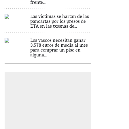
frente...
Las víctimas se hartan de las
pancartas por los presos de
ETA en las txosnas de...
Los vascos necesitan ganar
3.578 euros de media al mes
para comprar un piso en
alguna...