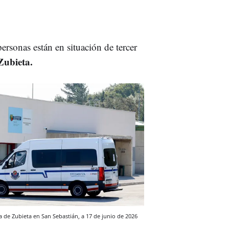
ersonas están en situación de tercer
Zubieta.
va de Zubieta en San Sebastián, a 17 de junio de 2026