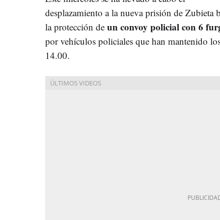
desplazamiento a la nueva prisión de Zubieta 
un convoy policial con 6 fur
la protección de
por vehículos policiales que han mantenido los 
14.00.