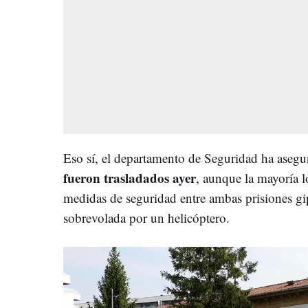
Eso sí, el departamento de Seguridad ha aseg
fueron trasladados ayer
, aunque la mayoría l
medidas de seguridad entre ambas prisiones gi
sobrevolada por un helicóptero.