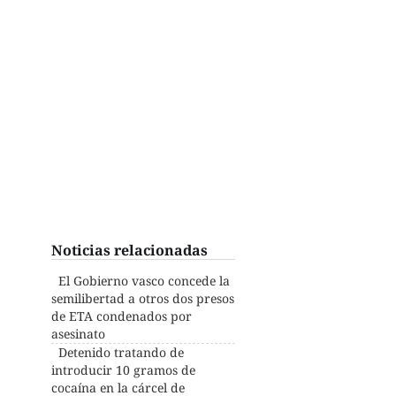
Noticias relacionadas
El Gobierno vasco concede la
semilibertad a otros dos presos
de ETA condenados por
asesinato
Detenido tratando de
introducir 10 gramos de
cocaína en la cárcel de