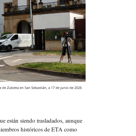
va de Zubieta en San Sebastián, a 17 de junio de 2026
ue están siendo trasladados, aunque
 miembros históricos de ETA como