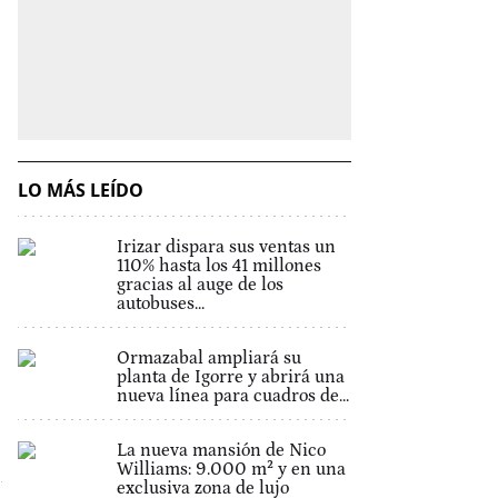
LO MÁS LEÍDO
Irizar dispara sus ventas un
110% hasta los 41 millones
gracias al auge de los
autobuses...
Ormazabal ampliará su
planta de Igorre y abrirá una
nueva línea para cuadros de...
La nueva mansión de Nico
Williams: 9.000 m² y en una
exclusiva zona de lujo