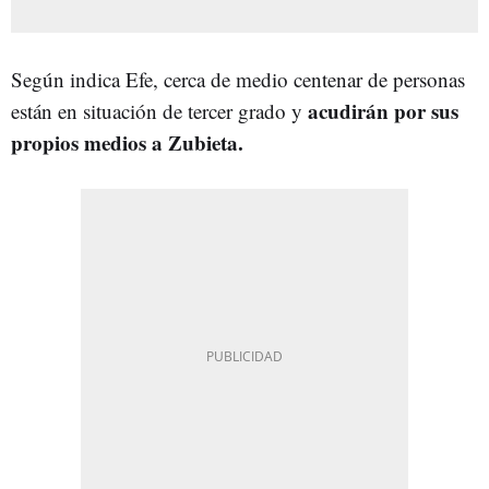
Según indica Efe, cerca de medio centenar de personas
acudirán por sus
están en situación de tercer grado y
propios medios a Zubieta.