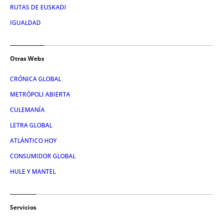
RUTAS DE EUSKADI
IGUALDAD
Otras Webs
CRÓNICA GLOBAL
METRÓPOLI ABIERTA
CULEMANÍA
LETRA GLOBAL
ATLÁNTICO HOY
CONSUMIDOR GLOBAL
HULE Y MANTEL
Servicios