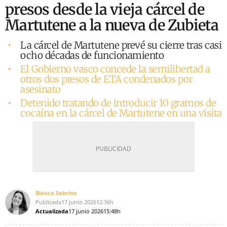
presos desde la vieja cárcel de
Martutene a la nueva de Zubieta
La cárcel de Martutene prevé su cierre tras casi
ocho décadas de funcionamiento
El Gobierno vasco concede la semilibertad a
otros dos presos de ETA condenados por
asesinato
Detenido tratando de introducir 10 gramos de
cocaína en la cárcel de Martutene en una visita
Blanca Sobrino
Publicada
17 junio 2026
12:36h
Actualizada
17 junio 2026
15:48h