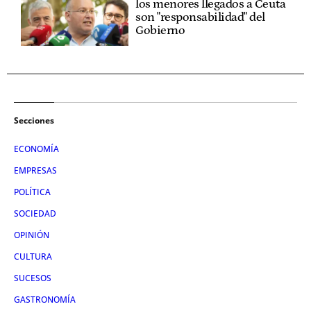
los menores llegados a Ceuta
son "responsabilidad" del
Gobierno
Secciones
ECONOMÍA
EMPRESAS
POLÍTICA
SOCIEDAD
OPINIÓN
CULTURA
SUCESOS
GASTRONOMÍA