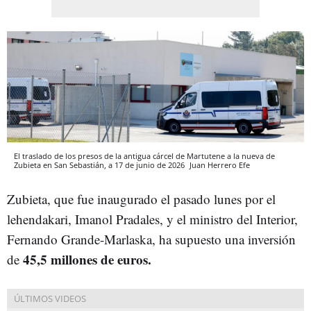
El traslado de los presos de la antigua cárcel de Martutene a la nueva de
Zubieta en San Sebastián, a 17 de junio de 2026
Juan Herrero
Efe
Zubieta, que fue inaugurado el pasado lunes por el
lehendakari, Imanol Pradales, y el ministro del Interior,
Fernando Grande-Marlaska, ha supuesto una inversión
45,5 millones de euros.
de