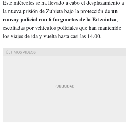
Este miércoles se ha llevado a cabo el desplazamiento a
un
la nueva prisión de Zubieta bajo la protección de
convoy policial con 6 furgonetas de la Ertzaintza
,
escoltadas por vehículos policiales que han mantenido
los viajes de ida y vuelta hasta casi las 14.00.