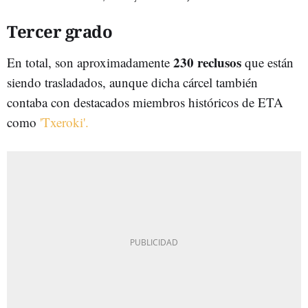
Tercer grado
230 reclusos
En total, son aproximadamente
que están
siendo trasladados, aunque dicha cárcel también
contaba con destacados miembros históricos de ETA
como
'Txeroki'.