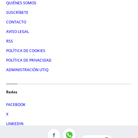
QUIÉNES SOMOS
SUSCRÍBETE
CONTACTO
AVISO LEGAL
RSS
POLÍTICA DE COOKIES
POLÍTICA DE PRIVACIDAD
ADMINISTRACIÓN UTIQ
Redes
FACEBOOK
X
LINKEDIN
INSTAGRAM