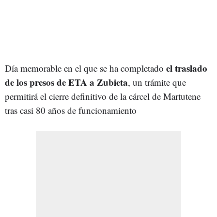
el traslado
Día memorable en el que se ha completado
de los presos de ETA a Zubieta
, un trámite que
permitirá el cierre definitivo de la cárcel de Martutene
tras casi 80 años de funcionamiento