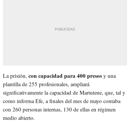
con capacidad para 400 presos
La prisión,
y una
plantilla de 255 profesionales, ampliará
significativamente la capacidad de Martutene, que, tal y
como informa Efe, a finales del mes de mayo contaba
con 260 personas internas, 130 de ellas en régimen
medio abierto.