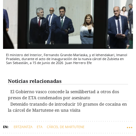
El ministro del Interior, Fernando Grande-Marlaska, y el lehendakari, Imanol
Pradales, durante el acto de inauguración de la nueva cárcel de Zubieta en
San Sebastián, a 15 de junio de 2026
Juan Herrero
Efe
Noticias relacionadas
El Gobierno vasco concede la semilibertad a otros dos
presos de ETA condenados por asesinato
Detenido tratando de introducir 10 gramos de cocaína en
la cárcel de Martutene en una visita
ERTZAINTZA
ETA
CÁRCEL DE MARTUTENE