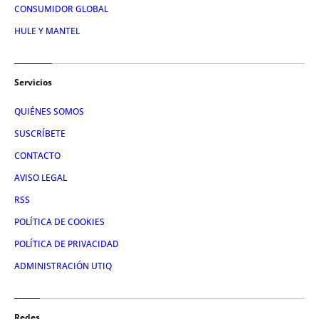
CONSUMIDOR GLOBAL
HULE Y MANTEL
Servicios
QUIÉNES SOMOS
SUSCRÍBETE
CONTACTO
AVISO LEGAL
RSS
POLÍTICA DE COOKIES
POLÍTICA DE PRIVACIDAD
ADMINISTRACIÓN UTIQ
Redes