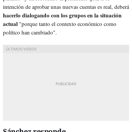
intención de aprobar unas nuevas cuentas es real, deberá
hacerlo dialogando con los grupos en la situación
actual
"porque tanto el contexto económico como
político han cambiado".
Sánchez responde