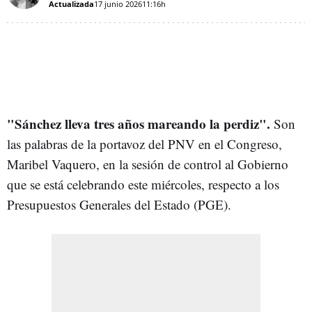
Actualizada
17 junio 2026
11:16h
"Sánchez lleva tres años mareando la perdiz".
Son
las palabras de la portavoz del PNV en el Congreso,
Maribel Vaquero, en la sesión de control al Gobierno
que se está celebrando este miércoles, respecto a los
Presupuestos Generales del Estado (PGE).