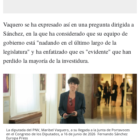
Vaquero se ha expresado así en una pregunta dirigida a
Sánchez, en la que ha considerado que su equipo de
gobierno está "nadando en el último largo de la
legislatura" y ha enfatizado que es "evidente" que han
perdido la mayoría de la investidura.
La diputada del PNV, Maribel Vaquero, a su llegada a la Junta de Portavoces
en el Congreso de los Diputados, a 16 de junio de 2026
Fernando Sánchez
Europa Press