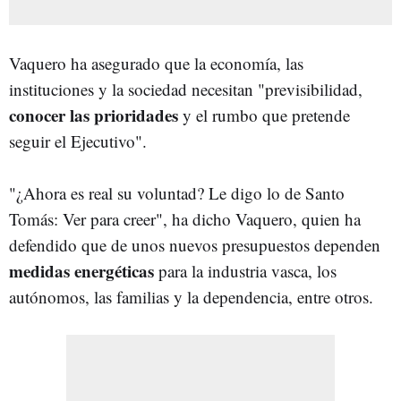
Vaquero ha asegurado que la economía, las
instituciones y la sociedad necesitan "previsibilidad,
conocer las prioridades
y el rumbo que pretende
seguir el Ejecutivo".
"¿Ahora es real su voluntad? Le digo lo de Santo
Tomás: Ver para creer", ha dicho Vaquero, quien ha
defendido que de unos nuevos presupuestos dependen
medidas energéticas
para la industria vasca, los
autónomos, las familias y la dependencia, entre otros.