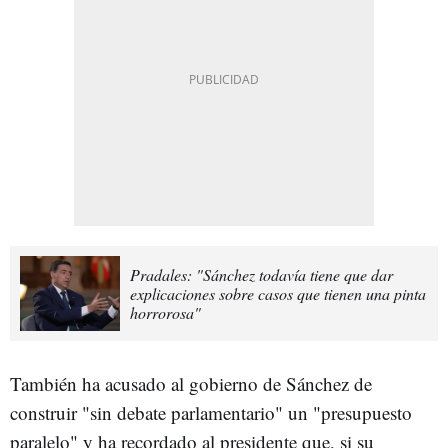
Pradales: "Sánchez todavía tiene que dar
explicaciones sobre casos que tienen una pinta
horrorosa"
También ha acusado al gobierno de Sánchez de
construir "sin debate parlamentario" un "presupuesto
paralelo" y ha recordado al presidente que, si su