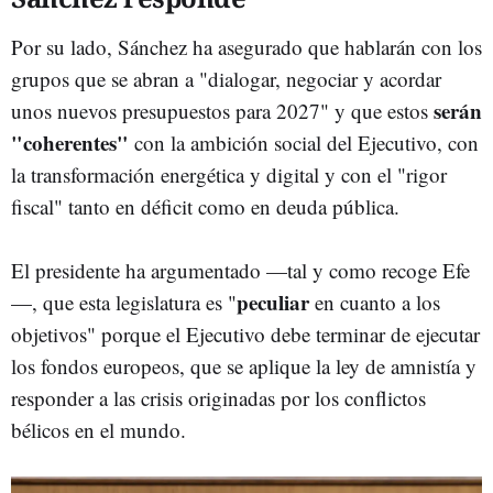
Por su lado, Sánchez ha asegurado que hablarán con los
grupos que se abran a "dialogar, negociar y acordar
serán
unos nuevos presupuestos para 2027" y que estos
"coherentes"
con la ambición social del Ejecutivo, con
la transformación energética y digital y con el "rigor
fiscal" tanto en déficit como en deuda pública.
El presidente ha argumentado —tal y como recoge Efe
peculiar
—, que esta legislatura es "
en cuanto a los
objetivos" porque el Ejecutivo debe terminar de ejecutar
los fondos europeos, que se aplique la ley de amnistía y
responder a las crisis originadas por los conflictos
bélicos en el mundo.