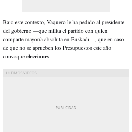
Bajo este contexto, Vaquero le ha pedido al presidente
del gobierno —que milita el partido con quien
comparte mayoría absoluta en Euskadi—, que en caso
de que no se aprueben los Presupuestos este año
elecciones
convoque
.