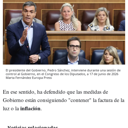
El presidente del Gobierno, Pedro Sánchez, interviene durante una sesión de
control al Gobierno, en el Congreso de los Diputados, a 17 de junio de 2026
Marta Fernández
Europa Press
En ese sentido, ha defendido que las medidas de
Gobierno están consiguiendo "contener" la factura de la
inflación
luz o la
.
Noticias relacionadas