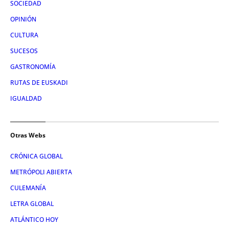
SOCIEDAD
OPINIÓN
CULTURA
SUCESOS
GASTRONOMÍA
RUTAS DE EUSKADI
IGUALDAD
Otras Webs
CRÓNICA GLOBAL
METRÓPOLI ABIERTA
CULEMANÍA
LETRA GLOBAL
ATLÁNTICO HOY