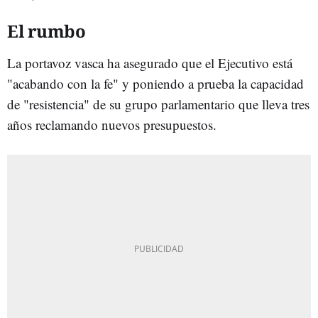
El rumbo
La portavoz vasca ha asegurado que el Ejecutivo está
"acabando con la fe" y poniendo a prueba la capacidad
de "resistencia" de su grupo parlamentario que lleva tres
años reclamando nuevos presupuestos.