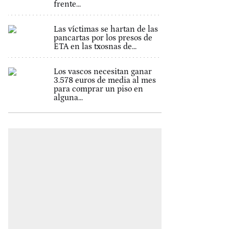
frente...
Las víctimas se hartan de las
pancartas por los presos de
ETA en las txosnas de...
Los vascos necesitan ganar
3.578 euros de media al mes
para comprar un piso en
alguna...