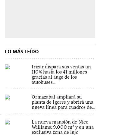
LO MÁS LEÍDO
Irizar dispara sus ventas un
110% hasta los 41 millones
gracias al auge de los
autobuses...
Ormazabal ampliará su
planta de Igorre y abrirá una
nueva línea para cuadros de...
La nueva mansión de Nico
Williams: 9.000 m² y en una
exclusiva zona de lujo