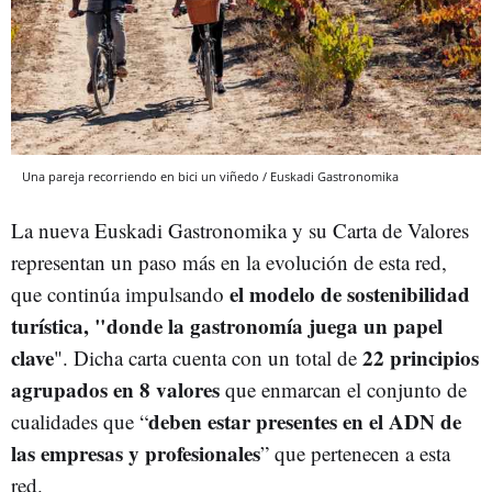
Una pareja recorriendo en bici un viñedo / Euskadi Gastronomika
La nueva Euskadi Gastronomika y su Carta de Valores
representan un paso más en la evolución de esta red,
el modelo de sostenibilidad
que continúa impulsando
turística, "donde la gastronomía juega un papel
clave
22 principios
". Dicha carta cuenta con un total de
agrupados en 8 valores
que enmarcan el conjunto de
deben estar presentes en el ADN de
cualidades que “
las empresas y profesionales
” que pertenecen a esta
red.