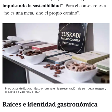
impulsando la sostenibilidad
”. Para el consejero esta
“no es una meta, sino el propio camino”.
Productos de Euskadi Gastronomika en la presentación de su nueva imagen y
la Carta de Valores / IREKIA
Raíces e identidad gastronómica