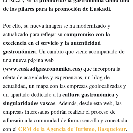
de los pilares para la promoción de Euskadi
.
Por ello, su nueva imagen se ha modernizado y
compromiso con la
actualizado para reflejar su
excelencia en el servicio y la autenticidad
gastronómica
. Un cambio que viene acompañado de
una nueva página web
www.euskadigastronomika.eus
(
) que incorpora la
oferta de actividades y experiencias, un blog de
actualidad, un mapa con las empresas geolocalizadas y
cultura gastronómica y
un apartado dedicado a la
singularidades vascas
. Además, desde esta web, las
empresas interesadas podrán realizar el proceso de
adhesión a la comunidad de forma sencilla y conectada
CRM de la Agencia de Turismo, Basquetour
con el
.