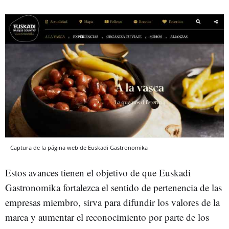
Captura de la página web de Euskadi Gastronomika
Estos avances tienen el objetivo de que Euskadi
Gastronomika fortalezca el sentido de pertenencia de las
empresas miembro, sirva para difundir los valores de la
marca y aumentar el reconocimiento por parte de los