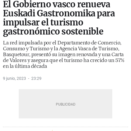
El Gobierno vasco renueva
Euskadi Gastronomika para
impulsar el turismo
gastronómico sostenible
La red impulsada por el Departamento de Comercio,
Consumo y Turismo y la Agencia Vasca de Turismo,
Basquetour, presentó su imagen renovada y una Carta
de Valores y asegura que el turismo ha crecido un 57%
en la última década
9 junio, 2023
23:29