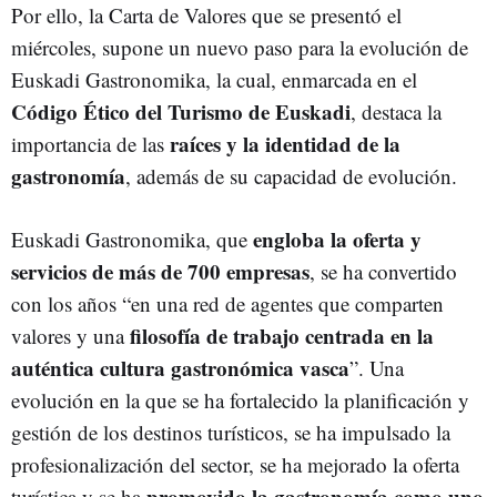
Por ello, la Carta de Valores que se presentó el
miércoles, supone un nuevo paso para la evolución de
Euskadi Gastronomika, la cual, enmarcada en el
Código Ético del Turismo de Euskadi
, destaca la
raíces y la identidad de la
importancia de las
gastronomía
, además de su capacidad de evolución.
engloba la oferta y
Euskadi Gastronomika, que
servicios de más de 700 empresas
, se ha convertido
con los años “en una red de agentes que comparten
filosofía de trabajo centrada en la
valores y una
auténtica cultura gastronómica vasca
”. Una
evolución en la que se ha fortalecido la planificación y
gestión de los destinos turísticos, se ha impulsado la
profesionalización del sector, se ha mejorado la oferta
promovido la gastronomía como uno
turística y se ha