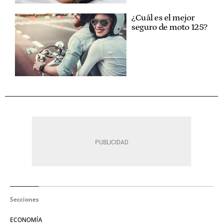
¿Cuál es el mejor
seguro de moto 125?
Secciones
ECONOMÍA