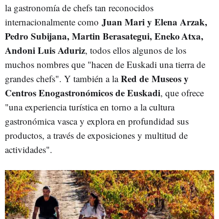
la gastronomía de chefs tan reconocidos
Juan Mari y Elena Arzak,
internacionalmente como
Pedro Subijana, Martin Berasategui, Eneko Atxa,
Andoni Luis Aduriz
, todos ellos algunos de los
muchos nombres que "hacen de Euskadi una tierra de
Red de Museos y
grandes chefs". Y también a la
Centros Enogastronómicos de Euskadi
, que ofrece
"una experiencia turística en torno a la cultura
gastronómica vasca y explora en profundidad sus
productos, a través de exposiciones y multitud de
actividades".