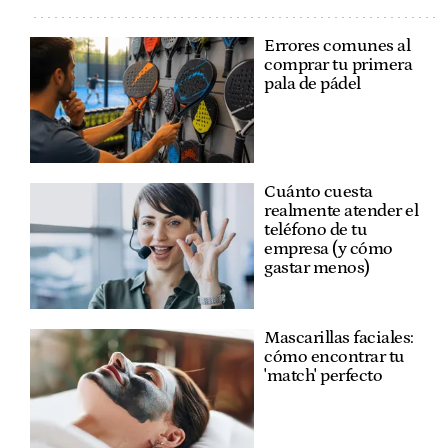
Errores comunes al
comprar tu primera
pala de pádel
Cuánto cuesta
realmente atender el
teléfono de tu
empresa (y cómo
gastar menos)
Mascarillas faciales:
cómo encontrar tu
'match' perfecto