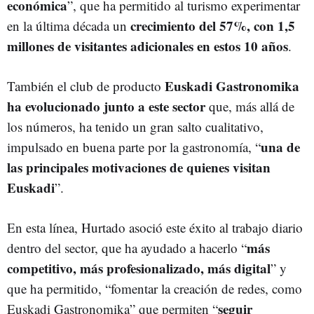
económica
”, que ha permitido al turismo experimentar
crecimiento del 57%, con 1,5
en la última década un
millones de visitantes adicionales en estos 10 años
.
Euskadi Gastronomika
También el club de producto
ha evolucionado junto a este sector
que, más allá de
los números, ha tenido un gran salto cualitativo,
una de
impulsado en buena parte por la gastronomía, “
las principales motivaciones de quienes visitan
Euskadi
”.
En esta línea, Hurtado asoció este éxito al trabajo diario
más
dentro del sector, que ha ayudado a hacerlo “
competitivo, más profesionalizado, más digital
” y
que ha permitido, “fomentar la creación de redes, como
seguir
Euskadi Gastronomika” que permiten “