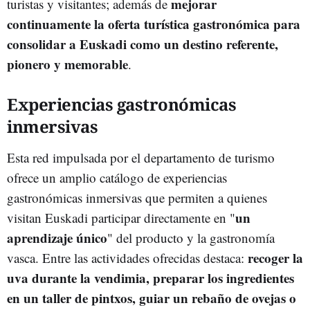
mejorar
turistas y visitantes; además de
continuamente la oferta turística gastronómica para
consolidar a Euskadi como un destino referente,
pionero y memorable
.
Experiencias gastronómicas
inmersivas
Esta red impulsada por el departamento de turismo
ofrece un amplio catálogo de experiencias
gastronómicas inmersivas que permiten a quienes
un
visitan Euskadi participar directamente en "
aprendizaje único
" del producto y la gastronomía
recoger la
vasca. Entre las actividades ofrecidas destaca:
uva durante la vendimia, preparar los ingredientes
en un taller de pintxos, guiar un rebaño de ovejas o