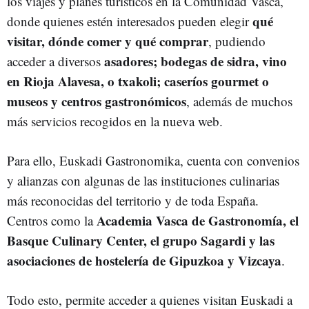
los viajes y planes turísticos en la Comunidad Vasca,
qué
donde quienes estén interesados pueden elegir
visitar, dónde comer y qué comprar
, pudiendo
asadores; bodegas de sidra, vino
acceder a diversos
en Rioja Alavesa, o txakoli; caseríos gourmet o
museos y centros gastronómicos
, además de muchos
más servicios recogidos en la nueva web.
Para ello, Euskadi Gastronomika, cuenta con convenios
y alianzas con algunas de las instituciones culinarias
más reconocidas del territorio y de toda España.
Academia Vasca de Gastronomía, el
Centros como la
Basque Culinary Center, el grupo Sagardi y las
asociaciones de hostelería de Gipuzkoa y Vizcaya
.
Todo esto, permite acceder a quienes visitan Euskadi a