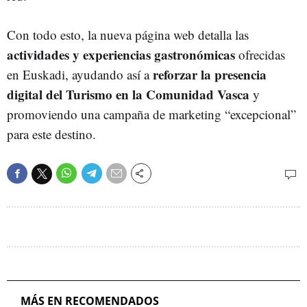
Con todo esto, la nueva página web detalla las
actividades y experiencias gastronómicas
ofrecidas
reforzar la presencia
en Euskadi, ayudando así a
digital del Turismo en la Comunidad Vasca
y
promoviendo una campaña de marketing “excepcional”
para este destino.
MÁS EN RECOMENDADOS