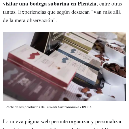
visitar una bodega subarina en Plentzia
, entre otras
tantas. Experiencias que según destacan "van más allá
de la mera observación".
Parte de los productos de Euskadi Gastronomika / IREKIA
La nueva página web permite organizar y personalizar