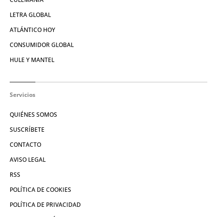
LETRA GLOBAL
ATLÁNTICO HOY
CONSUMIDOR GLOBAL
HULE Y MANTEL
Servicios
QUIÉNES SOMOS
SUSCRÍBETE
CONTACTO
AVISO LEGAL
RSS
POLÍTICA DE COOKIES
POLÍTICA DE PRIVACIDAD