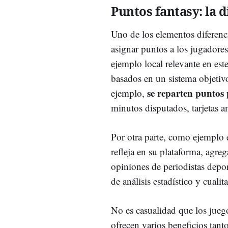
Puntos fantasy: la 
Uno de los elementos diferenci
asignar puntos a los jugadores
ejemplo local relevante en est
basados en un sistema objetiv
se reparten puntos
ejemplo,
minutos disputados, tarjetas a
Por otra parte, como ejemplo
refleja en su plataforma, agr
opiniones de periodistas depo
de análisis estadístico y cuali
No es casualidad que los jueg
ofrecen varios beneficios tant