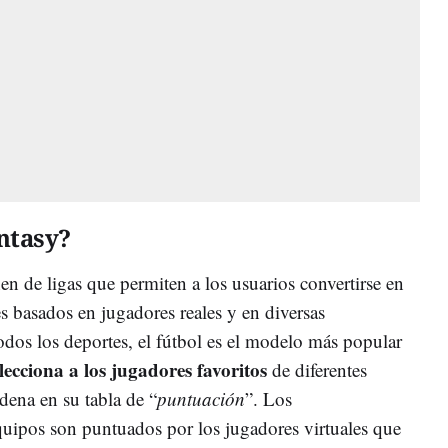
antasy?
n de ligas que permiten a los usuarios convertirse en
s basados en jugadores reales y en diversas
todos los deportes, el fútbol es el modelo más popular
lecciona a los jugadores favoritos
de diferentes
rdena en su tabla de “
puntuación
”. Los
equipos son puntuados por los jugadores virtuales que