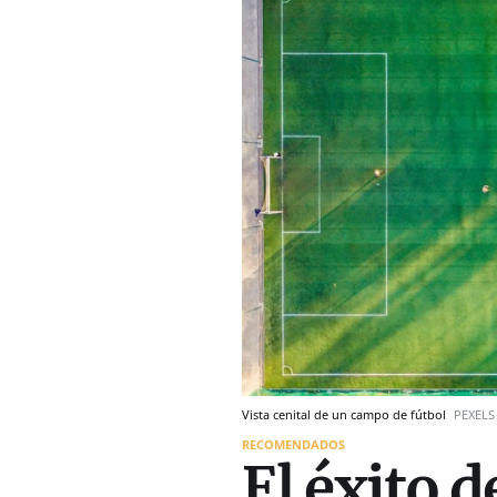
Vista cenital de un campo de fútbol
PEXELS
RECOMENDADOS
El éxito d