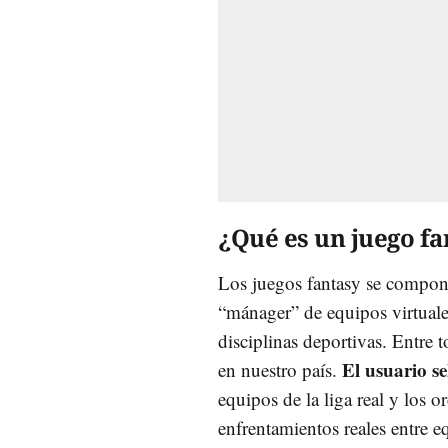
¿Qué es un juego f
Los juegos fantasy se compone
“mánager” de equipos virtuale
disciplinas deportivas. Entre 
El usuario se
en nuestro país.
equipos de la liga real y los o
enfrentamientos reales entre 