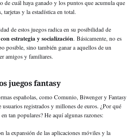
do de cuál haya ganado y los puntos que acumula que
, tarjetas y la estadística en total.
ad de estos juegos radica en su posibilidad de
con estrategia y socialización
. Básicamente, no es
po posible, sino también ganar a aquellos de un
ser amigos y familiares.
os juegos fantasy
aformas españolas, como Comunio, Biwenger y Fantasy
usuarios registrados y millones de euros. ¿Por qué
s en tan populares? He aquí algunas razones:
on la expansión de las aplicaciones móviles y la