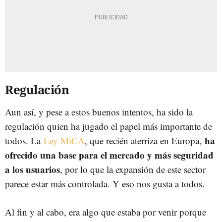
Regulación
Aun así, y pese a estos buenos intentos, ha sido la
regulación quien ha jugado el papel más importante de
ha
todos. La
Ley MiCA
, que recién aterriza en Europa,
ofrecido una base para el mercado y más seguridad
a los usuarios
, por lo que la expansión de este sector
parece estar más controlada. Y eso nos gusta a todos.
Al fin y al cabo, era algo que estaba por venir porque