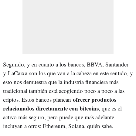
Segundo, y en cuanto a los bancos, BBVA, Santander
y
LaCaixa
son los que van a la cabeza en este sentido, y
esto nos demuestra que la industria financiera más
tradicional también está acogiendo poco a poco a las
ofrecer productos
criptos. Estos bancos planean
relacionados directamente con bitcoins
, que es el
activo más seguro, pero puede que más adelante
incluyan a otros: Ethereum, Solana, quién sabe.