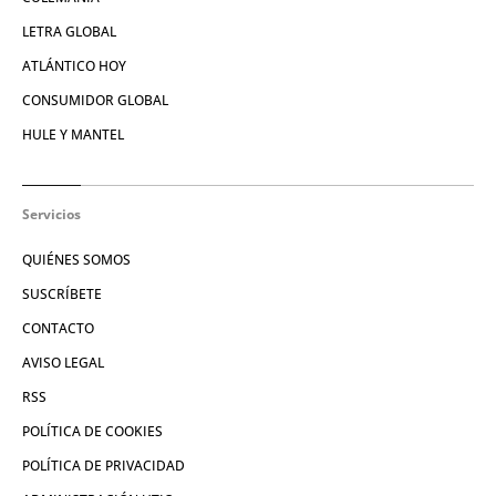
LETRA GLOBAL
ATLÁNTICO HOY
CONSUMIDOR GLOBAL
HULE Y MANTEL
Servicios
QUIÉNES SOMOS
SUSCRÍBETE
CONTACTO
AVISO LEGAL
RSS
POLÍTICA DE COOKIES
POLÍTICA DE PRIVACIDAD