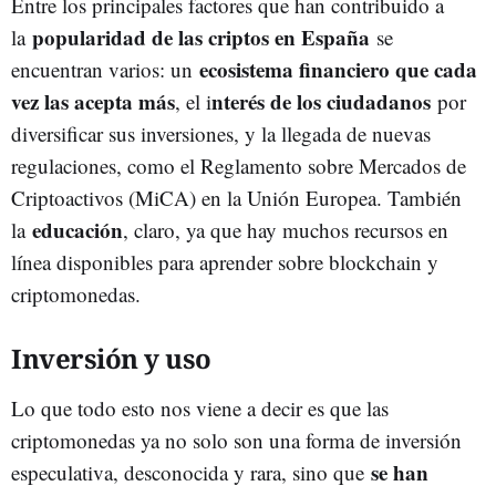
Entre los principales factores que han contribuido a
popularidad de las criptos en España
la
se
ecosistema financiero que cada
encuentran varios: un
vez las acepta más
nterés de los ciudadanos
, el i
por
diversificar sus inversiones, y la llegada de nuevas
regulaciones, como el Reglamento sobre Mercados de
Criptoactivos (MiCA) en la Unión Europea. También
educación
la
, claro, ya que hay muchos recursos en
línea disponibles para aprender sobre blockchain y
criptomonedas.
Inversión y uso
Lo que todo esto nos viene a decir es que las
criptomonedas ya no solo son una forma de inversión
se han
especulativa, desconocida y rara, sino que