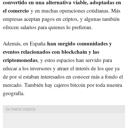
convertido en una alternativa viable, adoptadas en
el comercio
y en muchas operaciones cotidianas. Más
empresas aceptan pagos en criptos, y algunas también
ofrecen salarios para quienes lo prefieran.
han surgido comunidades y
Además, en España
eventos relacionados con blockchain y las
criptomonedas
, y estos espacios han servido para
educar a los inversores y atraer el interés de los que ya
de por sí estaban interesados en conocer más a fondo el
mercado. También hay cajeros bitcoin por toda nuestra
geografía.