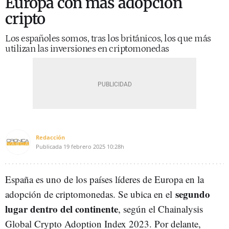
Europa con más adopción
cripto
Los españoles somos, tras los británicos, los que más
utilizan las inversiones en criptomonedas
Redacción
Publicada
19 febrero 2025
10:28h
España es uno de los países líderes de Europa en la
segundo
adopción de criptomonedas. Se ubica en el
lugar dentro del continente
, según el Chainalysis
Global Crypto Adoption Index 2023. Por delante,