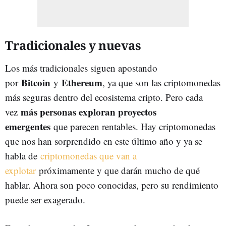
Tradicionales y nuevas
Los más tradicionales siguen apostando
Bitcoin
Ethereum
por
y
, ya que son las criptomonedas
más seguras dentro del ecosistema cripto. Pero cada
más personas exploran proyectos
vez
emergentes
que parecen rentables. Hay criptomonedas
que nos han sorprendido en este último año y ya se
habla de
criptomonedas que van a
explotar
próximamente y que darán mucho de qué
hablar. Ahora son poco conocidas, pero su rendimiento
puede ser exagerado.