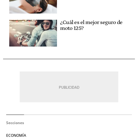
¿Cuál es el mejor seguro de
moto 125?
Secciones
ECONOMÍA