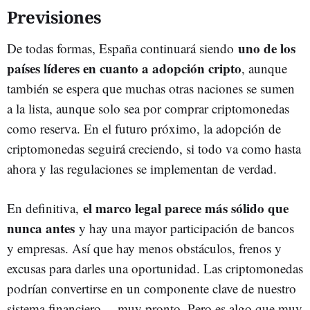
Previsiones
uno de los
De todas formas, España continuará siendo
países líderes en cuanto a adopción cripto
, aunque
también se espera que muchas otras naciones se sumen
a la lista, aunque solo sea por comprar criptomonedas
como reserva. En el futuro próximo, la adopción de
criptomonedas seguirá creciendo, si todo va como hasta
ahora y las regulaciones se implementan de verdad.
el marco legal parece más sólido que
En definitiva,
nunca antes
y hay una mayor participación de bancos
y empresas. Así que hay menos obstáculos, frenos y
excusas para darles una oportunidad. Las criptomonedas
podrían convertirse en un componente clave de nuestro
sistema financiero… muy pronto. Pero es algo que muy