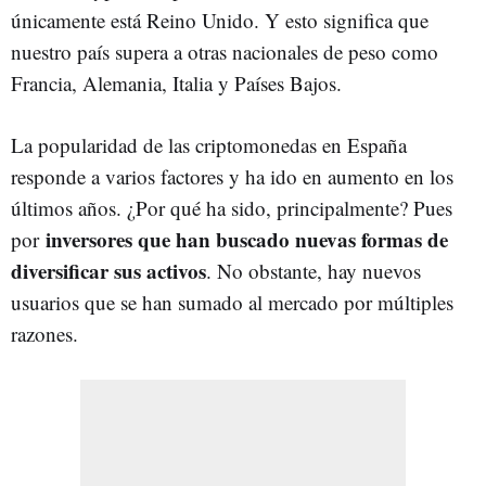
únicamente está Reino Unido. Y esto significa que
nuestro país supera a otras nacionales de peso como
Francia, Alemania, Italia y Países Bajos.
La popularidad de las criptomonedas en España
responde a varios factores y ha ido en aumento en los
últimos años. ¿Por qué ha sido, principalmente? Pues
inversores que han buscado nuevas formas de
por
diversificar sus activos
. No obstante, hay nuevos
usuarios que se han sumado al mercado por múltiples
razones.