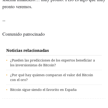
pronto veremos.
--
Contenido patrocinado
Noticias relacionadas
¿Pueden las predicciones de los expertos beneficiar a
los inversionistas de Bitcoin?
¿Por qué hay quienes comparan el valor del Bitcoin
con el oro?
Bitcoin sigue siendo el favorito en España