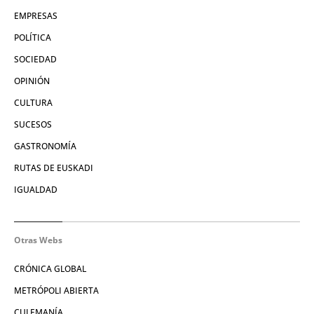
EMPRESAS
POLÍTICA
SOCIEDAD
OPINIÓN
CULTURA
SUCESOS
GASTRONOMÍA
RUTAS DE EUSKADI
IGUALDAD
Otras Webs
CRÓNICA GLOBAL
METRÓPOLI ABIERTA
CULEMANÍA