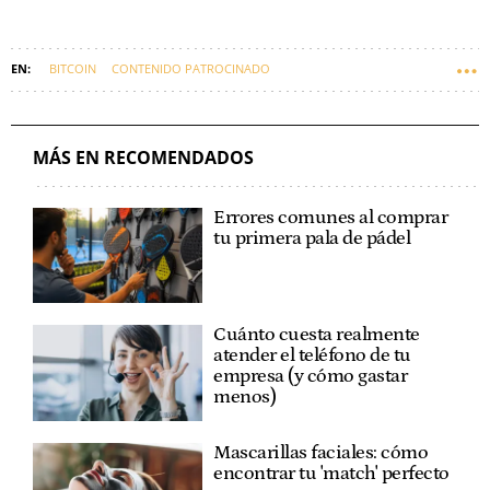
BITCOIN
CONTENIDO PATROCINADO
MÁS EN RECOMENDADOS
Errores comunes al comprar
tu primera pala de pádel
Cuánto cuesta realmente
atender el teléfono de tu
empresa (y cómo gastar
menos)
Mascarillas faciales: cómo
encontrar tu 'match' perfecto