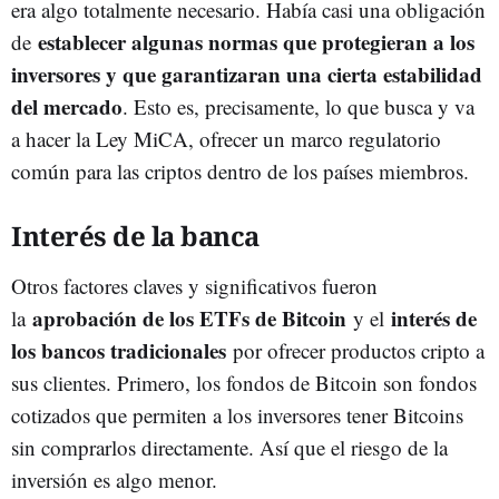
era algo totalmente necesario. Había casi una obligación
establecer algunas normas que protegieran a los
de
inversores y que garantizaran una cierta estabilidad
del mercado
. Esto es, precisamente, lo que busca y va
a hacer la Ley MiCA, ofrecer un marco regulatorio
común para las criptos dentro de los países miembros.
Interés de la banca
Otros factores claves y significativos fueron
aprobación de los ETFs de Bitcoin
interés de
la
y el
los bancos tradicionales
por ofrecer productos cripto a
sus clientes. Primero, los fondos de Bitcoin son fondos
cotizados que permiten a los inversores tener Bitcoins
sin comprarlos directamente. Así que el riesgo de la
inversión es algo menor.